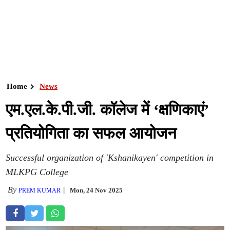
Home
News
एम.एल.के.पी.जी. कॉलेज में ‘क्षणिकाएं’
प्रतियोगिता का सफल आयोजन
Successful organization of 'Kshanikayen' competition in
MLKPG College
By
Mon, 24 Nov 2025
PREM KUMAR