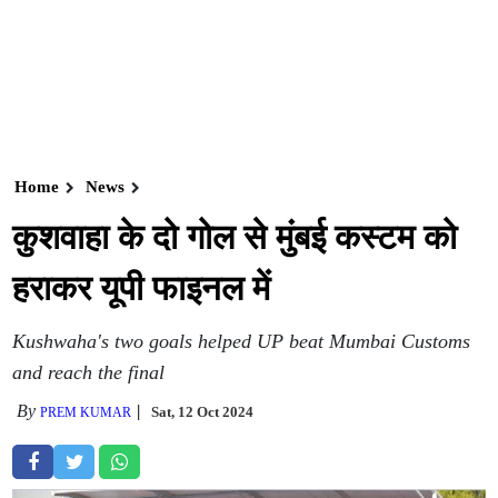
Home
News
कुशवाहा के दो गोल से मुंबई कस्टम को
हराकर यूपी फाइनल में
Kushwaha's two goals helped UP beat Mumbai Customs
and reach the final
By
Sat, 12 Oct 2024
PREM KUMAR