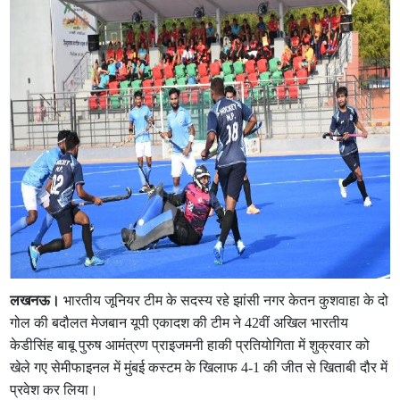
लखनऊ।
भारतीय जूनियर टीम के सदस्य रहे झांसी नगर केतन कुशवाहा के दो
गोल की बदौलत मेजबान यूपी एकादश की टीम ने 42वीं अखिल भारतीय
केडीसिंह बाबू पुरुष आमंत्रण प्राइजमनी हाकी प्रतियोगिता में शुक्रवार को
खेले गए सेमीफाइनल में मुंबई कस्टम के खिलाफ 4-1 की जीत से खिताबी दौर में
प्रवेश कर लिया।