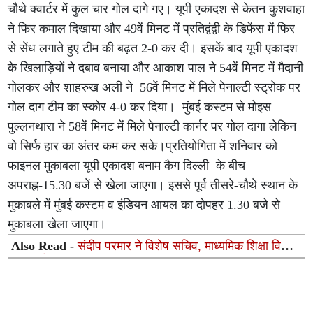
चौथे क्वार्टर में कुल चार गोल दागे गए। यूपी एकादश से केतन कुशवाहा
ने फिर कमाल दिखाया और 49वें मिनट में प्रतिद्वंद्वी के डिफेंस में फिर
से सेंध लगाते हुए टीम की बढ़त 2-0 कर दी। इसकें बाद यूपी एकादश
के खिलाड़ियों ने दबाव बनाया और आकाश पाल ने 54वें मिनट में मैदानी
गोलकर और शाहरुख अली ने 56वें मिनट में मिले पेनाल्टी स्ट्रोक पर
गोल दाग टीम का स्कोर 4-0 कर दिया। मुंबई कस्टम से मोइस
पुल्लनथारा ने 58वें मिनट में मिले पेनाल्टी कार्नर पर गोल दागा लेकिन
वो सिर्फ हार का अंतर कम कर सके।प्रतियोगिता में शनिवार को
फाइनल मुकाबला यूपी एकादश बनाम कैग दिल्ली के बीच
अपराह्न-15.30 बजें से खेला जाएगा। इससे पूर्व तीसरे-चौथे स्थान के
मुकाबले में मुंबई कस्टम व इंडियन आयल का दोपहर 1.30 बजे से
मुकाबला खेला जाएगा।
Also Read -
संदीप परमार ने विशेष सचिव, माध्यमिक शिक्षा विभाग
का कार्यभार संभाला