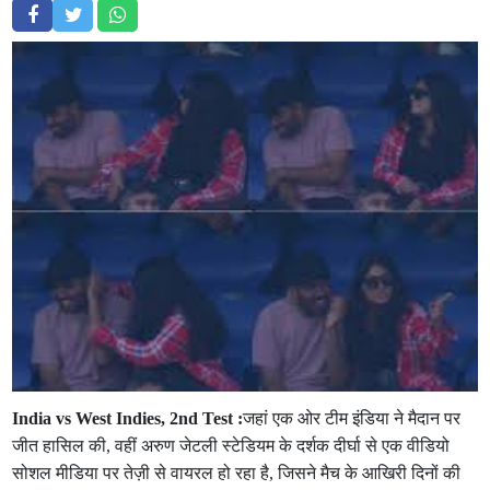
India vs West Indies, 2nd Test :
जहां एक ओर टीम इंडिया ने मैदान पर
जीत हासिल की, वहीं अरुण जेटली स्टेडियम के दर्शक दीर्घा से एक वीडियो
सोशल मीडिया पर तेज़ी से वायरल हो रहा है, जिसने मैच के आखिरी दिनों की