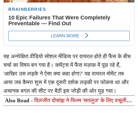
यह अनपेक्षित वीडियो सोशल मीडिया पर वायरल होते ही फैंस के बीच
चर्चा का विषय बन गया है। कमेंट्स में फैंस मज़ाक में पूछ रहे हैं,
'आखिर उस लड़के ने ऐसा क्या कहा होगा?' यह वायरल मोमेंट तब
आया जब कैमरा शुरू में एक दूसरी दर्शक लड़की पर फोकस था और
अचानक बगल की सीट पर बैठी इस जोड़ी की ओर मुड़ गया।
Also Read -
दिलजीत दोसांझ ने फिल्म 'सतलुज' के लिए वसूली
कितनी फीस? डायरेक्टर हनी त्रेहन ने किया हैरान करने वाला
खुलासा