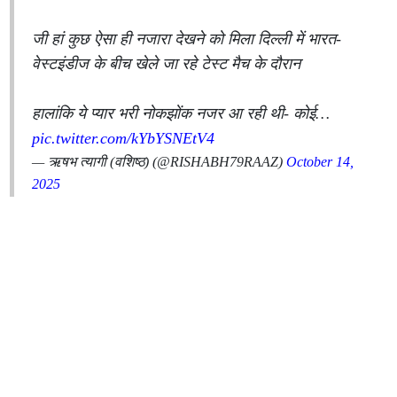
जी हां कुछ ऐसा ही नजारा देखने को मिला दिल्ली में भारत-
वेस्टइंडीज के बीच खेले जा रहे टेस्ट मैच के दौरान
हालांकि ये प्यार भरी नोकझोंक नजर आ रही थी- कोई…
pic.twitter.com/kYbYSNEtV4
— ऋषभ त्यागी (वशिष्ठ) (@RISHABH79RAAZ)
October 14,
2025