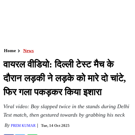
Home
News
वायरल वीडियो: दिल्ली टेस्ट मैच के
दौरान लड़की ने लड़के को मारे दो चांटे,
फिर गला पकड़कर किया इशारा
Viral video: Boy slapped twice in the stands during Delhi
Test match, then gestured towards by grabbing his neck
By
Tue, 14 Oct 2025
PREM KUMAR