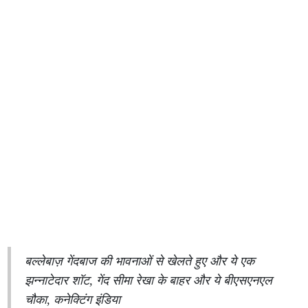
बल्लेबाज़ गेंदबाज की भावनाओं से खेलते हुए और ये एक
झन्नाटेदार शॉट, गेंद सीमा रेखा के बाहर और ये बीएसएनएल
चौका, कनेक्टिंग इंडिया