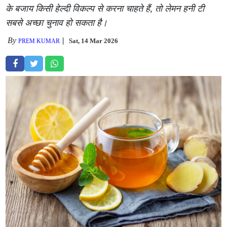
के बजाय किसी हेल्दी विकल्प से करना चाहते हैं, तो लेमन हनी टी
सबसे अच्छा चुनाव हो सकता है।
By
Sat, 14 Mar 2026
PREM KUMAR