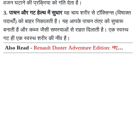
वजन घटाने की प्रक्रिया को गति देता है।
3. पाचन और गट हेल्थ में सुधार
यह चाय शरीर से टॉक्सिन्स (विषाक्त
पदार्थों) को बाहर निकालती है। यह आपके पाचन तंत्र को सुचारू
बनाती है और कब्ज जैसी समस्याओं से राहत दिलाती है। एक स्वस्थ
गट ही एक स्वस्थ शरीर की नींव है।
Also Read -
Renault Duster Adventure Edition: नए
फीचर्स और रफ-टफ लुक के साथ लॉन्च हुई नई डस्टर, कीमत
₹12.99 लाख से शुरू