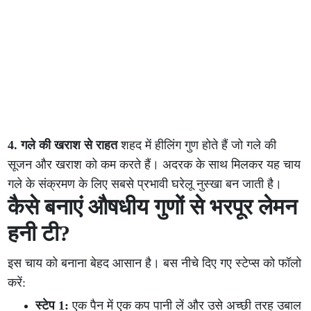
4. गले की खराश से राहत
शहद में हीलिंग गुण होते हैं जो गले की
सूजन और खराश को कम करते हैं। अदरक के साथ मिलकर यह चाय
गले के संक्रमण के लिए सबसे प्रभावी घरेलू नुस्खा बन जाती है।
कैसे बनाएं औषधीय गुणों से भरपूर लेमन
हनी टी?
इस चाय को बनाना बेहद आसान है। बस नीचे दिए गए स्टेप्स को फॉलो
करें:
स्टेप 1:
एक पैन में एक कप पानी लें और उसे अच्छी तरह उबाल