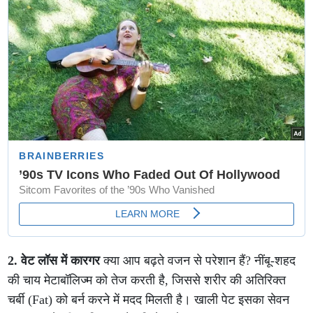
2. वेट लॉस में कारगर
क्या आप बढ़ते वजन से परेशान हैं? नींबू-शहद
की चाय मेटाबॉलिज्म को तेज करती है, जिससे शरीर की अतिरिक्त
चर्बी (Fat) को बर्न करने में मदद मिलती है। खाली पेट इसका सेवन