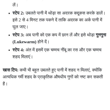
लें।
स्टेप 2:
उबलते पानी में थोड़ा सा अदरक कद्दूकस करके डालें।
इसे 2 से 4 मिनट तक पकने दें ताकि अदरक का अर्क पानी में
घुल जाए।
स्टेप 3:
अब पानी को एक कप में छान लें और इसे थोड़ा
गुनगुना
(Lukewarm)
होने दें।
स्टेप 4:
अंत में इसमें एक चम्मच नींबू का रस और एक चम्मच
शहद मिलाएं।
खास टिप:
कभी भी बहुत उबलते हुए पानी में शहद न मिलाएं, क्योंकि
अत्यधिक गर्मी शहद के प्राकृतिक औषधीय गुणों को नष्ट कर सकती
है।