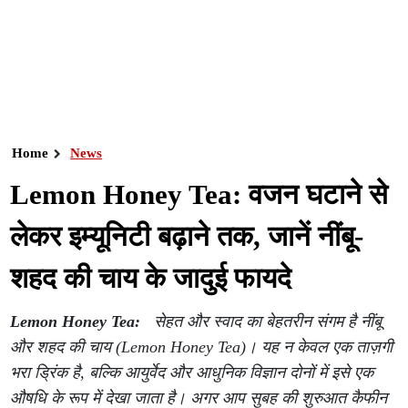
Home
News
Lemon Honey Tea: वजन घटाने से
लेकर इम्यूनिटी बढ़ाने तक, जानें नींबू-
शहद की चाय के जादुई फायदे
Lemon Honey Tea:
सेहत और स्वाद का बेहतरीन संगम है नींबू
और शहद की चाय (Lemon Honey Tea)। यह न केवल एक ताज़गी
भरा ड्रिंक है, बल्कि आयुर्वेद और आधुनिक विज्ञान दोनों में इसे एक
औषधि के रूप में देखा जाता है। अगर आप सुबह की शुरुआत कैफीन