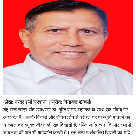
(लेख: नरेंद्र शर्मा 'परवाना' | स्रोत: विनायक फीचर्स)
यह लेख राष्ट्र संत उपाध्याय डॉ. गुप्ति सागर महाराज के साथ एक संवाद पर
आधारित है। उनके विचारों और जीवनदर्शन से प्रेरित यह प्रस्तुति पाठकों को
न केवल तनावमुक्त जीवन की राह दिखाती है, बल्कि आत्मिक शांति और स्थायी
सफलता की ओर भी मार्गदर्शन करती है। इस लेख में संकलित विचारों को यदि