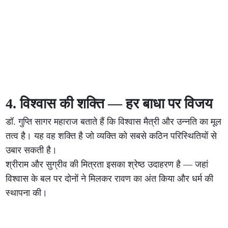
4. विश्वास की शक्ति — हर बाधा पर विजय
डॉ. गुप्ति सागर महाराज बताते हैं कि विश्वास मैत्री और उन्नति का मूल
तत्व है। यह वह शक्ति है जो व्यक्ति को सबसे कठिन परिस्थितियों से
उबार सकती है।
श्रीराम और सुग्रीव की मित्रता इसका श्रेष्ठ उदाहरण है — जहां
विश्वास के बल पर दोनों ने मिलकर रावण का अंत किया और धर्म की
स्थापना की।