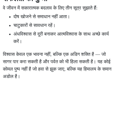
वे जीवन में सकारात्मक बदलाव के लिए तीन सूत्र सुझाते हैं:
दोष खोजने से समाधान नहीं आता।
चाटुकारों से सावधान रहें।
अंधविश्वास से दूरी बनाकर आत्मविश्वास के साथ अच्छे कार्य
करें।
विश्वास केवल एक भावना नहीं, बल्कि एक अडिग शक्ति है — जो
सागर पार करा सकती है और पर्वत को भी हिला सकती है। यह कोई
कोमल पुष्प नहीं है जो हवा से झुक जाए, बल्कि यह हिमालय के समान
अडोल है।