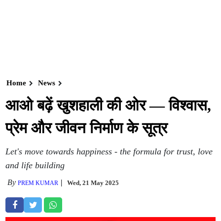
Home
News
आओ बढ़ें खुशहाली की ओर — विश्वास,
प्रेम और जीवन निर्माण के सूत्र
Let's move towards happiness - the formula for trust, love
and life building
By
Wed, 21 May 2025
PREM KUMAR