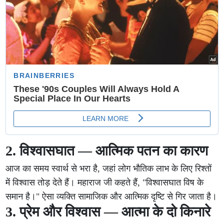
2. विश्वासघात — आत्मिक पतन का कारण
आज का समय स्वार्थ से भरा है, जहां लोग भौतिक लाभ के लिए रिश्तों
में विश्वास तोड़ देते हैं। महाराज जी कहते हैं, "विश्वासघात विष के
समान है।" ऐसा व्यक्ति सामाजिक और आत्मिक दृष्टि से गिर जाता है।
3. प्रेम और विश्वास — आत्मा के दो किनारे