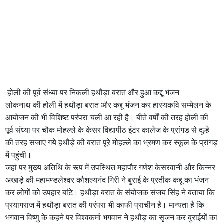
होली की पूर्व संध्या पर निकली हथौड़ा बरात और हुआ कद्दू भंजन
लोकनाथ की होली में हथौड़ा बरात और कद्दू भंजन कर हास्यकवि सम्मेलन के
आयोजन की भी विशिष्ट परंपरा चली आ रही है। बीते वर्षों की तरह होली की
पूर्व संध्या पर चौक मोहल्ले के केसर विद्यापीठ इंटर कालेज के प्रांगड से दूल्हे
की तरह सजाए गये हथौड़े की बरात पूरे मोहल्ले का भ्रमण कर स्कूल के प्रांगड़
में पहुंची।
जहां पर मुख्य अतिथि के रूप में उपस्थित महापौर गणेश केसरवानी और किन्नर
अखाड़े की महामण्डलेश्वर कौशल्यनंद गिरी ने बुराई के प्रतीक कद्दू का भंजन
कर लोगों को उपहार बांटे। हथौड़ा बरात के संयोजक संजय सिंह ने बताया कि
प्रयागराज में हथौड़ा बरात की परंपरा भी काफी प्राचीन है। मान्यता है कि
भगवान विष्णु के कहने पर विश्वकर्मा भगवान ने हथौड़ का सृजन कर बुराईयों का