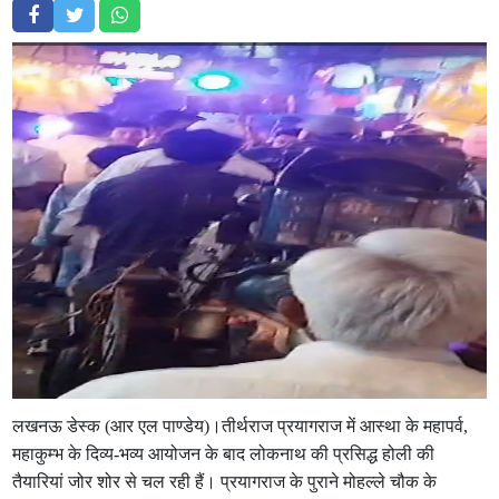
लखनऊ डेस्क (आर एल पाण्डेय)।तीर्थराज प्रयागराज में आस्था के महापर्व,
महाकुम्भ के दिव्य-भव्य आयोजन के बाद लोकनाथ की प्रसिद्ध होली की
तैयारियां जोर शोर से चल रही हैं। प्रयागराज के पुराने मोहल्ले चौक के