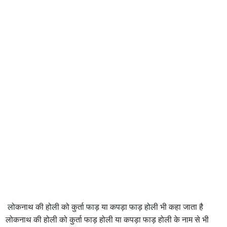
लोकनाथ की होली को कुर्ता फाड़ या कपड़ा फाड़ होली भी कहा जाता है
लोकनाथ की होली को कुर्ता फाड़ होली या कपड़ा फाड़ होली के नाम से भी