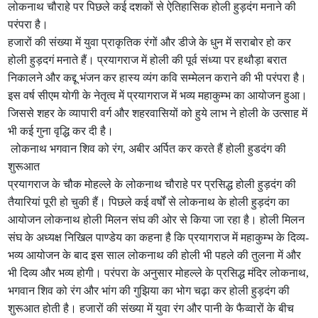
लोकनाथ चौराहे पर पिछले कई दशकों से ऐतिहासिक होली हुड़दंग मनाने की
परंपरा है।
हजारों की संख्या में युवा प्राकृतिक रंगों और डीजे के धुन में सराबोर हो कर
होली हुड़दगं मनाते हैं। प्रयागराज में होली की पूर्व संध्या पर हथौड़ा बरात
निकालने और कद्दू भंजन कर हास्य व्यंग कवि सम्मेलन कराने की भी परंपरा है।
इस वर्ष सीएम योगी के नेतृत्व में प्रयागराज में भव्य महाकुम्भ का आयोजन हुआ।
जिससे शहर के व्यापारी वर्ग और शहरवासियों को हुये लाभ ने होली के उत्साह में
भी कई गुना वृद्धि कर दी है।
लोकनाथ भगवान शिव को रंग, अबीर अर्पित कर करते हैं होली हुडदंग की
शुरूआत
प्रयागराज के चौक मोहल्ले के लोकनाथ चौराहे पर प्रसिद्ध होली हुड़दंग की
तैयारियां पूरी हो चुकी हैं। पिछले कई वर्षों से लोकनाथ के होली हुड़दंग का
आयोजन लोकनाथ होली मिलन संघ की ओर से किया जा रहा है। होली मिलन
संघ के अध्यक्ष निखिल पाण्डेय का कहना है कि प्रयागराज में महाकुम्भ के दिव्य-
भव्य आयोजन के बाद इस साल लोकनाथ की होली भी पहले की तुलना में और
भी दिव्य और भव्य होगी। परंपरा के अनुसार मोहल्ले के प्रसिद्ध मंदिर लोकनाथ,
भगवान शिव को रंग और भांग की गुझिया का भोग चढ़ा कर होली हुड़दंग की
शुरूआत होती है। हजारों की संख्या में युवा रंग और पानी के फैव्वारों के बीच