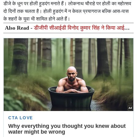
डीजे के धुन पर होली हुडदंग मनाते हैं। लोकनाथ चौराहे पर होली का महोत्सव
दो दिनों तक चलता है। होली हुडदंग में न केवल प्रयागराज बल्कि आस-पास
के शहरों के युवा भी शामिल होने आते हैं।
Also Read -
डीजीपी सीआईडी विनोद कुमार सिंह ने किया आईजी
अखिलेश निगम 'अखिल' की दो पुस्तकों का लोकार्पण