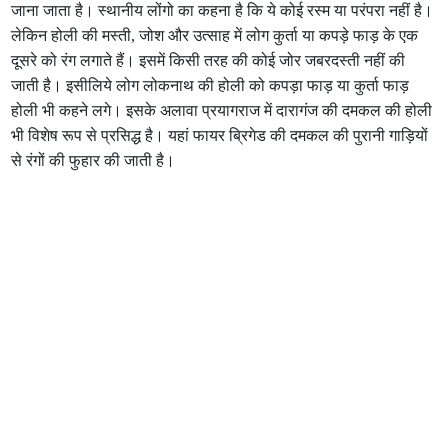
जाना जाता है। स्थानीय लोंगो का कहना है कि ये कोई रस्म या परंपरा नहीं है।
लेकिन होली की मस्ती, जोश और उत्साह में लोग कुर्ता या कपड़े फाड़ के एक
दूसरे को रंग लगाते हैं। इसमें किसी तरह की कोई जोर जबरदस्ती नहीं की
जाती है। इसीलिये लोग लोकनाथ की होली को कपड़ा फाड़ या कुर्ता फाड़
होली भी कहने लगे। इसके अलावा प्रयागराज में दारागंज की दमकल की होली
भी विशेष रूप से प्रसिद्ध है। यहां फायर ब्रिगेड की दमकल की पुरानी गाड़ियों
से रंगों की फुहार की जाती है।