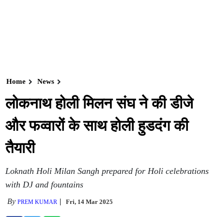
Home
News
लोकनाथ होली मिलन संघ ने की डीजे
और फव्वारों के साथ होली हुडदंग की
तैयारी
Loknath Holi Milan Sangh prepared for Holi celebrations
with DJ and fountains
By
Fri, 14 Mar 2025
PREM KUMAR