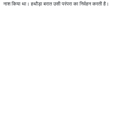
नाश किया था। हथौड़ा बरात उसी परंपरा का निर्वहन करती है।