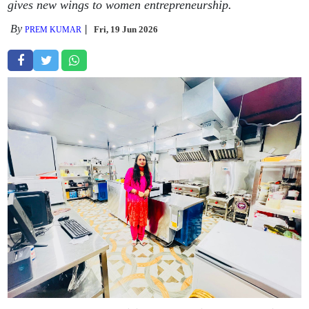
gives new wings to women entrepreneurship.
By
Fri, 19 Jun 2026
PREM KUMAR