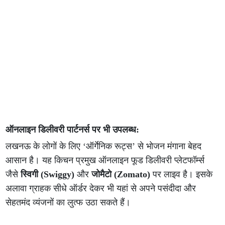
ऑनलाइन डिलीवरी पार्टनर्स पर भी उपलब्ध:
लखनऊ के लोगों के लिए ‘ऑर्गेनिक रूट्स’ से भोजन मंगाना बेहद
आसान है। यह किचन प्रमुख ऑनलाइन फूड डिलीवरी प्लेटफॉर्म्स
जैसे
स्विगी (Swiggy)
और
जोमैटो (Zomato)
पर लाइव है। इसके
अलावा ग्राहक सीधे ऑर्डर देकर भी यहां से अपने पसंदीदा और
सेहतमंद व्यंजनों का लुत्फ उठा सकते हैं।