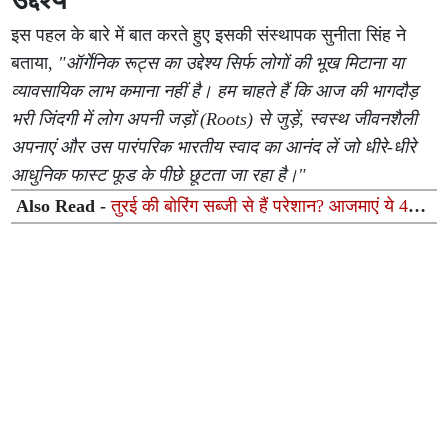
इस पहल के बारे में बात करते हुए इसकी संस्थापक सुनीता सिंह ने
बताया,
"ऑर्गेनिक रूट्स का उद्देश्य सिर्फ लोगों की भूख मिटाना या
व्यावसायिक लाभ कमाना नहीं है। हम चाहते हैं कि आज की भागदौड़
भरी जिंदगी में लोग अपनी जड़ों (Roots) से जुड़ें, स्वस्थ जीवनशैली
अपनाएं और उस पारंपरिक भारतीय स्वाद का आनंद लें जो धीरे-धीरे
आधुनिक फास्ट फूड के पीछे छूटता जा रहा है।"
Also Read -
तुरई की बोरिंग सब्जी से हैं परेशान? आजमाएं ये 4
लजीज रेसिपीज, उंगलियां चाटते रह जाएंगे बच्चे और बड़े