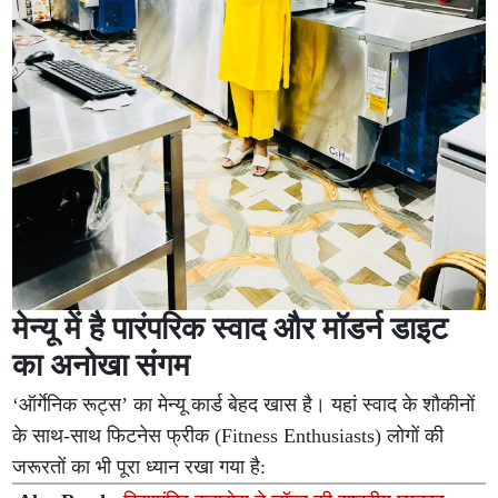
मेन्यू में है पारंपरिक स्वाद और मॉडर्न डाइट
का अनोखा संगम
‘ऑर्गेनिक रूट्स’ का मेन्यू कार्ड बेहद खास है। यहां स्वाद के शौकीनों
के साथ-साथ फिटनेस फ्रीक (Fitness Enthusiasts) लोगों की
जरूरतों का भी पूरा ध्यान रखा गया है: