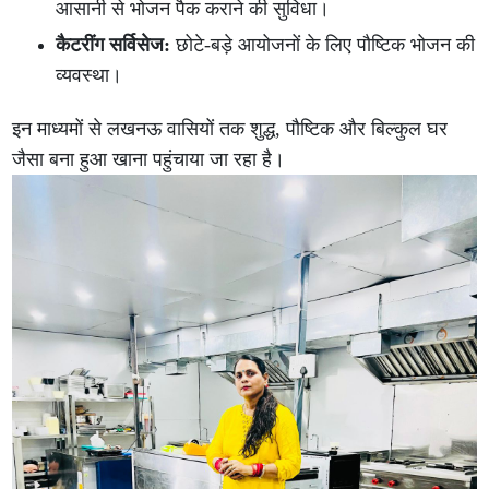
आसानी से भोजन पैक कराने की सुविधा।
कैटरींग सर्विसेज:
छोटे-बड़े आयोजनों के लिए पौष्टिक भोजन की
व्यवस्था।
इन माध्यमों से लखनऊ वासियों तक शुद्ध, पौष्टिक और बिल्कुल घर
जैसा बना हुआ खाना पहुंचाया जा रहा है।