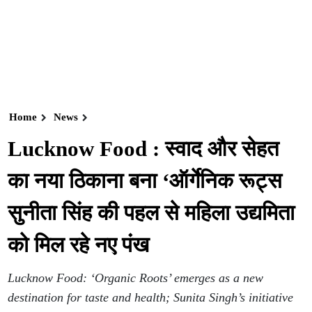
Home
News
Lucknow Food : स्वाद और सेहत
का नया ठिकाना बना ‘ऑर्गेनिक रूट्स
सुनीता सिंह की पहल से महिला उद्यमिता
को मिल रहे नए पंख
Lucknow Food: ‘Organic Roots’ emerges as a new
destination for taste and health; Sunita Singh’s initiative