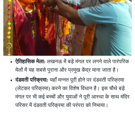
ऐतिहासिक मेला:
लखनऊ में बड़े मंगल पर लगने वाले पारंपरिक
मेलों में यह सबसे पुराना और प्रमुख केंद्र माना जाता है।
दंडवती परिक्रमा:
यहाँ मन्नत पूरी होने पर दंडवती परिक्रमा
(लेटकर परिक्रमा) करने का विशेष विधान है। इस चौथे बड़े
मंगल पर भी कई बच्चों और युवाओं ने पूरी आस्था के साथ मंदिर
परिसर में दंडवती परिक्रमा की परंपरा को निभाया।