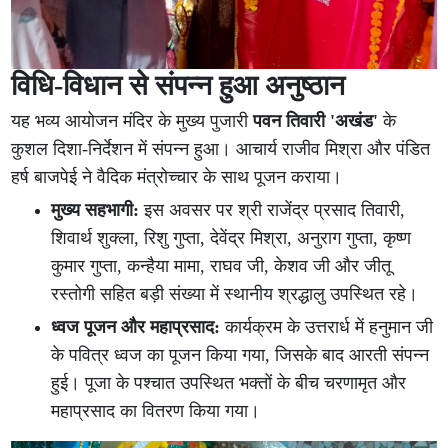
विधि-विधान से संपन्न हुआ अनुष्ठान
यह भव्य आयोजन मंदिर के मुख्य पुजारी
पवन तिवारी 'अखंड'
के
कुशल दिशा-निर्देशन में संपन्न हुआ। आचार्य राजीव मिश्रा और पंडित
हर्ष बाजपेई ने वैदिक मंत्रोच्चार के साथ पूजन कराया।
मुख्य सहभागी:
इस अवसर पर श्री राजेंद्र प्रसाद तिवारी,
शिवार्थ शुक्ला, रिशु गुप्ता, देवेंद्र मिश्रा, अनुराग गुप्ता, कृष्ण
कुमार गुप्ता, कन्हैया मामा, राघव जी, केशव जी और जीतू
रस्तोगी सहित बड़ी संख्या में स्थानीय श्रद्धालु उपस्थित रहे।
ध्वज पूजन और महाप्रसाद:
कार्यक्रम के उत्तरार्ध में हनुमान जी
के पवित्र ध्वज का पूजन किया गया, जिसके बाद आरती संपन्न
हुई। पूजा के पश्चात उपस्थित भक्तों के बीच चरणामृत और
महाप्रसाद का वितरण किया गया।