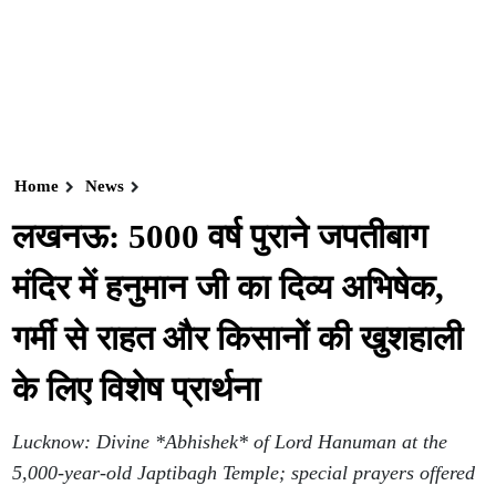
Home
News
लखनऊ: 5000 वर्ष पुराने जपतीबाग
मंदिर में हनुमान जी का दिव्य अभिषेक,
गर्मी से राहत और किसानों की खुशहाली
के लिए विशेष प्रार्थना
Lucknow: Divine *Abhishek* of Lord Hanuman at the
5,000-year-old Japtibagh Temple; special prayers offered