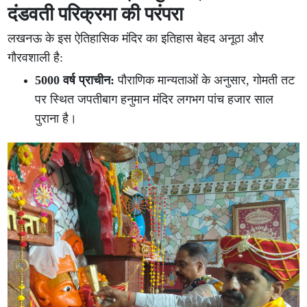
दंडवती परिक्रमा की परंपरा
लखनऊ के इस ऐतिहासिक मंदिर का इतिहास बेहद अनूठा और
गौरवशाली है:
5000 वर्ष प्राचीन:
पौराणिक मान्यताओं के अनुसार, गोमती तट
पर स्थित जपतीबाग हनुमान मंदिर लगभग पांच हजार साल
पुराना है।