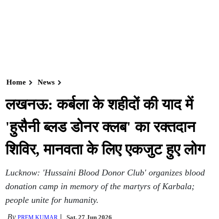
Home
News
लखनऊ: कर्बला के शहीदों की याद में
'हुसैनी ब्लड डोनर क्लब' का रक्तदान
शिविर, मानवता के लिए एकजुट हुए लोग
Lucknow: 'Hussaini Blood Donor Club' organizes blood
donation camp in memory of the martyrs of Karbala;
people unite for humanity.
By
Sat, 27 Jun 2026
PREM KUMAR