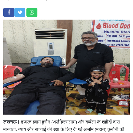
लखनऊ।
हज़रत इमाम हुसैन (अलैहिस्सलाम) और कर्बला के शहीदों द्वारा
मानवता, न्याय और सच्चाई की रक्षा के लिए दी गई अज़ीम (महान) कुर्बानी की