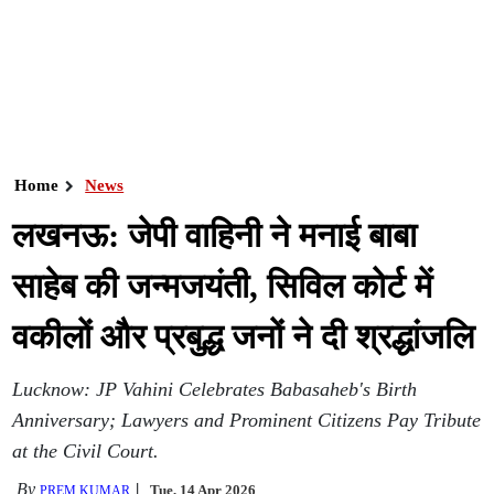
Home
News
लखनऊ: जेपी वाहिनी ने मनाई बाबा
साहेब की जन्मजयंती, सिविल कोर्ट में
वकीलों और प्रबुद्ध जनों ने दी श्रद्धांजलि
Lucknow: JP Vahini Celebrates Babasaheb's Birth
Anniversary; Lawyers and Prominent Citizens Pay Tribute
at the Civil Court.
By
Tue, 14 Apr 2026
PREM KUMAR