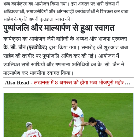
भव्य कार्यक्रम का आयोजन किया गया। इस अवसर पर भारी संख्या में
अधिवक्ताओं, समाजसेवियों और आंगनबाड़ी कार्यकर्ताओं ने शिरकत कर बाबा
साहेब के प्रति अपनी कृतज्ञता व्यक्त की।
पुष्पांजलि और माल्यार्पण से हुआ स्वागत
कार्यक्रम का आयोजन जेपी वाहिनी के अध्यक्ष और भाजपा प्रवक्ता
के. सी. जैन (एडवोकेट)
द्वारा किया गया। समारोह की शुरुआत बाबा
साहेब की तस्वीर पर पुष्पांजलि अर्पित कर की गई। आयोजन में
उपस्थित सभी साथियों और गणमान्य अतिथियों का के. सी. जैन ने
माल्यार्पण कर भावभीना स्वागत किया।
Also Read -
लखनऊ में 8 अगस्त को होगा भव्य भोजपुरी महोत्सव,
50 से अधिक लोक कलाकार देंगे सांस्कृतिक प्रस्तुतियां