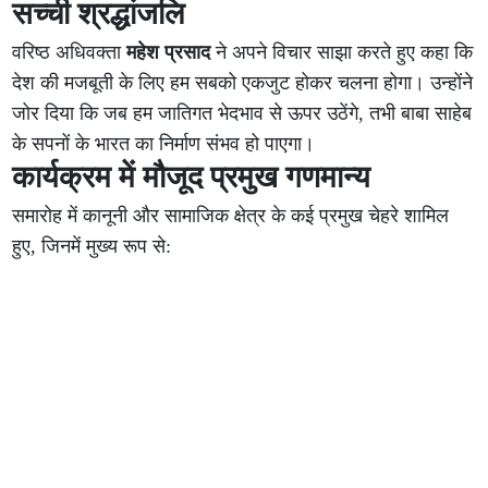
सच्ची श्रद्धांजलि
वरिष्ठ अधिवक्ता
महेश प्रसाद
ने अपने विचार साझा करते हुए कहा कि
देश की मजबूती के लिए हम सबको एकजुट होकर चलना होगा। उन्होंने
जोर दिया कि जब हम जातिगत भेदभाव से ऊपर उठेंगे, तभी बाबा साहेब
के सपनों के भारत का निर्माण संभव हो पाएगा।
कार्यक्रम में मौजूद प्रमुख गणमान्य
समारोह में कानूनी और सामाजिक क्षेत्र के कई प्रमुख चेहरे शामिल
हुए, जिनमें मुख्य रूप से: