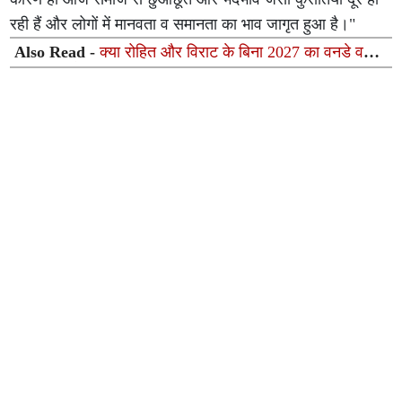
रही हैं और लोगों में मानवता व समानता का भाव जागृत हुआ है।"
Also Read -
क्या रोहित और विराट के बिना 2027 का वनडे वर्ल्ड
कप संभव है?