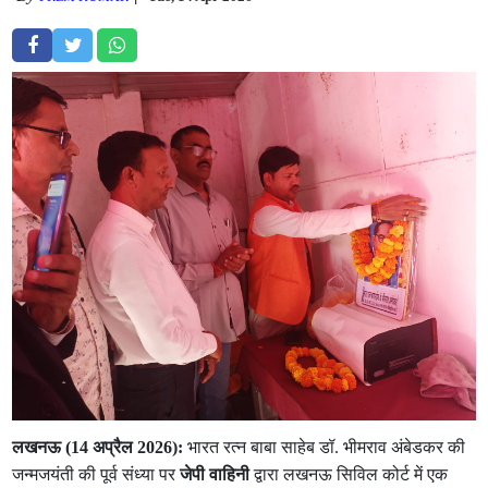
लखनऊ (14 अप्रैल 2026):
भारत रत्न बाबा साहेब डॉ. भीमराव अंबेडकर की
जन्मजयंती की पूर्व संध्या पर
जेपी वाहिनी
द्वारा लखनऊ सिविल कोर्ट में एक