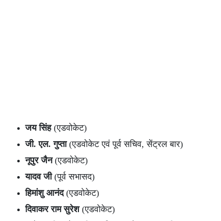
जय सिंह
(एडवोकेट)
जी. एल. गुप्ता
(एडवोकेट एवं पूर्व सचिव, सेंट्रल बार)
नूपुर जैन
(एडवोकेट)
यादव जी
(पूर्व सभासद)
हिमांशु आनंद
(एडवोकेट)
दिवाकर राम सुरेश
(एडवोकेट)