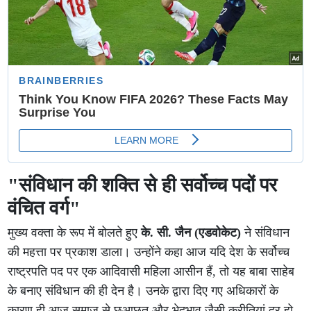
"संविधान की शक्ति से ही सर्वोच्च पदों पर
वंचित वर्ग"
मुख्य वक्ता के रूप में बोलते हुए
के. सी. जैन (एडवोकेट)
ने संविधान
की महत्ता पर प्रकाश डाला। उन्होंने कहा आज यदि देश के सर्वोच्च
राष्ट्रपति पद पर एक आदिवासी महिला आसीन हैं, तो यह बाबा साहेब
के बनाए संविधान की ही देन है। उनके द्वारा दिए गए अधिकारों के
कारण ही आज समाज से छुआछूत और भेदभाव जैसी कुरीतियां दूर हो