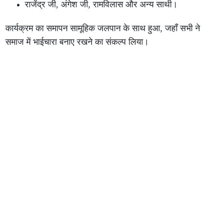
राजेंद्र जी, अंगेश जी, रामविलास और अन्य साथी।
कार्यक्रम का समापन सामूहिक जलपान के साथ हुआ, जहाँ सभी ने
समाज में भाईचारा बनाए रखने का संकल्प लिया।