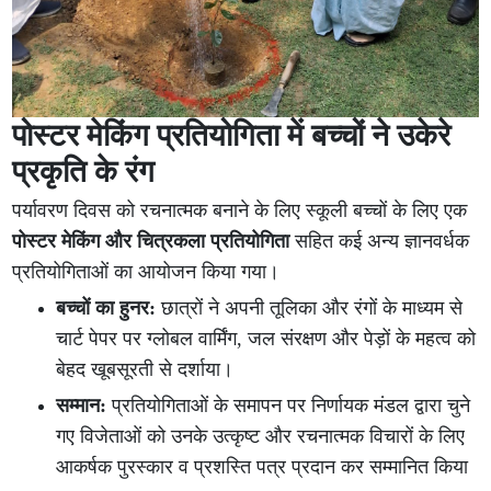
पोस्टर मेकिंग प्रतियोगिता में बच्चों ने उकेरे
प्रकृति के रंग
पर्यावरण दिवस को रचनात्मक बनाने के लिए स्कूली बच्चों के लिए एक
पोस्टर मेकिंग और चित्रकला प्रतियोगिता
सहित कई अन्य ज्ञानवर्धक
प्रतियोगिताओं का आयोजन किया गया।
बच्चों का हुनर:
छात्रों ने अपनी तूलिका और रंगों के माध्यम से
चार्ट पेपर पर ग्लोबल वार्मिंग, जल संरक्षण और पेड़ों के महत्व को
बेहद खूबसूरती से दर्शाया।
सम्मान:
प्रतियोगिताओं के समापन पर निर्णायक मंडल द्वारा चुने
गए विजेताओं को उनके उत्कृष्ट और रचनात्मक विचारों के लिए
आकर्षक पुरस्कार व प्रशस्ति पत्र प्रदान कर सम्मानित किया