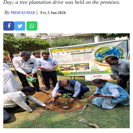
Day; a tree plantation drive was held on the premises.
By
Fri, 5 Jun 2026
PREM KUMAR