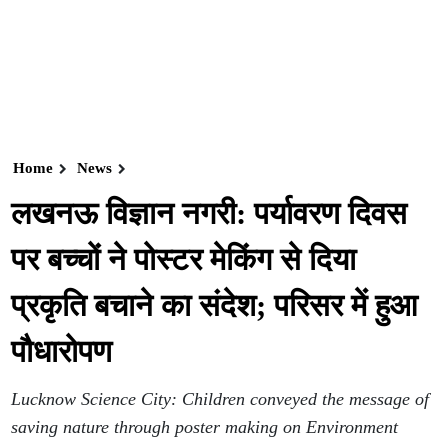
Home
News
लखनऊ विज्ञान नगरी: पर्यावरण दिवस
पर बच्चों ने पोस्टर मेकिंग से दिया
प्रकृति बचाने का संदेश; परिसर में हुआ
पौधारोपण
Lucknow Science City: Children conveyed the message of
saving nature through poster making on Environment