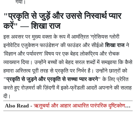
गया।
"प्रकृति से जुड़ें और उससे निस्वार्थ प्यार
करें" — शिखा राज
इस अवसर पर मुख्य वक्ता के रूप में आमंत्रित 'ग्रेसियस ग्लोरी
इनोवेटिव एजुकेशन फाउंडेशन' की फाउंडर और सीईओ
शिखा राज
ने
'विज्ञान और पर्यावरण' विषय पर एक बेहद लोकप्रिय और रोचक
व्याख्यान दिया। उन्होंने बच्चों को बेहद सरल शब्दों में समझाया कि कैसे
हमारा अस्तित्व पूरी तरह से प्रकृति पर निर्भर है। उन्होंने छात्रों को
"प्रकृति से जुड़ने और प्रकृति से सच्चा प्यार करने"
के लिए प्रेरित
करते हुए रोज़मर्रा की ज़िंदगी में इको-फ्रेंडली आदतें अपनाने की सलाह
दी।
Also Read -
ऋतुचर्या और आहार आधारित पारंपरिक दृष्टिकोण:
आयुर्वेद और आधुनिक विज्ञान का संतुलित समन्वय