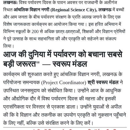
लखनऊ:
विश्व पर्यावरण दिवस के पावन अवसर पर राजधानी के अलीगंज
स्थित
आंचलिक विज्ञान नगरी (Regional Science City), लखनऊ
में बच्चों
और आम जनता के बीच पर्यावरण संरक्षण के प्रति अलख जगाने के लिए एक
विशेष जागरूकता कार्यक्रम का आयोजन किया गया। इस हरित अभियान में
विभिन्न स्कूलों के 200 से अधिक छात्र-छात्राओं, शिक्षकों और विज्ञान प्रेमियों
ने पूरे उत्साह के साथ सहभागिता की और प्रकृति को सहेजने का संकल्प
लिया।
आज की दुनिया में पर्यावरण को बचाना सबसे
बड़ी जरूरत" — स्वरूप मंडल
कार्यक्रम की शुरुआत करते हुए आंचलिक विज्ञान नगरी, लखनऊ के
परियोजना समन्वयक (Project Coordinator)
श्री स्वरूप मंडल
ने
उपस्थित जनसमुदाय को संबोधित किया। उन्होंने आज के आधुनिक
और औद्योगिक दौर में विश्व पर्यावरण दिवस की महत्ता और इसकी
प्रासंगिकता पर विस्तार से प्रकाश डाला। उन्होंने युवाओं से अपील
की कि वे विज्ञान और तकनीक का उपयोग प्रकृति को नुकसान पहुँचाने
के लिए नहीं, बल्कि उसे संरक्षित करने के लिए करें।