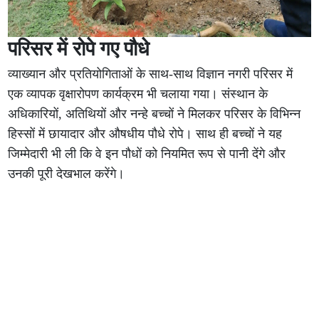
परिसर में रोपे गए पौधे
व्याख्यान और प्रतियोगिताओं के साथ-साथ विज्ञान नगरी परिसर में
एक व्यापक वृक्षारोपण कार्यक्रम भी चलाया गया। संस्थान के
अधिकारियों, अतिथियों और नन्हे बच्चों ने मिलकर परिसर के विभिन्न
हिस्सों में छायादार और औषधीय पौधे रोपे। साथ ही बच्चों ने यह
जिम्मेदारी भी ली कि वे इन पौधों को नियमित रूप से पानी देंगे और
उनकी पूरी देखभाल करेंगे।