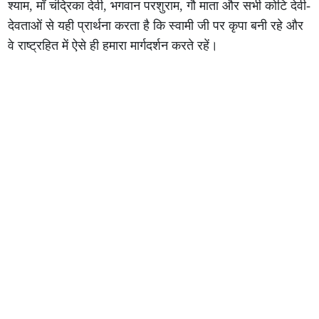
श्याम, माँ चंद्रिका देवी, भगवान परशुराम, गौ माता और सभी कोटि देवी-
देवताओं से यही प्रार्थना करता है कि स्वामी जी पर कृपा बनी रहे और
वे राष्ट्रहित में ऐसे ही हमारा मार्गदर्शन करते रहें।