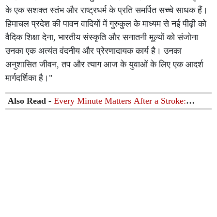
के एक सशक्त स्तंभ और राष्ट्रधर्म के प्रति समर्पित सच्चे साधक हैं।
हिमाचल प्रदेश की पावन वादियों में गुरुकुल के माध्यम से नई पीढ़ी को
वैदिक शिक्षा देना, भारतीय संस्कृति और सनातनी मूल्यों को संजोना
उनका एक अत्यंत वंदनीय और प्रेरणादायक कार्य है। उनका
अनुशासित जीवन, तप और त्याग आज के युवाओं के लिए एक आदर्श
मार्गदर्शिका है।"
Also Read -
Every Minute Matters After a Stroke:
Medanta Expert Stresses Early Recognition and Timely
Treatment