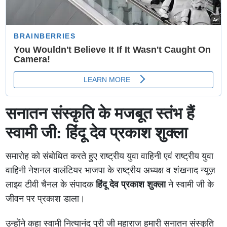
सनातन संस्कृति के मजबूत स्तंभ हैं
स्वामी जी: हिंदू देव प्रकाश शुक्ला
समारोह को संबोधित करते हुए राष्ट्रीय युवा वाहिनी एवं राष्ट्रीय युवा
वाहिनी नेशनल वालंटियर भाजपा के राष्ट्रीय अध्यक्ष व शंखनाद न्यूज़
लाइव टीवी चैनल के संपादक
हिंदू देव प्रकाश शुक्ला
ने स्वामी जी के
जीवन पर प्रकाश डाला।
उन्होंने कहा स्वामी नित्यानंद पुरी जी महाराज हमारी सनातन संस्कृति