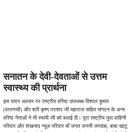
सनातन के देवी-देवताओं से उत्तम
स्वास्थ्य की प्रार्थना
इस पावन अवसर पर राष्ट्रीय वरिष्ठ उपाध्यक्ष विशाल कुमार
(वाराणसी) और श्री कृष्ण पराशर जी महाराज सहित संगठन के अन्य
वरिष्ठ नेताओं ने भी स्वामी जी को बधाई दी। पूरा राष्ट्रीय युवा वाहिनी
परिवार और शंखनाद न्यूज़ परिवार माँ जगत जननी जगदंबा, बाबा खाटू