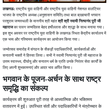
लखनऊ:
राष्ट्रीय युवा वाहिनी और राष्ट्रीय युवा वाहिनी नेशनल वालंटियर
भाजपा के राष्ट्रीय अध्यक्ष (अनुशासन समिति) तथा बाल ब्रह्मचारी भगवान
परशुराम जन्मस्थली के माननीय श्री महंत
श्री श्री स्वामी नित्यानंद पुरी जी
महाराज
का पावन जन्मदिवस बेहद हर्षोल्लास और श्रद्धा के साथ मनाया गया।
इस शुभ अवसर पर राष्ट्रीय युवा वाहिनी के लखनऊ स्थित केंद्रीय कार्यालय में
एक भव्य और गरिमामय कार्यक्रम का आयोजन किया गया।
जन्मोत्सव समारोह में संगठन के सैकड़ों पदाधिकारियों, कार्यकर्ताओं और
सनातनी भक्तों ने हिस्सा लिया। सभी ने स्वामी नित्यानंद पुरी जी महाराज के
उत्तम स्वास्थ्य, दीर्घायु और सनातन धर्म के प्रति उनके निरंतर सेवा कार्यों के
लिए अपनी शुभकामनाएं और आदर भाव अर्पित किया।
भगवान के पूजन-अर्चन के साथ राष्ट्र
समृद्धि का संकल्प
कार्यक्रम की शुरुआत पूरी तरह से आध्यात्मिक और भक्तिमय
वातावरण में हुई। उपस्थित संतों और पदाधिकारियों ने मंत्रोच्चार के