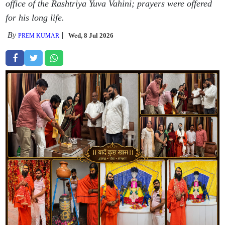
office of the Rashtriya Yuva Vahini; prayers were offered
for his long life.
By
Wed, 8 Jul 2026
PREM KUMAR