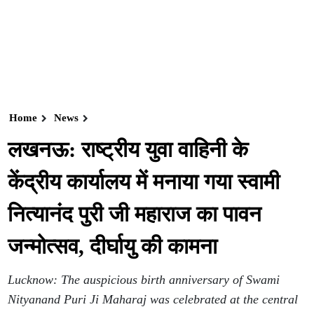
Home
News
लखनऊ: राष्ट्रीय युवा वाहिनी के
केंद्रीय कार्यालय में मनाया गया स्वामी
नित्यानंद पुरी जी महाराज का पावन
जन्मोत्सव, दीर्घायु की कामना
Lucknow: The auspicious birth anniversary of Swami
Nityanand Puri Ji Maharaj was celebrated at the central