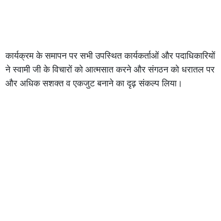
कार्यक्रम के समापन पर सभी उपस्थित कार्यकर्ताओं और पदाधिकारियों
ने स्वामी जी के विचारों को आत्मसात करने और संगठन को धरातल पर
और अधिक सशक्त व एकजुट बनाने का दृढ़ संकल्प लिया।