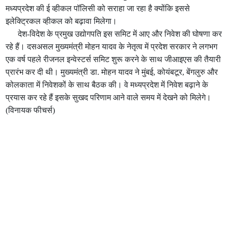
मध्यप्रदेश की ई व्हीकल पॉलिसी को सराहा जा रहा है क्‍योंकि इससे
इलेक्ट्रिकल व्हीकल को बढ़ावा मिलेगा।
देश-विदेश के प्रमुख उद्योगपति इस समिट में आए और निवेश की घोषणा कर
रहे हैं। दसअसल मुख्‍यमंत्री मोहन यादव के नेतृत्व में प्रदेश सरकार ने लगभग
एक वर्ष पहले रीजनल इन्वेस्टर्स समिट शुरू करने के साथ जीआइएस की तैयारी
प्रारंभ कर दी थी। मुख्यमंत्री डा. मोहन यादव ने मुंबई, कोयंबटूर, बेंगलुरु और
कोलकाता में निवेशकों के साथ बैठक की। वे मध्‍यप्रदेश में निवेश बढ़ाने के
प्रयास कर रहे हैं इसके सुखद परिणाम आने वाले समय में देखने को मिलेगे।
(विनायक फीचर्स)