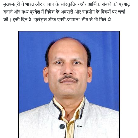
मुख्‍यमंत्री ने भारत और जापान के सांस्कृतिक और आर्थिक संबंधों को प्रगाढ़
बनाने और मध्य प्रदेश में निवेश के अवसरों और सहयोग के विषयों पर चर्चा
की। इसी दिन वे "फ्रेंड्स ऑफ एमपी-जापान" टीम से भी मिले थे।