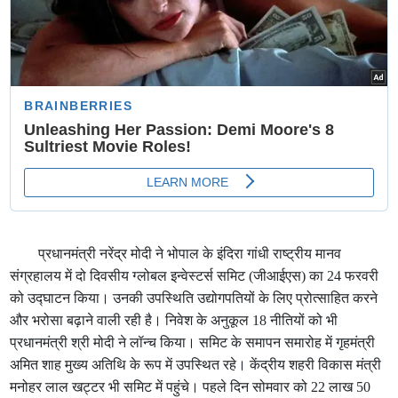
प्रधानमंत्री नरेंद्र मोदी ने भोपाल के इंदिरा गांधी राष्ट्रीय मानव
संग्रहालय में दो दिवसीय ग्लोबल इन्वेस्टर्स समिट (जीआईएस) का 24 फरवरी
को उद्घाटन किया। उनकी उपस्थिति उद्योगपतियों के लिए प्रोत्‍साहित करने
और भरोसा बढ़ाने वाली रही है। निवेश के अनुकूल 18 नीतियों को भी
प्रधानमंत्री श्री मोदी ने लॉन्‍च किया। समिट के समापन समारोह में गृहमंत्री
अमित शाह मुख्‍य अतिथि के रूप में उपस्थित रहे। केंद्रीय शहरी विकास मंत्री
मनोहर लाल खट्टर भी समिट में पहुंचे। पहले दिन सोमवार को 22 लाख 50