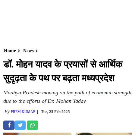
Home
News
डॉ. मोहन यादव के प्रयासों से आर्थिक
सुदृढ़ता के पथ पर बढ़ता मध्यप्रदेश
Madhya Pradesh moving on the path of economic strength
due to the efforts of Dr. Mohan Yadav
By
Tue, 25 Feb 2025
PREM KUMAR