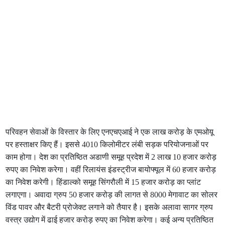
परिवहन सेवाओं के विस्‍तार के लिए एनएचएआई ने एक लाख करोड़ के एमओयू
पर हस्‍ताक्षर किए हैं। इससे 4010 किलोमीटर लंबी सड़क परियोजनाओं पर
काम होगा। देश का प्रतिष्ठित अडाणी समूह प्रदेश में 2 लाख 10 हजार करोड़
रुपए का निवेश करेगा। वहीं रिलायंस इंडस्ट्रीज बायोफ्यूल में 60 हजार करोड़
का निवेश करेगी। हिंडाल्को समूह सिंगरौली में 15 हजार करोड़ का प्लांट
लगाएगा। अवादा ग्रुप 50 हजार करोड़ की लागत से 8000 मेगावाट का सोलर
विंड पावर और बैटरी प्रोजेक्ट लगाने को तैयार है। इसके अलावा सागर ग्रुप
वस्‍त्र उद्योग में ढाई हजार करोड़ रुपए का निवेश करेगा। कई अन्‍य प्रतिष्ठित