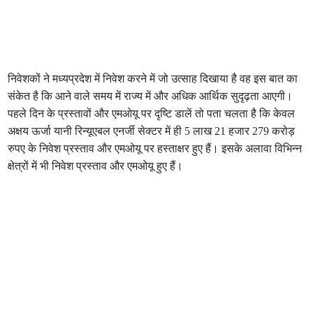
निवेशकों ने मध्‍यप्रदेश में निवेश करने में जो उत्‍साह दिखाया है वह इस बात का
संकेत है कि आने वाले समय में राज्‍य में और अधिक आर्थिक सुदृढ़ता आएगी।
पहले दिन के प्रस्‍तावों और एमओयू पर दृष्टि डालें तो पता चलता है कि केवल
अक्षय ऊर्जा यानी रिन्यूएबल एनर्जी सेक्टर में ही 5 लाख 21 हजार 279 करोड़
रुपए के निवेश प्रस्ताव और एमओयू पर हस्‍ताक्षर हुए हैं। इसके अलावा विभिन्‍न
क्षेत्रों में भी निवेश प्रस्‍ताव और एमओयू हुए हैं।