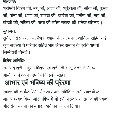
महिलाएं:
श्रीमती किरण जी, मधु जी, आशा जी, शकुंतला जी, सीता जी, कुमुद
जी, मीना जी, आभा जी, शारदा जी, कविता जी, मनीषा जी, नेहा जी,
मांडवी जी, नमिता जी, जया जी समेत समाज की अनेक महिलाएं।
युवाजन:
सुनील, संस्कार, राम, वैभव, श्याम, वेदांश, मनन, आदित्य सहित कई
युवा सदस्यों ने परिवार सहित भाग लेकर समाज के प्रति अपनी
जिम्मेदारी निभाई।
विशेष अतिथि:
सभासद श्री अनुराग मिश्रा एवं श्रीमती शालू टंडन ने भी इस
आयोजन में अपनी उपस्थिति दर्ज कराई।
आभार एवं भविष्य की प्रेरणा
समाज की कार्यकारिणी और आयोजन समिति ने सभी सदस्यों का
आभार व्यक्त किया और भविष्य में भी इसी प्रकार से समाज की एकता
और सेवा भावना को बनाए रखने का संकल्प लिया।