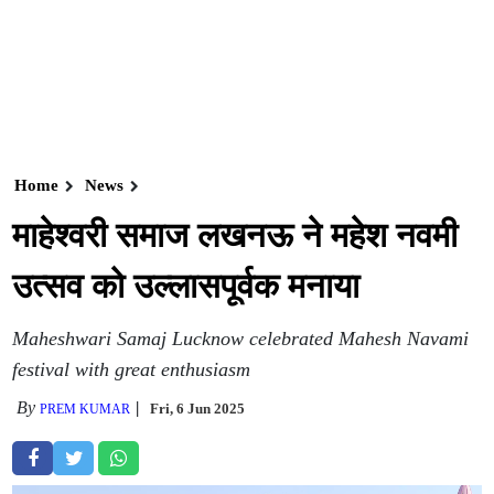
Home
News
माहेश्वरी समाज लखनऊ ने महेश नवमी
उत्सव को उल्लासपूर्वक मनाया
Maheshwari Samaj Lucknow celebrated Mahesh Navami
festival with great enthusiasm
By
Fri, 6 Jun 2025
PREM KUMAR