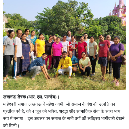
लखनऊ डेस्क (आर. एल. पाण्डेय)।
माहेश्वरी समाज लखनऊ ने महेश नवमी, जो समाज के वंश की उत्पत्ति का
प्रतीक पर्व है, को 4 जून को भक्ति, श्रद्धा और सामाजिक सेवा के साथ भव्य
रूप में मनाया। इस अवसर पर समाज के सभी वर्गों की सक्रिय भागीदारी देखने
को मिली।