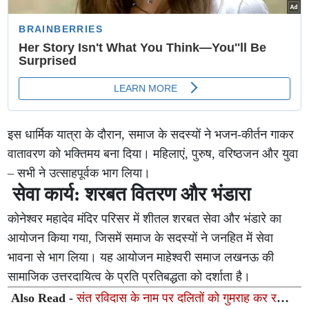
इस धार्मिक यात्रा के दौरान, समाज के सदस्यों ने भजन-कीर्तन गाकर
वातावरण को भक्तिमय बना दिया। महिलाएं, पुरुष, वरिष्ठजन और युवा
– सभी ने उत्साहपूर्वक भाग लिया।
सेवा कार्य: शरबत वितरण और भंडारा
कोनेश्वर महादेव मंदिर परिसर में शीतल शरबत सेवा और भंडारे का
आयोजन किया गया, जिसमें समाज के सदस्यों ने जनहित में सेवा
भावना से भाग लिया। यह आयोजन माहेश्वरी समाज लखनऊ की
सामाजिक उत्तरदायित्व के प्रति प्रतिबद्धता को दर्शाता है।
Also Read -
संत रविदास के नाम पर दलितों को गुमराह कर रही