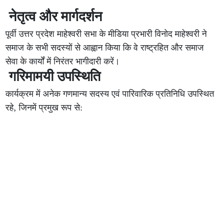
नेतृत्व और मार्गदर्शन
पूर्वी उत्तर प्रदेश माहेश्वरी सभा के मीडिया प्रभारी विनोद माहेश्वरी ने
समाज के सभी सदस्यों से आह्वान किया कि वे राष्ट्रहित और समाज
सेवा के कार्यों में निरंतर भागीदारी करें।
गरिमामयी उपस्थिति
कार्यक्रम में अनेक गणमान्य सदस्य एवं पारिवारिक प्रतिनिधि उपस्थित
रहे, जिनमें प्रमुख रूप से: