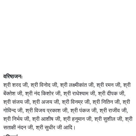
वरिष्ठजन:
श्री शरद जी, श्री विनोद जी, श्री लक्ष्मीकांत जी, श्री रमन जी, श्री
बेंक्तेश जी, श्री नंद किशोर जी, श्री राधेश्याम जी, श्री दीपक जी,
श्री संजय जी, श्री अजय जी, श्री विनम्र जी, श्री नितिन जी, श्री
गोविन्द जी, श्री विजय प्रकाश जी, श्री पंकज जी, श्री राजीव जी,
श्री निर्भय जी, श्री आशीष जी, श्री हनुमान जी, श्री सुशील जी, श्री
सताक्षी नंदन जी, श्री सुधीर जी आदि।