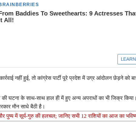
वाई नहीं हुई, तो कांग्रेस पार्टी पूरे प्रदेश में उग्र आंदोलन छेड़ने को ब
ा की घटना के साथ-साथ हाल ही में हुए अन्य अपराधों का भी जिक्र किया। 
सरकार मौन साधे बैठी है।
और पुष्य में सूर्य-गुरु की हलचल; जानिए सभी 12 राशियों का आज का भवि