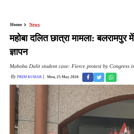
Home
News
महोबा दलित छात्रा मामला: बलरामपुर में 
ज्ञापन
Mahoba Dalit student case: Fierce protest by Congress
By
Mon, 25 May 2026
PREM KUMAR