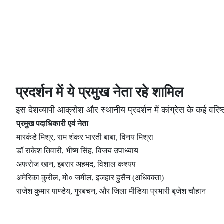
प्रदर्शन में ये प्रमुख नेता रहे शामिल
इस देशव्यापी आक्रोश और स्थानीय प्रदर्शन में कांग्रेस के कई वरिष
प्रमुख पदाधिकारी एवं नेता
मारकंडे मिश्र, राम शंकर भारती बाबा, विनय मिश्रा
डॉ राकेश तिवारी, भीष्म सिंह, विजय उपाध्याय
अफरोज खान, इबरार अहमद, विशाल कश्यप
अमेरिका कुरील, मो० जमील, इजहार हुसैन (अधिवक्ता)
राजेश कुमार पाण्डेय, गुरबचन, और जिला मीडिया प्रभारी बृजेश चौहान