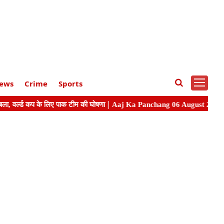
ews
Crime
Sports