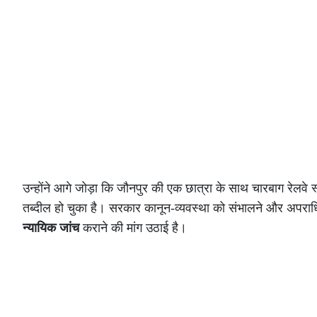
उन्होंने आगे जोड़ा कि जौनपुर की एक छात्रा के साथ चारबाग रेलवे स्
तब्दील हो चुका है। सरकार कानून-व्यवस्था को संभालने और अपराधियों
न्यायिक जांच
कराने की मांग उठाई है।