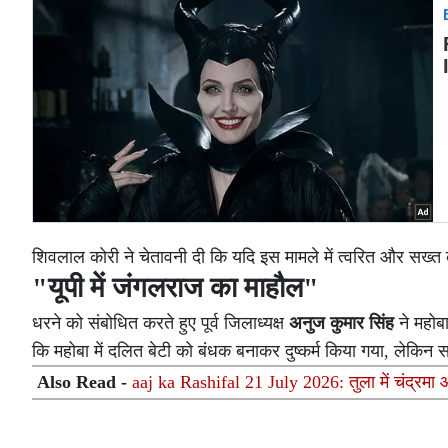
शिवलाल कोरी ने चेतावनी दी कि यदि इस मामले में त्वरित और सख्त कार्र
"यूपी में जंगलराज का माहौल"
धरने को संबोधित करते हुए पूर्व जिलाध्यक्ष
अनुज कुमार सिंह
ने महोब
कि महोबा में दलित बेटी को बंधक बनाकर दुष्कर्म किया गया, लेकिन 
Also Read -
aaj ka Rashifal 21 July 2026: तुला में चंद्रमा 