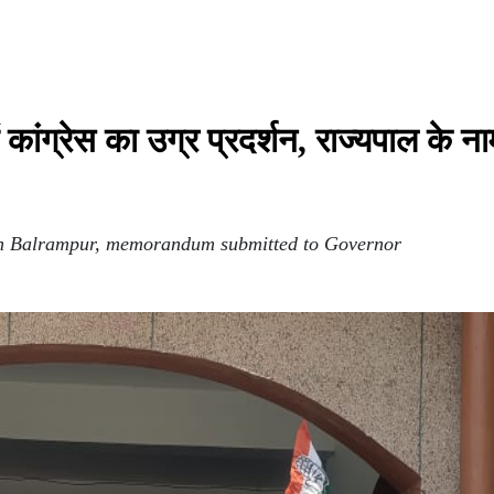
कांग्रेस का उग्र प्रदर्शन, राज्यपाल के ना
 in Balrampur, memorandum submitted to Governor