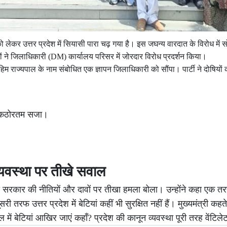
 लेकर उत्तर प्रदेश में सियासी पारा चढ़ गया है। इस जघन्य वारदात के विरोध में
यों ने जिलाधिकारी (DM) कार्यालय परिसर में जोरदार विरोध प्रदर्शन किया।
महिम राज्यपाल के नाम संबोधित एक ज्ञापन जिलाधिकारी को सौंपा। पार्टी ने दोषियों
िए कठोरतम सजा।
्यवस्था पर तीखे सवाल
य सरकार की नीतियों और दावों पर तीखा हमला बोला। उन्होंने कहा एक 
री तरफ उत्तर प्रदेश में बेटियां कहीं भी सुरक्षित नहीं हैं। मुख्यमंत्री कहते 
ें बेटियां आखिर जाएं कहाँ? प्रदेश की कानून व्यवस्था पूरी तरह वेंटिले