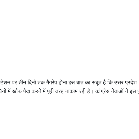
टेशन पर तीन दिनों तक गैंगरेप होना इस बात का सबूत है कि उत्तर प्रदेश '
 में खौफ पैदा करने में पूरी तरह नाकाम रही है। कांग्रेस नेताओं ने इस प