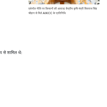
एथेनॉल नीति पर किसानों की आवाज़: केंद्रीय कृषि मंत्री शिवराज सिंह
चौहान से मिले AIKCC के प्रतिनिधि
ूप से शामिल थे: