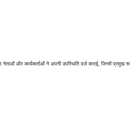
्ठ नेताओं और कार्यकर्ताओं ने अपनी उपस्थिति दर्ज कराई, जिनमें प्रमुख र