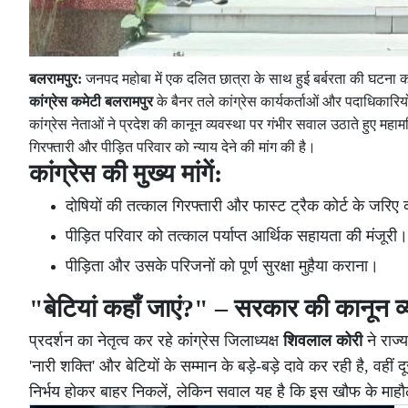
बलरामपुर:
जनपद महोबा में एक दलित छात्रा के साथ हुई बर्बरता की घटना को
कांग्रेस कमेटी बलरामपुर
के बैनर तले कांग्रेस कार्यकर्ताओं और पदाधिकारि
कांग्रेस नेताओं ने प्रदेश की कानून व्यवस्था पर गंभीर सवाल उठाते हुए महा
गिरफ्तारी और पीड़ित परिवार को न्याय देने की मांग की है।
कांग्रेस की मुख्य मांगें:
दोषियों की तत्काल गिरफ्तारी और फास्ट ट्रैक कोर्ट के जर
पीड़ित परिवार को तत्काल पर्याप्त आर्थिक सहायता की मंजूरी।
पीड़िता और उसके परिजनों को पूर्ण सुरक्षा मुहैया कराना।
"बेटियां कहाँ जाएं?" – सरकार की कानून व
प्रदर्शन का नेतृत्व कर रहे कांग्रेस जिलाध्यक्ष
शिवलाल कोरी
ने राज्
'नारी शक्ति' और बेटियों के सम्मान के बड़े-बड़े दावे कर रही है, वहीं दूस
निर्भय होकर बाहर निकलें, लेकिन सवाल यह है कि इस खौफ के माहौल म