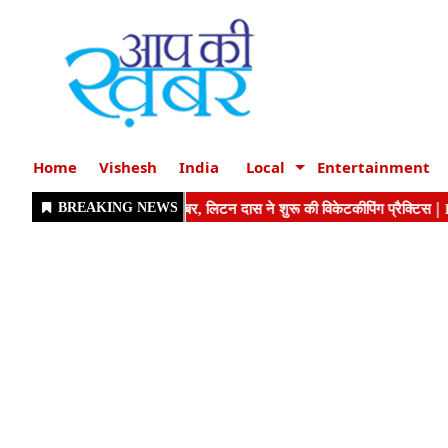
Home
Vishesh
India
Local
Entertainment