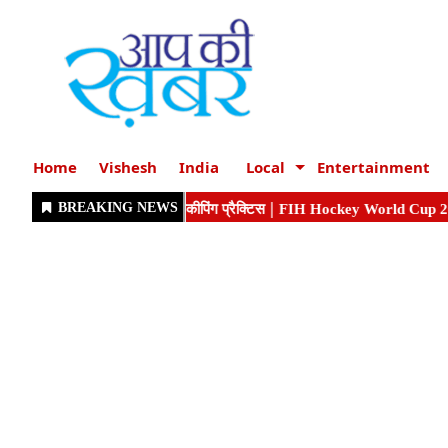
Home
Vishesh
India
Local
Entertainment