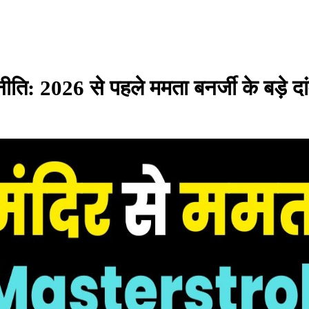
जनीति: 2026 से पहले ममता बनर्जी के बड़े दा