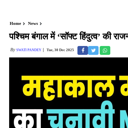
Home
News
पश्चिम बंगाल में ‘सॉफ्ट हिंदुत्व’ की रा
By
Tue, 30 Dec 2025
SWATI PANDEY