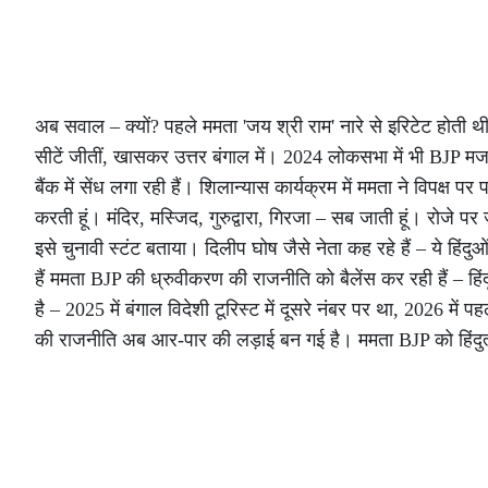
अब सवाल – क्यों? पहले ममता 'जय श्री राम' नारे से इरिटेट होती 
सीटें जीतीं, खासकर उत्तर बंगाल में। 2024 लोकसभा में भी BJP मजब
बैंक में सेंध लगा रही हैं। शिलान्यास कार्यक्रम में ममता ने विपक्ष प
करती हूं। मंदिर, मस्जिद, गुरुद्वारा, गिरजा – सब जाती हूं। रोजे पर
इसे चुनावी स्टंट बताया। दिलीप घोष जैसे नेता कह रहे हैं – ये हि
हैं ममता BJP की ध्रुवीकरण की राजनीति को बैलेंस कर रही हैं – हिं
है – 2025 में बंगाल विदेशी टूरिस्ट में दूसरे नंबर पर था, 2026 में 
की राजनीति अब आर-पार की लड़ाई बन गई है। ममता BJP को हिंदुत्व