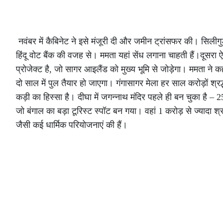
नवंबर में कैबिनेट ने इसे मंजूरी दी और जमीन ट्रांसफर की। सिलीगु
हिंदू वोट बैंक की वजह से। ममता यहां सेंध लगाना चाहती हैं।दूसर
प्रोजेक्ट है, जो सागर आइलैंड को मुख्य भूमि से जोड़ेगा। ममता न
दो साल में पुल तैयार हो जाएगा। गंगासागर मेला हर साल करोड़ों श्रद
कड़ी का हिस्सा है। दीघा में जगन्नाथ मंदिर पहले ही बन चुका है – 
जो बंगाल का बड़ा टूरिस्ट स्पॉट बन गया। वहां 1 करोड़ से ज्यादा श
जैसी कई धार्मिक परियोजनाएं की हैं।