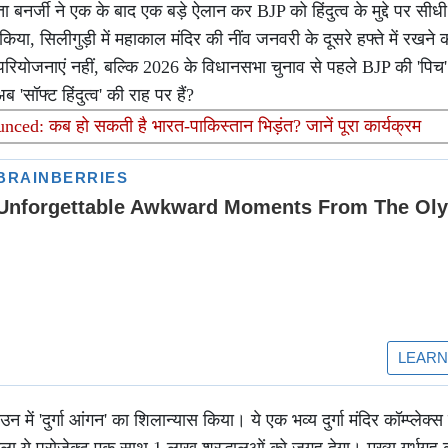
ा बनर्जी ने एक के बाद एक बड़े ऐलान कर BJP को हिंदुत्व के मुद्दे पर सीधी 
किया, सिलीगुड़ी में महाकाल मंदिर की नींव जनवरी के दूसरे हफ्ते में रखने 
परियोजनाएं नहीं, बल्कि 2026 के विधानसभा चुनाव से पहले BJP की 'पिच'
 'सॉफ्ट हिंदुत्व' की राह पर हैं?
: कब हो सकती है भारत-पाकिस्तान भिड़ंत? जानें पूरा कार्यक्रम
ं 'दुर्गा आंगन' का शिलान्यास किया। ये एक भव्य दुर्गा मंदिर कॉम्प्लेक्स