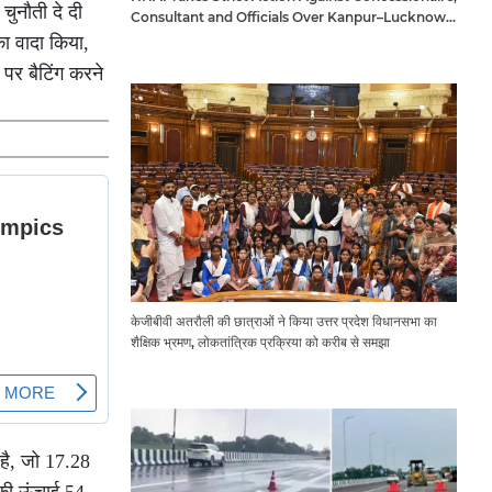
चुनौती दे दी
Consultant and Officials Over Kanpur–Lucknow
Expressway Issues
का वादा किया,
 पर बैटिंग करने
केजीबीवी अतरौली की छात्राओं ने किया उत्तर प्रदेश विधानसभा का
शैक्षिक भ्रमण, लोकतांत्रिक प्रक्रिया को करीब से समझा
 है, जो 17.28