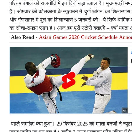
पश्चिम बंगाल की राजनीति में इन दिनों बड़ा उबाल है। मुख्यमंत्री ममत
है। सोमवार को कोलकाता के न्यूटाउन में 'दुर्गा आंगन' का शिलान्यास 
और गंगासागर में पुल का शिलान्यास 5 जनवरी को। ये सिर्फ धार्मिक 
का सोचा-समझा प्लान है। आज हम पूरी स्टोरी बताएंगे – क्यों ममता अब
Also Read -
Asian Games 2026 Cricket Schedule Announced
पहले समझिए क्या हुआ। 29 दिसंबर 2025 को ममता बनर्जी ने न्यूटाउन मे