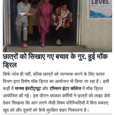
छात्रों को सिखाए गए बचाव के गुर, हुई मॉक
ड्रिल
सिर्फ जांच ही नहीं, बल्कि छात्रों को जागरूक करने के लिए फायर
विभाग द्वारा विशेष मॉक ड्रिल का आयोजन भी किया जा रहा है। इसी
कड़ी में
मानस इंस्टीट्यूट
और
टॉमसन इंटर कॉलेज
में मॉक ड्रिल
आयोजित की गई। इस दौरान दमकल कर्मियों ने छात्रों को लाइव डेमो
देकर सिखाया कि आग लगने जैसी विषम परिस्थितियों में बिना घबराए
खुद को और दूसरों को कैसे सुरक्षित बाहर निकालना है।