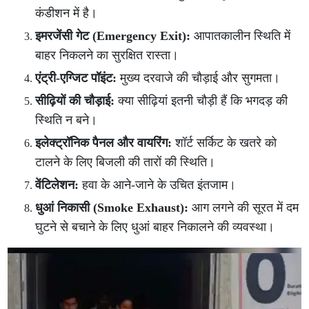
कंडीशन में है।
इमरजेंसी गेट (Emergency Exit):
आपातकालीन स्थिति में
बाहर निकलने का सुरक्षित रास्ता।
एंट्री-एग्जिट पॉइंट:
मुख्य दरवाजे की चौड़ाई और सुगमता।
सीढ़ियों की चौड़ाई:
क्या सीढ़ियां इतनी चौड़ी हैं कि भगदड़ की
स्थिति न बने।
इलेक्ट्रॉनिक पैनल और वायरिंग:
शॉर्ट सर्किट के खतरे को
टालने के लिए बिजली की तारों की स्थिति।
वेंटिलेशन:
हवा के आने-जाने के उचित इंतजाम।
धुआं निकासी (Smoke Exhaust):
आग लगने की सूरत में दम
घुटने से बचाने के लिए धुआं बाहर निकालने की व्यवस्था।