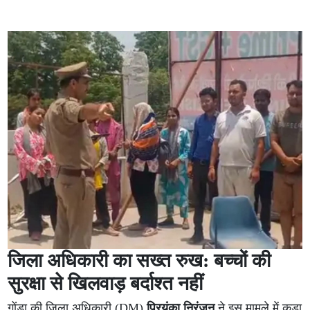
जिला अधिकारी का सख्त रुख: बच्चों की
सुरक्षा से खिलवाड़ बर्दाश्त नहीं
गोंडा की जिला अधिकारी (DM)
प्रियंका निरंजन
ने इस मामले में कड़ा