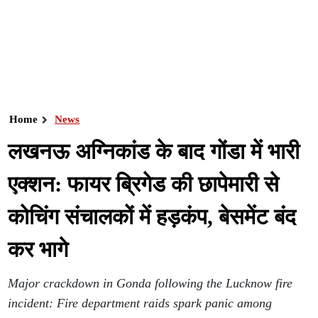
Home
News
लखनऊ अग्निकांड के बाद गोंडा में भारी
एक्शन: फायर ब्रिगेड की छापेमारी से
कोचिंग संचालकों में हड़कंप, बेसमेंट बंद
कर भागे
Major crackdown in Gonda following the Lucknow fire
incident: Fire department raids spark panic among