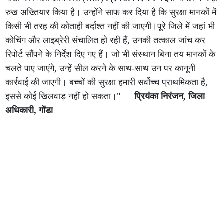
रुख अख्तियार किया है। उन्होंने साफ कर दिया है कि सुरक्षा मानकों में
किसी भी तरह की कोताही बर्दाश्त नहीं की जाएगी।पूरे जिले में जहां भी
कोचिंग और लाइब्रेरी संचालित हो रही हैं, उनकी तत्काल जांच कर
रिपोर्ट सौंपने के निर्देश दिए गए हैं। जो भी संस्थान बिना तय मानकों के
चलते पाए जाएंगे, उन्हें सील करने के साथ-साथ उन पर कानूनी
कार्रवाई की जाएगी। बच्चों की सुरक्षा हमारी सर्वोच्च प्राथमिकता है,
इससे कोई खिलवाड़ नहीं हो सकता।" —
प्रियंका निरंजन, जिला
अधिकारी, गोंडा