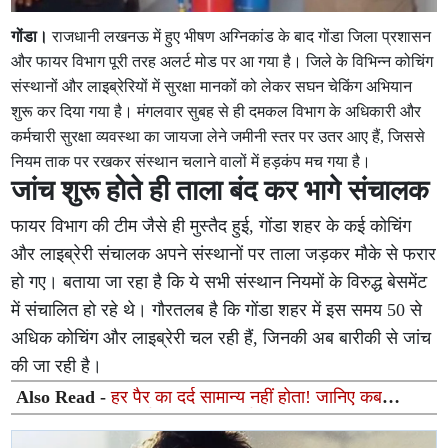
गोंडा।
राजधानी लखनऊ में हुए भीषण अग्निकांड के बाद गोंडा जिला प्रशासन
और फायर विभाग पूरी तरह अलर्ट मोड पर आ गया है। जिले के विभिन्न कोचिंग
संस्थानों और लाइब्रेरियों में सुरक्षा मानकों को लेकर सघन चेकिंग अभियान
शुरू कर दिया गया है। मंगलवार सुबह से ही दमकल विभाग के अधिकारी और
कर्मचारी सुरक्षा व्यवस्था का जायजा लेने जमीनी स्तर पर उतर आए हैं, जिससे
नियम ताक पर रखकर संस्थान चलाने वालों में हड़कंप मच गया है।
जांच शुरू होते ही ताला बंद कर भागे संचालक
फायर विभाग की टीम जैसे ही मुस्तैद हुई, गोंडा शहर के कई कोचिंग
और लाइब्रेरी संचालक अपने संस्थानों पर ताला जड़कर मौके से फरार
हो गए। बताया जा रहा है कि ये सभी संस्थान नियमों के विरुद्ध बेसमेंट
में संचालित हो रहे थे। गौरतलब है कि गोंडा शहर में इस समय 50 से
अधिक कोचिंग और लाइब्रेरी चल रही हैं, जिनकी अब बारीकी से जांच
की जा रही है।
Also Read -
हर पैर का दर्द सामान्य नहीं होता! जानिए कब
दिखाएं स्पाइन एक्सपर्ट और कब लें हार्ट स्पेशलिस्ट की सलाह