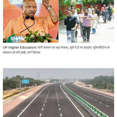
UP Higher Education: योगी सरकार का बड़ा फैसला, यूपी में 3 नए प्राइवेट यूनिवर्सिटीज के
संचालन को हरी झंडी; जानें डिटेल्स