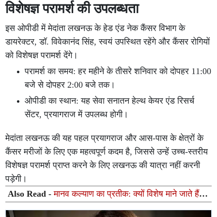
विशेषज्ञ परामर्श की उपलब्धता
इस ओपीडी में मेदांता लखनऊ के हेड एंड नेक कैंसर विभाग के
डायरेक्टर, डॉ. विवेकानंद सिंह, स्वयं उपस्थित रहेंगे और कैंसर रोगियों
को विशेषज्ञ परामर्श देंगे।
परामर्श का समय: हर महीने के तीसरे शनिवार को दोपहर 11:00
बजे से दोपहर 2:00 बजे तक।
ओपीडी का स्थान: यह सेवा सनातन हेल्थ केयर एंड रिसर्च
सेंटर, प्रयागराज में उपलब्ध होगी।
मेदांता लखनऊ की यह पहल प्रयागराज और आस-पास के क्षेत्रों के
कैंसर मरीजों के लिए एक महत्वपूर्ण कदम है, जिससे उन्हें उच्च-स्तरीय
विशेषज्ञ परामर्श प्राप्त करने के लिए लखनऊ की यात्रा नहीं करनी
पड़ेगी।
Also Read -
मानव कल्याण का प्रतीक: क्यों विशेष माने जाते हैं
माला के 108 मनके?