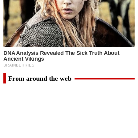
From around the web