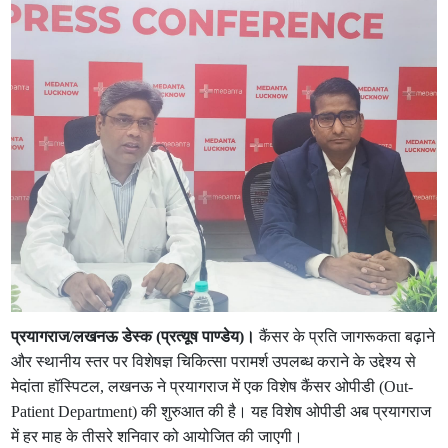
प्रयागराज/लखनऊ डेस्क (प्रत्यूष पाण्डेय)।
कैंसर के प्रति जागरूकता बढ़ाने
और स्थानीय स्तर पर विशेषज्ञ चिकित्सा परामर्श उपलब्ध कराने के उद्देश्य से
मेदांता हॉस्पिटल, लखनऊ ने प्रयागराज में एक विशेष कैंसर ओपीडी (Out-
Patient Department) की शुरुआत की है। यह विशेष ओपीडी अब प्रयागराज
में हर माह के तीसरे शनिवार को आयोजित की जाएगी।