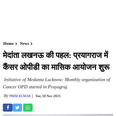
Home
News
मेदांता लखनऊ की पहल: प्रयागराज में
कैंसर ओपीडी का मासिक आयोजन शुरू
Initiative of Medanta Lucknow: Monthly organization of
Cancer OPD started in Prayagraj.
By
Tue, 18 Nov 2025
PREM KUMAR