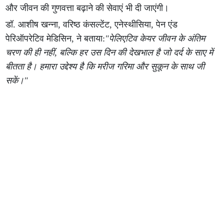
और जीवन की गुणवत्ता बढ़ाने की सेवाएं भी दी जाएंगी।
डॉ. आशीष खन्ना, वरिष्ठ कंसल्टेंट, एनेस्थीसिया, पेन एंड
पेरिऑपरेटिव मेडिसिन, ने बताया:
"पेलिएटिव केयर जीवन के अंतिम
चरण की ही नहीं, बल्कि हर उस दिन की देखभाल है जो दर्द के साए में
बीतता है। हमारा उद्देश्य है कि मरीज गरिमा और सुकून के साथ जी
सकें।"