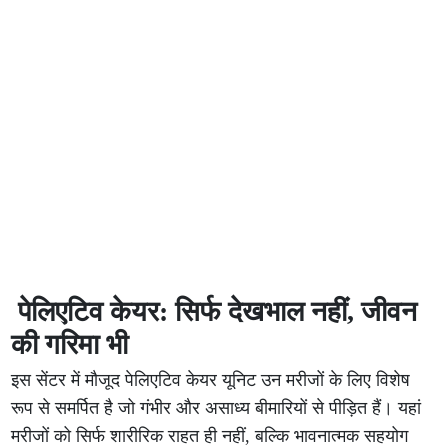
पेलिएटिव केयर: सिर्फ देखभाल नहीं, जीवन
की गरिमा भी
इस सेंटर में मौजूद पेलिएटिव केयर यूनिट उन मरीजों के लिए विशेष
रूप से समर्पित है जो गंभीर और असाध्य बीमारियों से पीड़ित हैं। यहां
मरीजों को सिर्फ शारीरिक राहत ही नहीं, बल्कि भावनात्मक सहयोग