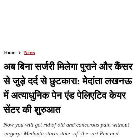
Home
News
अब बिना सर्जरी मिलेगा पुराने और कैंसर
से जुड़े दर्द से छुटकारा: मेदांता लखनऊ
में अत्याधुनिक पेन एंड पेलिएटिव केयर
सेंटर की शुरुआत
Now you will get rid of old and cancerous pain without
surgery: Medanta starts state -of -the -art Pen and