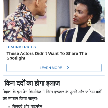
किन दर्दों का होगा इलाज
मेदांता के इस पेन क्लिनिक में निम्न प्रकार के पुराने और जटिल दर्दों
का उपचार किया जाएगा:
सिरदर्द और माइग्रेन