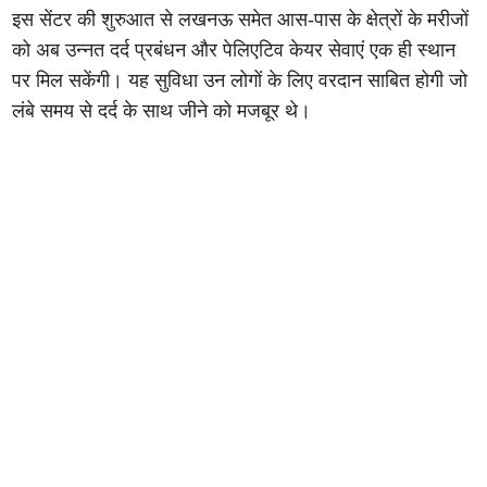
इस सेंटर की शुरुआत से लखनऊ समेत आस-पास के क्षेत्रों के मरीजों
को अब उन्नत दर्द प्रबंधन और पेलिएटिव केयर सेवाएं एक ही स्थान
पर मिल सकेंगी। यह सुविधा उन लोगों के लिए वरदान साबित होगी जो
लंबे समय से दर्द के साथ जीने को मजबूर थे।