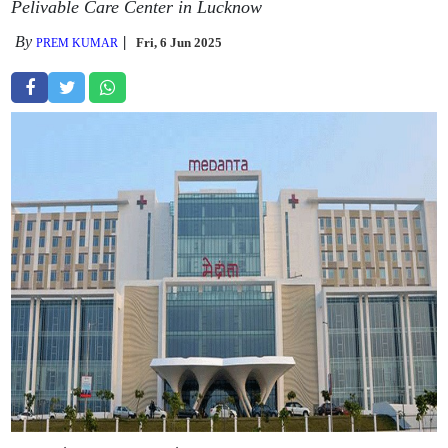
Pelivable Care Center in Lucknow
By
Fri, 6 Jun 2025
PREM KUMAR