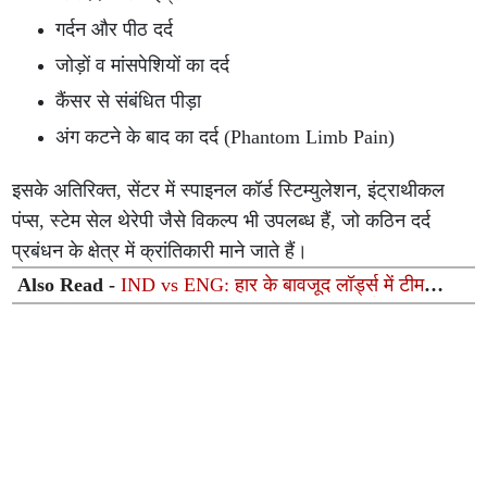
गर्दन और पीठ दर्द
जोड़ों व मांसपेशियों का दर्द
कैंसर से संबंधित पीड़ा
अंग कटने के बाद का दर्द (Phantom Limb Pain)
इसके अतिरिक्त, सेंटर में स्पाइनल कॉर्ड स्टिम्युलेशन, इंट्राथीकल
पंप्स, स्टेम सेल थेरेपी जैसे विकल्प भी उपलब्ध हैं, जो कठिन दर्द
प्रबंधन के क्षेत्र में क्रांतिकारी माने जाते हैं।
Also Read -
IND vs ENG: हार के बावजूद लॉर्ड्स में टीम
इंडिया ने रचा इतिहास, टूट गए सालों पुराने महा-रिकॉर्ड