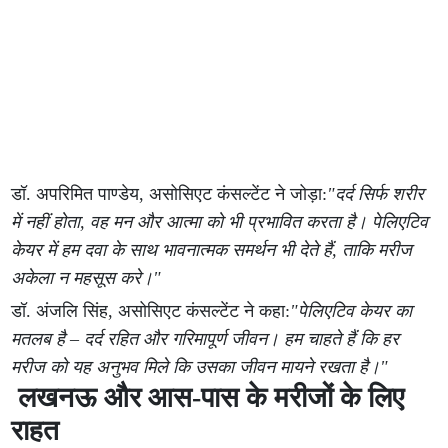
डॉ. अपरिमित पाण्डेय, असोसिएट कंसल्टेंट ने जोड़ा:
"दर्द सिर्फ शरीर
में नहीं होता, वह मन और आत्मा को भी प्रभावित करता है। पेलिएटिव
केयर में हम दवा के साथ भावनात्मक समर्थन भी देते हैं, ताकि मरीज
अकेला न महसूस करे।"
डॉ. अंजलि सिंह, असोसिएट कंसल्टेंट ने कहा:
"पेलिएटिव केयर का
मतलब है – दर्द रहित और गरिमापूर्ण जीवन। हम चाहते हैं कि हर
मरीज को यह अनुभव मिले कि उसका जीवन मायने रखता है।"
लखनऊ और आस-पास के मरीजों के लिए
राहत