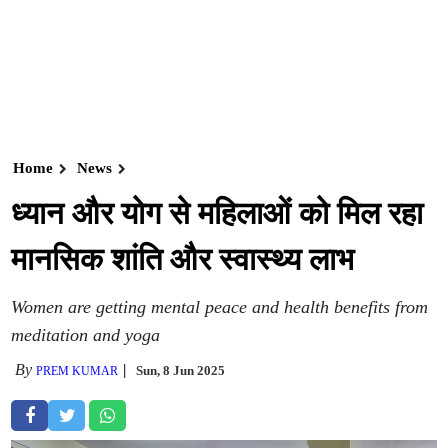
Home
News
ध्यान और योग से महिलाओं को मिल रहा
मानसिक शांति और स्वास्थ्य लाभ
Women are getting mental peace and health benefits from
meditation and yoga
By
Sun, 8 Jun 2025
PREM KUMAR