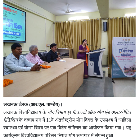
लखनऊ डेस्क (आर.एल. पाण्डेय)।
लखनऊ विश्वविद्यालय के
योग विभाग
एवं
फैकल्टी ऑफ योग एंड अल्टरनेटिव
मेडिसिन
के तत्वावधान में 11वें अंतर्राष्ट्रीय योग दिवस के उपलक्ष्य में “महिला
स्वास्थ्य एवं योग” विषय पर एक विशेष सेमिनार का आयोजन किया गया। यह
कार्यक्रम विश्वविद्यालय परिसर स्थित योग सभागार में संपन्न हुआ।