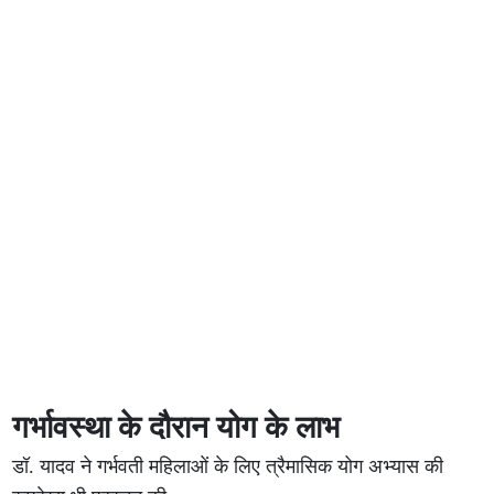
गर्भावस्था के दौरान योग के लाभ
डॉ. यादव ने गर्भवती महिलाओं के लिए त्रैमासिक योग अभ्यास की