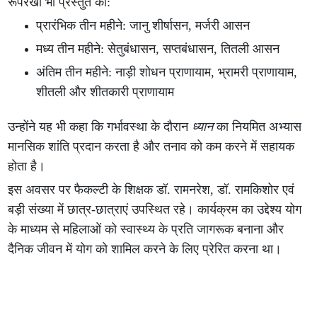
रूपरेखा भी प्रस्तुत की:
प्रारंभिक तीन महीने: जानु शीर्षासन, मर्जरी आसन
मध्य तीन महीने: सेतुबंधासन, सप्तबंधासन, तितली आसन
अंतिम तीन महीने: नाड़ी शोधन प्राणायाम, भ्रामरी प्राणायाम,
शीतली और शीतकारी प्राणायाम
उन्होंने यह भी कहा कि गर्भावस्था के दौरान
ध्यान
का नियमित अभ्यास
मानसिक शांति प्रदान करता है और तनाव को कम करने में सहायक
होता है।
इस अवसर पर फैकल्टी के शिक्षक डॉ. रामनरेश, डॉ. रामकिशोर एवं
बड़ी संख्या में छात्र-छात्राएं उपस्थित रहे। कार्यक्रम का उद्देश्य योग
के माध्यम से महिलाओं को स्वास्थ्य के प्रति जागरूक बनाना और
दैनिक जीवन में योग को शामिल करने के लिए प्रेरित करना था।