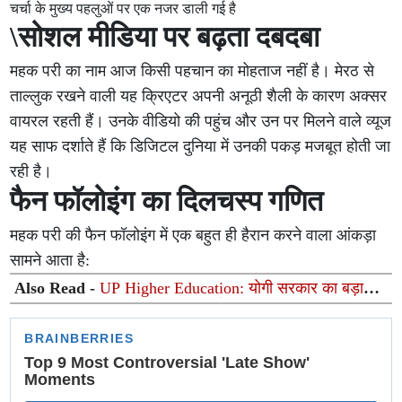
चर्चा के मुख्य पहलुओं पर एक नजर डाली गई है
\सोशल मीडिया पर बढ़ता दबदबा
महक परी का नाम आज किसी पहचान का मोहताज नहीं है। मेरठ से
ताल्लुक रखने वाली यह क्रिएटर अपनी अनूठी शैली के कारण अक्सर
वायरल रहती हैं। उनके वीडियो की पहुंच और उन पर मिलने वाले व्यूज
यह साफ दर्शाते हैं कि डिजिटल दुनिया में उनकी पकड़ मजबूत होती जा
रही है।
फैन फॉलोइंग का दिलचस्प गणित
महक परी की फैन फॉलोइंग में एक बहुत ही हैरान करने वाला आंकड़ा
सामने आता है:
Also Read -
UP Higher Education: योगी सरकार का बड़ा
फैसला, यूपी में 3 नए प्राइवेट यूनिवर्सिटीज के संचालन को हरी
झंडी; जानें डिटेल्स