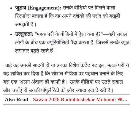
जुड़ाव (Engagement):
उनके वीडियो पर मिलने वाला
रिस्पॉन्स बताता है कि वह अपने दर्शकों की पसंद को बखूबी
समझती हैं।
उत्सुकता:
"महक परी के वीडियो में ऐसा क्या है?"—यही सवाल
लोगों के बीच एक क्यूरियोसिटी पैदा करता है, जिससे उनके व्यूज
लगातार बढ़ते रहते हैं।
चाहे वह उनकी सादगी हो या उनका विशेष कंटेंट स्टाइल, महक परी ने
यह साबित कर दिया है कि सोशल मीडिया पर पहचान बनाने के लिए
बस एक 'अलग अंदाज' ही काफी है। उनके वीडियो पर उठते सवाल
और चर्चाएं ही उनकी पॉपुलैरिटी को और ज्यादा हवा दे रही हैं।
Also Read -
Sawan 2026 Rudrabhishekar Muhurat: सावन
में किस दिन कराएं रुद्राभिषेक? जानें सबसे शुभ तिथियां और धार्मिक
महत्व