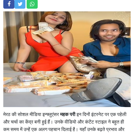
मेरठ की सोशल मीडिया इन्फ्लुएंसर
महक परी
इन दिनों इंटरनेट पर एक पहेली
और चर्चा का केंद्र बनी हुई हैं। उनके वीडियो और कंटेंट स्टाइल ने बहुत ही
कम समय में उन्हें एक अलग पहचान दिलाई है। यहाँ उनके बढ़ते प्रभाव और