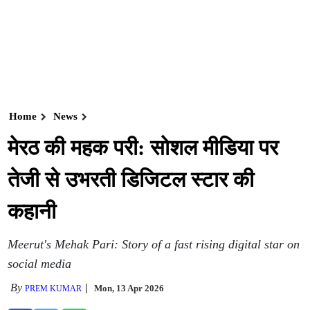
Home
News
मेरठ की महक परी: सोशल मीडिया पर
तेजी से उभरती डिजिटल स्टार की
कहानी
Meerut's Mehak Pari: Story of a fast rising digital star on
social media
By
Mon, 13 Apr 2026
PREM KUMAR