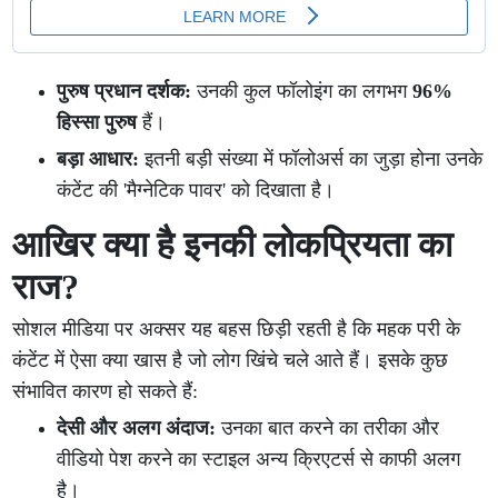
पुरुष प्रधान दर्शक:
उनकी कुल फॉलोइंग का लगभग
96%
हिस्सा पुरुष
हैं।
बड़ा आधार:
इतनी बड़ी संख्या में फॉलोअर्स का जुड़ा होना उनके
कंटेंट की 'मैग्नेटिक पावर' को दिखाता है।
आखिर क्या है इनकी लोकप्रियता का
राज?
सोशल मीडिया पर अक्सर यह बहस छिड़ी रहती है कि महक परी के
कंटेंट में ऐसा क्या खास है जो लोग खिंचे चले आते हैं। इसके कुछ
संभावित कारण हो सकते हैं:
देसी और अलग अंदाज:
उनका बात करने का तरीका और
वीडियो पेश करने का स्टाइल अन्य क्रिएटर्स से काफी अलग
है।