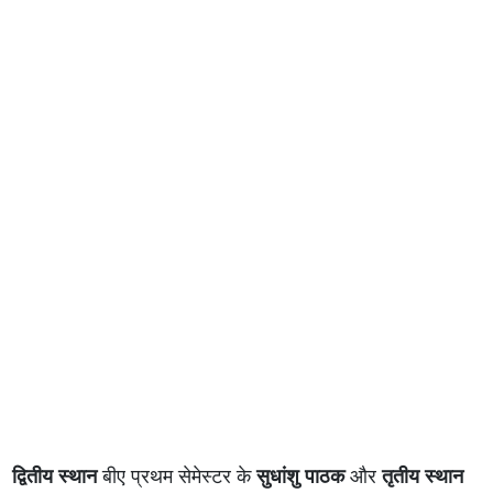
द्वितीय स्थान
बीए प्रथम सेमेस्टर के
सुधांशु पाठक
और
तृतीय स्थान