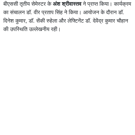
बीएससी तृतीय सेमेस्टर के
अंश श्रीवास्तव
ने प्राप्त किया। कार्यक्रम
का संचालन डॉ. वीर प्रताप सिंह ने किया। आयोजन के दौरान डॉ.
दिनेश कुमार, डॉ. सेंकी रुहेला और लेफ्टिनेंट डॉ. देवेंद्र कुमार चौहान
की उपस्थिति उल्लेखनीय रही।