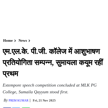
Home
News
एम.एल.के. पी.जी. कॉलेज में आशुभाषण
प्रतियोगिता सम्पन्न, सुमायला कयूम रहीं
प्रथम
Extempore speech competition concluded at MLK PG
College, Sumaila Qayyum stood first.
By
Fri, 21 Nov 2025
PREM KUMAR