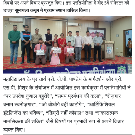
विषयों पर अपने विचार प्रस्तुत किए। इस प्रतियोगिता में बीए 5वें सेमेस्टर की
छात्रा
सुमायला कयूम ने प्रथम स्थान हासिल किया
।
महाविद्यालय के प्राचार्य प्रो. जे.पी. पाण्डेय के मार्गदर्शन और प्रो.
एस.पी. मिश्र के संयोजन में आयोजित इस कार्यक्रम में प्रतिभागियों ने
“पर उपदेश कुशल बहुतेरे”, “समय प्रबंधन की कला”, “रोज़गार
बनाम स्वरोज़गार”, “जो बोओगे वही काटोगे”, “आर्टिफिशियल
इंटेलिजेंस का भविष्य”, “डिग्री नहीं कौशल” तथा “सकारात्मक
मानसिकता की शक्ति” जैसे विषयों पर प्रभावी रूप से अपने विचार
व्यक्त किए।