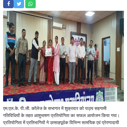
एम.एल.के. पी.जी. कॉलेज के सभागार में शुक्रवार को पाठ्य सहगामी
गतिविधियों के तहत आशुभाषण प्रतियोगिता का सफल आयोजन किया गया।
प्रतियोगिता में प्रतिभागियों ने उत्साहपूर्वक विभिन्न सामयिक एवं प्रेरणादायी