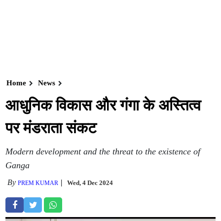
Home
News
आधुनिक विकास और गंगा के अस्तित्व
पर मंडराता संकट
Modern development and the threat to the existence of
Ganga
By
Wed, 4 Dec 2024
PREM KUMAR