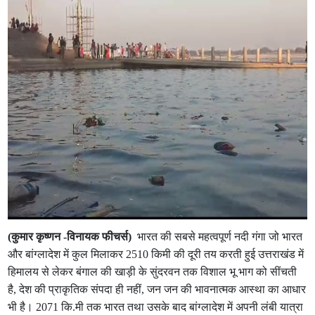
(कुमार कृष्णन -विनायक फीचर्स)
भारत की सबसे महत्वपूर्ण नदी गंगा जो भारत
और बांग्लादेश में कुल मिलाकर 2510 किमी की दूरी तय करती हुई उत्तराखंड में
हिमालय से लेकर बंगाल की खाड़ी के सुंदरवन तक विशाल भू भाग को सींचती
है, देश की प्राकृतिक संपदा ही नहीं, जन जन की भावनात्मक आस्था का आधार
भी है। 2071 कि.मी तक भारत तथा उसके बाद बांग्लादेश में अपनी लंबी यात्रा