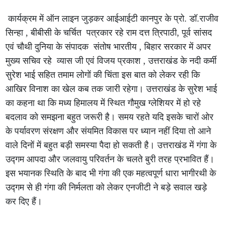
कार्यक्रम में ऑन लाइन जुड़कर आईआईटी कानपुर के प्रो. डॉ.राजीव
सिन्हा , बीबीसी के चर्चित पत्रकार रहे राम दत्त त्रिपाठी, पूर्व सांसद
एवं चौथी दुनिया के संपादक संतोष भारतीय , बिहार सरकार में अपर
मुख्य सचिव रहे व्यास जी एवं विजय प्रकाश , उत्तराखंड के नदी कर्मी
सुरेश भाई सहित तमाम लोगों की चिंता इस बात को लेकर रही कि
आखिर विनाश का खेल कब तक जारी रहेगा। उत्तराखंड के सुरेश भाई
का कहना था कि मध्य हिमालय में स्थित गौमुख ग्लेशियर में हो रहे
बदलाव को समझना बहुत जरूरी है। समय रहते यदि इसके चारों ओर
के पर्यावरण संरक्षण और संयमित विकास पर ध्यान नहीं दिया तो आने
वाले दिनों में बहुत बड़ी समस्या पैदा हो सकती है। उत्तराखंड में गंगा के
उद्गम आपदा और जलवायु परिवर्तन के चलते बुरी तरह प्रभावित हैं।
इस भयानक स्थिति के बाद भी गंगा की एक महत्वपूर्ण धारा भागीरथी के
उद्गम से ही गंगा की निर्मलता को लेकर एनजीटी ने बड़े सवाल खड़े
कर दिए हैं।