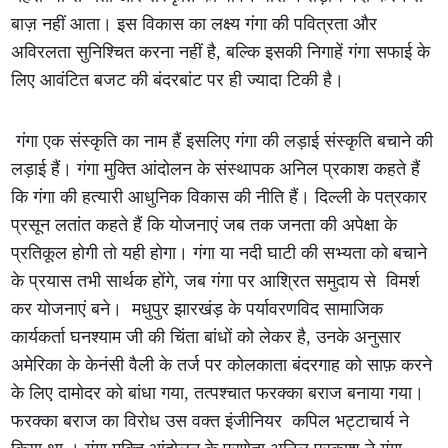
बाज़ नहीं आता। इस विकास का लक्ष्य गंगा की पवित्रता और
अविरलता सुनिश्चित करना नहीं है, बल्कि इसकी निगाहें गंगा सफाई के
लिए आवंटित बजट की बंदरबांट पर ही ज्यादा टिकी है।
गंगा एक संस्कृति का नाम हैं इसलिए गंगा की लड़ाई संस्कृति बचाने की
लड़ाई हैं। गंगा मुक्ति आंदोलन के संस्थापक अनिल प्रकाश कहते हैं
कि गंगा की हत्यारी आधुनिक विकास की नीति हैं। दिल्ली के पत्रकार
प्रसून लतांत कहते हैं कि योजनाएं जब तक जनता की अपेक्षा के
प्रतिकूल होगी तो यही होगा। गंगा या नदी घाटी की सभ्यता को बचाने
के प्रयास तभी सार्थक होंगे, जब गंगा पर आश्रित समुदाय से विमर्श
कर योजनाएं बने। मधुपुर झारखंड़ के पर्यावरणविद सामाजिक
कार्यकर्ता घनश्याम जी की चिंता बांधों को लेकर है, उनके अनुसार
अमेरिका के केनंसी वैली के तर्ज पर कोलकाता बंदरगाह को साफ़ करने
के लिए दामोदर को बांधा गया, तत्पश्चात फरक्का बराज बनाया गया।
फरक्का बराज का विरोध उस वक्त इंजीनियर कपिल भट्टाचार्य ने