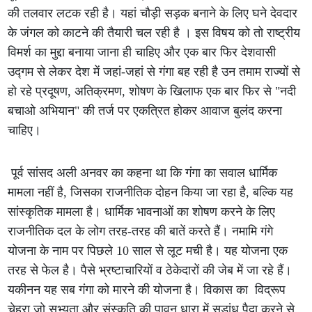
की तलवार लटक रही है। यहां चौड़ी सड़क बनाने के लिए घने देवदार
के जंगल को काटने की तैयारी चल रही है । इस विषय को तो राष्ट्रीय
विमर्श का मुद्दा बनाया जाना ही चाहिए और एक बार फिर देशवासी
उद्गम से लेकर देश में जहां-जहां से गंगा बह रही है उन तमाम राज्यों से
हो रहे प्रदूषण, अतिक्रमण, शोषण के खिलाफ एक बार फिर से "नदी
बचाओ अभियान" की तर्ज पर एकत्रित होकर आवाज बुलंद करना
चाहिए।
पूर्व सांसद अली अनवर का कहना था कि गंगा का सवाल धार्मिक
मामला नहीं है, जिसका राजनीतिक दोहन किया जा रहा है, बल्कि यह
सांस्कृतिक मामला है। धार्मिक भावनाओं का शोषण करने के लिए
राजनीतिक दल के लोग तरह-तरह की बातें करते हैं। नमामि गंगे
योजना के नाम पर पिछले 10 साल से लूट मची है। यह योजना एक
तरह से फेल है। पैसे भ्रष्टाचारियों व ठेकेदारों की जेब में जा रहे हैं।
यकीनन यह सब गंगा को मारने की योजना है। विकास का विद्रूप
चेहरा जो सभ्यता और संस्कृति की पावन धारा में सड़ांध पैदा करने से