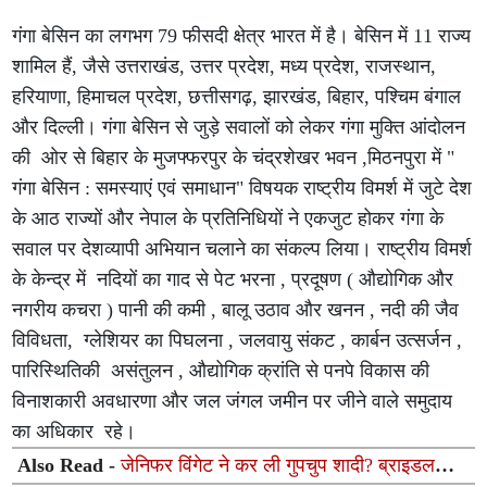
गंगा बेसिन का लगभग 79 फीसदी क्षेत्र भारत में है। बेसिन में 11 राज्य
शामिल हैं, जैसे उत्तराखंड, उत्तर प्रदेश, मध्य प्रदेश, राजस्थान,
हरियाणा, हिमाचल प्रदेश, छत्तीसगढ़, झारखंड, बिहार, पश्चिम बंगाल
और दिल्ली। गंगा बेसिन से जुड़े सवालों को लेकर गंगा मुक्ति आंदोलन
की ओर से बिहार के मुजफ्फरपुर के चंद्रशेखर भवन ,मिठनपुरा में "
गंगा बेसिन : समस्याएं एवं समाधान" विषयक राष्ट्रीय विमर्श में जुटे देश
के आठ राज्यों और नेपाल के प्रतिनिधियों ने एकजुट होकर गंगा के
सवाल पर देशव्यापी अभियान चलाने का संकल्प लिया। राष्ट्रीय विमर्श
के केन्द्र में नदियों का गाद से पेट भरना , प्रदूषण ( औद्योगिक और
नगरीय कचरा ) पानी की कमी , बालू उठाव और खनन , नदी की जैव
विविधता, ग्लेशियर का पिघलना , जलवायु संकट , कार्बन उत्सर्जन ,
पारिस्थितिकी असंतुलन , औद्योगिक क्रांति से पनपे विकास की
विनाशकारी अवधारणा और जल जंगल जमीन पर जीने वाले समुदाय
का अधिकार रहे।
Also Read -
जेनिफर विंगेट ने कर ली गुपचुप शादी? ब्राइडल