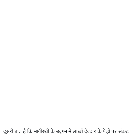
दूसरी बात है कि भागीरथी के उद्गम में लाखों देवदार के पेड़ों पर संकट