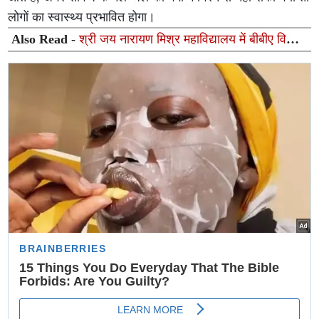
लोगों का स्वास्थ्य प्रभावित होगा।
Also Read -
श्री जय नारायण मिश्र महाविद्यालय में बीबीए विभाग
का इंडक्शन कार्यक्रम "एसेंट-2026" आयोजित