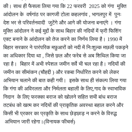
की। साथ ही फैसला लिया गया कि 22 फरवरी 2025 को गंगा मुक्ति
आंदोलन के वर्षगांठ पर कागजी टोला कहलगांव , भागलपुर में पुनः
देश भर से परिवर्तनवादी जुटेंगे और आगे की योजना बनाएंगे । गंगा
मुक्ति आंदोलन ने कई मुद्दों के साथ बिहार की नदियों में फ्री फिशिंग
एक्ट बनाने के आंदोलन को तेज करने का निर्णय लिया है। 1990 में
बिहार सरकार ने पारंपरिक मछुआरों को नदी में निःशुल्क मछली पकड़ने
का अधिकार दिया था , जिसे छल और फरेब से अब शिथिल किया जा
रहा है। बिहार में अभी स्पेशल जमीन सर्वे भी चल रहा है। नदियों की
जमीन का सीमांकन (चौहद्दी ) और रकबा निर्धारित करने को लेकर
अभियान चलाने की बात कही गयी। इसके साथ ही संकल्प लिया गया
कि गंगा की अविरलता और निर्मलता बहाली के लिए,गाद के स्वाभाविक
निदान के लिए फरक्का बराज को खोलने सहित सभी बांध बराज
तटबंध को खत्म कर नदियों की प्राकृतिक अवस्था बहाल करने और
किसी भी प्रकार का प्रकृति के साथ छेड़छाड़ न करने के विरुद्ध
अभियान जारी रहेगा।(विनायक फीचर्स)