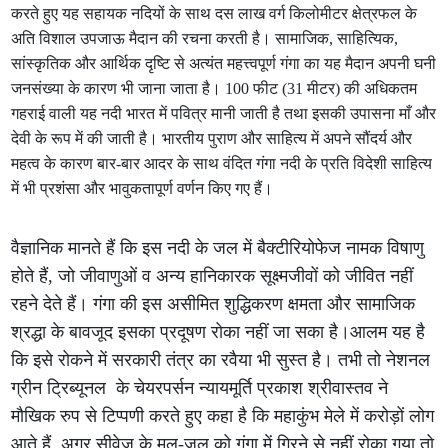
करते हुए यह सहायक नदियों के साथ दस लाख वर्ग किलोमीटर क्षेत्रफल के
अति विशाल उपजाऊ मैदान की रचना करती है। सामाजिक, साहित्यिक,
सांस्कृतिक और आर्थिक दृष्टि से अत्यंत महत्त्वपूर्ण गंगा का यह मैदान अपनी घनी
जनसंख्या के कारण भी जाना जाता है। 100 फीट (31 मीटर) की अधिकतम
गहराई वाली यह नदी भारत में पवित्र मानी जाती है तथा इसकी उपासना माँ और
देवी के रूप में की जाती है। भारतीय पुराण और साहित्य में अपने सौंदर्य और
महत्व के कारण बार-बार आदर के साथ वंदित गंगा नदी के प्रति विदेशी साहित्य
में भी प्रशंसा और भावुकतापूर्ण वर्णन किए गए हैं।
वैज्ञानिक मानते हैं कि इस नदी के जल में बैक्टीरियोफेज नामक विषाणु
होते हैं, जो जीवाणुओं व अन्य हानिकारक सूक्ष्मजीवों को जीवित नहीं
रहने देते हैं। गंगा की इस असीमित शुद्धिकरण क्षमता और सामाजिक
श्रद्धा के बावजूद इसका प्रदूषण रोका नहीं जा सका है।आलम यह है
कि इसे रोकने में सरकारी तंत्र का रवैया भी सुस्त है। तभी तो नेशनल
ग्रीन ट्रिब्यूनल के चेयरपर्सन न्यायमूर्ति प्रकाश श्रीवास्तव ने
मौखिक रुप से टिप्पणी करते हुए कहा है कि महाकुंभ मेले में करोड़ों लोग
आते हैं, अगर सीवेज के मल-जल को गंगा में गिरने से नहीं रोका गया तो