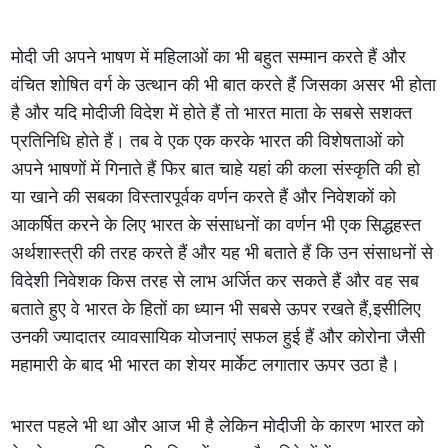
मोदी जी अपने भाषण में महिलाओं का भी बहुत सम्मान करते हैं और
वंचित शोषित वर्ग के उत्थान की भी बात करते हैं जिसका असर भी होता
है और यदि मोदीजी विदेश में होते हैं तो भारत माता के सबसे सशक्त
प्रतिनिधि होते हैं। तब वे एक एक करके भारत की विशेषताओं को
अपने भाषणों में गिनाते हैं फिर बात चाहे यहां की कला संस्कृति की हो
या खाने की सबका विस्तारपूर्वक वर्णन करते हैं और निवेशकों को
आकर्षित करने के लिए भारत के संसाधनों का वर्णन भी एक सिद्धहस्त
अर्थशास्त्री की तरह करते हैं और यह भी बताते हैं कि उन संसाधनों से
विदेशी निवेशक किस तरह से लाभ अर्जित कर सकते हैं और वह सब
बताते हुए वे भारत के हितों का ध्यान भी सबसे ऊपर रखते हैं,इसीलिए
उनकी ज्यादातर व्यावसायिक योजनाएं सफल हुई हैं और कोरोना जैसी
महामारी के बाद भी भारत का शेयर मार्केट लगातार ऊपर उठा है।
भारत पहले भी था और आज भी है लेकिन मोदीजी के कारण भारत को