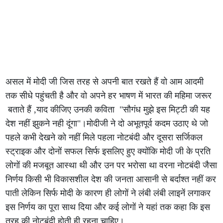
असल में मोदी जी जिस तरह से अपनी बात रखते हैं वो आम आदमी
तक सीधे पहुंचती है और वो अपने हर भाषण में भारत की महिमा जरूर
बताते हैं ,याद कीजिए उनकी कविता "सौगंध मुझे इस मिट्टी की यह
देश नहीं झुकने नही दूंगा"।मोदीजी ने दो अभूतपूर्व कदम उठाए थे जो
पहले कभी देखने को नहीं मिले पहला नोटबंदी और दूसरा सर्जिकल
स्ट्राइक और दोनों सफल सिर्फ इसलिए हुए क्योंकि मोदी जी के प्रति
लोगों की मजबूत आस्था थी और उन पर भरोसा था वरना नोटबंदी जैसा
निर्णय किसी भी विकासशील देश की जनता आसानी से बर्दाश्त नहीं कर
पाती लेकिन सिर्फ मोदी के कारण ही लोगों ने लंबी लंबी लाइनें लगाकर
इस निर्णय का पूरा साथ दिया और कई लोगों ने यहां तक कहा कि इस
तरह की नोटबंदी होती ही रहना चाहिए।