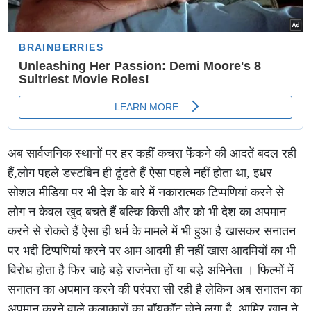
अब सार्वजनिक स्थानों पर हर कहीं कचरा फेंकने की आदतें बदल रही
हैं,लोग पहले डस्टबिन ही ढूंढते हैं ऐसा पहले नहीं होता था, इधर
सोशल मीडिया पर भी देश के बारे में नकारात्मक टिप्पणियां करने से
लोग न केवल खुद बचते हैं बल्कि किसी और को भी देश का अपमान
करने से रोकते हैं ऐसा ही धर्म के मामले में भी हुआ है खासकर सनातन
पर भद्दी टिप्पणियां करने पर आम आदमी ही नहीं खास आदमियों का भी
विरोध होता है फिर चाहे बड़े राजनेता हों या बड़े अभिनेता । फिल्मों में
सनातन का अपमान करने की परंपरा सी रही है लेकिन अब सनातन का
अपमान करने वाले कलाकारों का बॉयकॉट होने लगा है ,आमिर खान ने