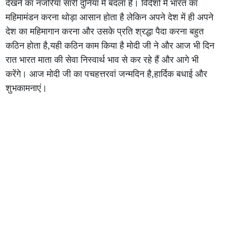
देखने का नजरिया सारी दुनिया में बदला है। विदेशों में भारत का
महिमामंडन करना थोड़ा आसान होता है लेकिन अपने देश में ही अपने
देश का महिमागान करना और उसके प्रति श्रद्धा पैदा करना बहुत
कठिन होता है,यही कठिन काम किया है मोदी जी ने और आज भी दिन
रात भारत माता की सेवा निस्वार्थ भाव से कर रहे हैं और आगे भी
करेंगे। आज मोदी जी का पचहत्तरवां जन्मदिन है,हार्दिक बधाई और
शुभकामनाएं।