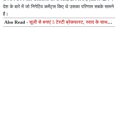
देश के बारे में जो निगेटिव कमेंट्स किए थे उसका परिणाम सबके सामने
है।
Also Read -
सूजी से बनाएं 5 टेस्टी ब्रेकफास्ट, स्वाद के साथ
मिलेगा दिनभर के लिए भरपूर पोषण