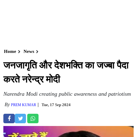
Home
News
जनजागृति और देशभक्ति का जज्बा पैदा
करते नरेन्द्र मोदी
Narendra Modi creating public awareness and patriotism
By
Tue, 17 Sep 2024
PREM KUMAR