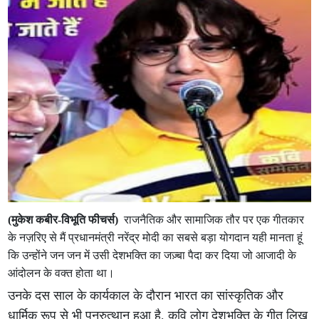
(मुकेश कबीर-विभूति फीचर्स)
राजनैतिक और सामाजिक तौर पर एक गीतकार
के नज़रिए से मैं प्रधानमंत्री नरेंद्र मोदी का सबसे बड़ा योगदान यही मानता हूं
कि उन्होंने जन जन में उसी देशभक्ति का जज़्बा पैदा कर दिया जो आजादी के
आंदोलन के वक्त होता था।
उनके दस साल के कार्यकाल के दौरान भारत का सांस्कृतिक और
धार्मिक रूप से भी पुनरुत्थान हुआ है, कवि लोग देशभक्ति के गीत लिख