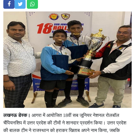
लखनऊ डेस्क।
आगरा में आयोजित 18वीं सब जूनियर नेशनल रोलबॉल
चैंपियनशिप में उत्तर प्रदेश की टीमों ने शानदार प्रदर्शन किया। उत्तर प्रदेश
की बालक टीम ने राजस्थान को हराकर खिताब अपने नाम किया, जबकि