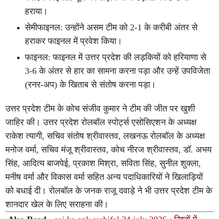
हराया।
सेमीफाइनल: उन्होंने असम टीम को 2-1 के करीबी अंतर से
हराकर फाइनल में प्रवेश किया।
फाइनल: फाइनल में उत्तर प्रदेश की लड़कियों को हरियाणा से
3-6 के अंतर से हार का सामना करना पड़ा और उन्हें उपविजेता
(रनर-अप) के खिताब से संतोष करना पड़ा।
उत्तर प्रदेश टीम के कोच संजीव कुमार ने टीम की जीत पर खुशी
जाहिर की। उत्तर प्रदेश रोलबॉल स्पोर्ट्स एसोसिएशन के अध्यक्ष
राकेश त्यागी, सचिव संतोष श्रीवास्तव, लखनऊ रोलबॉल के अध्यक्ष
मनोज वर्मा, सचिव मंजू श्रीवास्तव, कोच नीरज श्रीवास्तव, डॉ. अभय
सिंह, आदित्य बाजपेई, प्रकाश मिश्रा, सविता सिंह, सुनील शुक्ला,
मनीष वर्मा और विकास वर्मा सहित अन्य पदाधिकारियों ने खिलाड़ियों
को बधाई दी। रोलबॉल के जनक राजू दवाड़े ने भी उत्तर प्रदेश टीम के
शानदार खेल के लिए सराहना की।