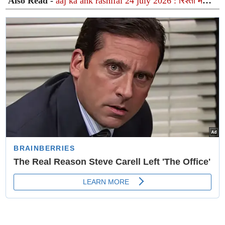
Also Read -
aaj ka ank rashifal 24 july 2026 : रिश्तों में
बढ़ेगी मधुरता और पूरे होंगे कार्य जानें अपना मूलांक फल