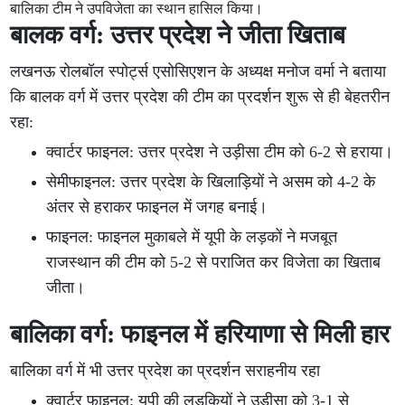
बालिका टीम ने उपविजेता का स्थान हासिल किया।
बालक वर्ग: उत्तर प्रदेश ने जीता खिताब
लखनऊ रोलबॉल स्पोर्ट्स एसोसिएशन के अध्यक्ष मनोज वर्मा ने बताया
कि बालक वर्ग में उत्तर प्रदेश की टीम का प्रदर्शन शुरू से ही बेहतरीन
रहा:
क्वार्टर फाइनल: उत्तर प्रदेश ने उड़ीसा टीम को 6-2 से हराया।
सेमीफाइनल: उत्तर प्रदेश के खिलाड़ियों ने असम को 4-2 के
अंतर से हराकर फाइनल में जगह बनाई।
फाइनल: फाइनल मुकाबले में यूपी के लड़कों ने मजबूत
राजस्थान की टीम को 5-2 से पराजित कर विजेता का खिताब
जीता।
बालिका वर्ग: फाइनल में हरियाणा से मिली हार
बालिका वर्ग में भी उत्तर प्रदेश का प्रदर्शन सराहनीय रहा
क्वार्टर फाइनल: यूपी की लड़कियों ने उड़ीसा को 3-1 से