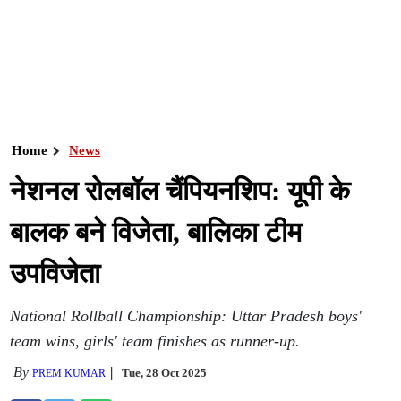
Home
News
नेशनल रोलबॉल चैंपियनशिप: यूपी के
बालक बने विजेता, बालिका टीम
उपविजेता
National Rollball Championship: Uttar Pradesh boys'
team wins, girls' team finishes as runner-up.
By
Tue, 28 Oct 2025
PREM KUMAR