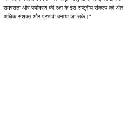
समरसता और पर्यावरण की रक्षा के इस राष्ट्रीय संकल्प को और
अधिक सशक्त और प्रभावी बनाया जा सके।"