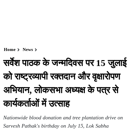
Home
News
सर्वेश पाठक के जन्मदिवस पर 15 जुलाई
को राष्ट्रव्यापी रक्तदान और वृक्षारोपण
अभियान, लोकसभा अध्यक्ष के पत्र से
कार्यकर्ताओं में उत्साह
Nationwide blood donation and tree plantation drive on
Sarvesh Pathak's birthday on July 15, Lok Sabha