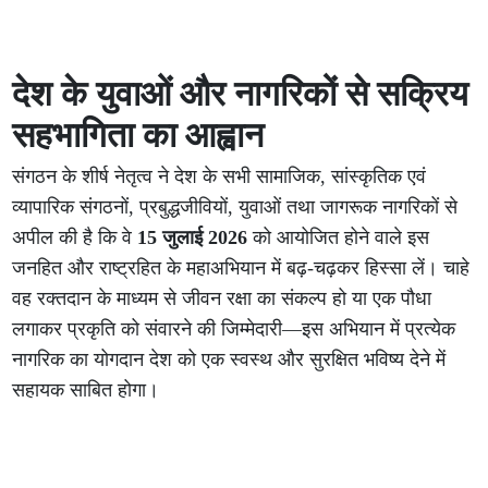
देश के युवाओं और नागरिकों से सक्रिय
सहभागिता का आह्वान
संगठन के शीर्ष नेतृत्व ने देश के सभी सामाजिक, सांस्कृतिक एवं
व्यापारिक संगठनों, प्रबुद्धजीवियों, युवाओं तथा जागरूक नागरिकों से
अपील की है कि वे
15 जुलाई 2026
को आयोजित होने वाले इस
जनहित और राष्ट्रहित के महाअभियान में बढ़-चढ़कर हिस्सा लें। चाहे
वह रक्तदान के माध्यम से जीवन रक्षा का संकल्प हो या एक पौधा
लगाकर प्रकृति को संवारने की जिम्मेदारी—इस अभियान में प्रत्येक
नागरिक का योगदान देश को एक स्वस्थ और सुरक्षित भविष्य देने में
सहायक साबित होगा।