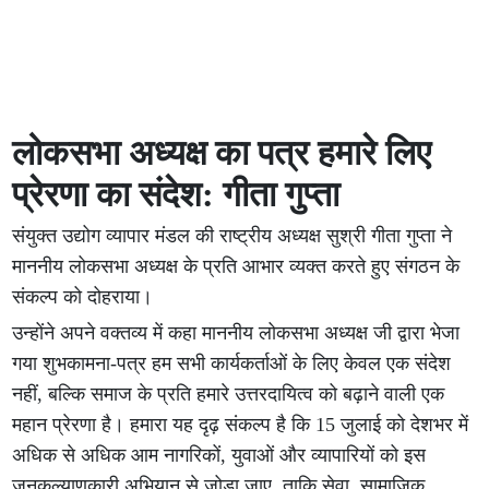
लोकसभा अध्यक्ष का पत्र हमारे लिए
प्रेरणा का संदेश: गीता गुप्ता
संयुक्त उद्योग व्यापार मंडल की राष्ट्रीय अध्यक्ष सुश्री गीता गुप्ता ने
माननीय लोकसभा अध्यक्ष के प्रति आभार व्यक्त करते हुए संगठन के
संकल्प को दोहराया।
उन्होंने अपने वक्तव्य में कहा माननीय लोकसभा अध्यक्ष जी द्वारा भेजा
गया शुभकामना-पत्र हम सभी कार्यकर्ताओं के लिए केवल एक संदेश
नहीं, बल्कि समाज के प्रति हमारे उत्तरदायित्व को बढ़ाने वाली एक
महान प्रेरणा है। हमारा यह दृढ़ संकल्प है कि 15 जुलाई को देशभर में
अधिक से अधिक आम नागरिकों, युवाओं और व्यापारियों को इस
जनकल्याणकारी अभियान से जोड़ा जाए, ताकि सेवा, सामाजिक