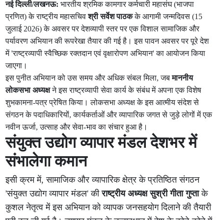
नई दिल्ली/लखनऊ:
भारतीय श्रमिक कामगार कर्मचारी महासंघ (भाजपा
प्रणित) के राष्ट्रीय महासचिव
श्री सर्वेश पाठक
के आगामी जन्मदिवस (15
जुलाई 2026) के अवसर पर देशव्यापी स्तर पर एक विशाल सामाजिक और
पर्यावरण अभियान की रूपरेखा तैयार की गई है। इस पावन अवसर पर पूरे देश
में 'राष्ट्रव्यापी स्वैच्छिक रक्तदान एवं वृक्षारोपण अभियान' का आयोजन किया
जाएगा।
इस पुनीत अभियान को उस समय और अधिक संबल मिला, जब
माननीय
लोकसभा अध्यक्ष
ने इस राष्ट्रव्यापी सेवा कार्य के संबंध में अपना एक विशेष
शुभकामना-पत्र प्रेषित किया। लोकसभा अध्यक्ष के इस आत्मीय संदेश से
संगठन के पदाधिकारियों, कार्यकर्ताओं और व्यापारिक जगत से जुड़े लोगों में एक
नवीन ऊर्जा, उत्साह और सेवा-भाव का संचार हुआ है।
संयुक्त उद्योग व्यापार मंडल देशभर में
संभालेगा कमान
इसी क्रम में, सामाजिक और व्यापारिक क्षेत्र के प्रतिष्ठित संगठन
'संयुक्त उद्योग व्यापार मंडल' की
राष्ट्रीय अध्यक्ष सुश्री गीता गुप्ता
के
कुशल नेतृत्व में इस अभियान को व्यापक जनसहयोग दिलाने की तैयारी