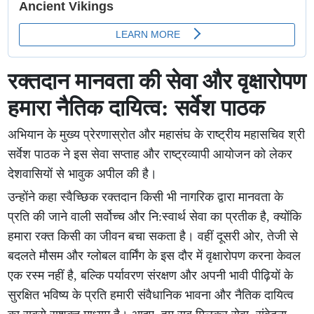
रक्तदान मानवता की सेवा और वृक्षारोपण
हमारा नैतिक दायित्व: सर्वेश पाठक
अभियान के मुख्य प्रेरणास्रोत और महासंघ के राष्ट्रीय महासचिव श्री
सर्वेश पाठक ने इस सेवा सप्ताह और राष्ट्रव्यापी आयोजन को लेकर
देशवासियों से भावुक अपील की है।
उन्होंने कहा स्वैच्छिक रक्तदान किसी भी नागरिक द्वारा मानवता के
प्रति की जाने वाली सर्वोच्च और नि:स्वार्थ सेवा का प्रतीक है, क्योंकि
हमारा रक्त किसी का जीवन बचा सकता है। वहीं दूसरी ओर, तेजी से
बदलते मौसम और ग्लोबल वार्मिंग के इस दौर में वृक्षारोपण करना केवल
एक रस्म नहीं है, बल्कि पर्यावरण संरक्षण और अपनी भावी पीढ़ियों के
सुरक्षित भविष्य के प्रति हमारी संवैधानिक भावना और नैतिक दायित्व