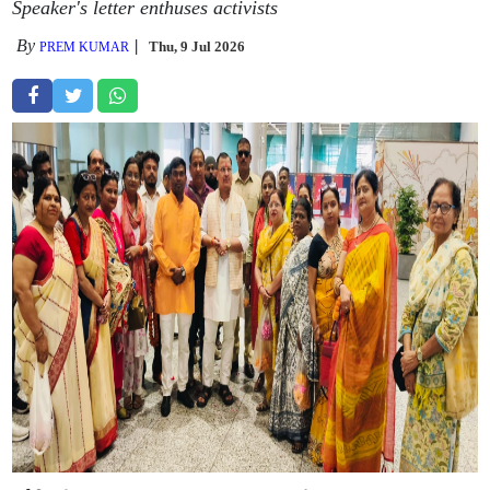
Speaker's letter enthuses activists
By
Thu, 9 Jul 2026
PREM KUMAR