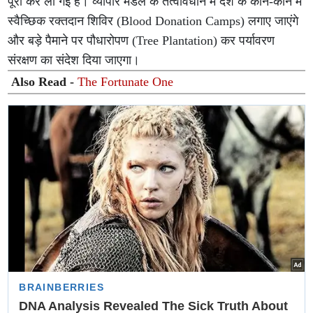
पूरी कर ली गई है। व्यापार मंडल के तत्वावधान में देश के कोने-कोने में
स्वैच्छिक रक्तदान शिविर (Blood Donation Camps) लगाए जाएंगे
और बड़े पैमाने पर पौधारोपण (Tree Plantation) कर पर्यावरण
संरक्षण का संदेश दिया जाएगा।
Also Read -
The Fortunate One