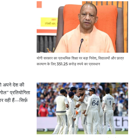
योगी सरकार का प्राथमिक शिक्षा पर बड़ा निवेश, विद्यालयों और छात्र
कल्याण के लिए 351.25 करोड़ रुपये का प्रावधान
जो अपने देश की
्फ गोल” प्रतियोगिता
 वही हैं—सिर्फ़