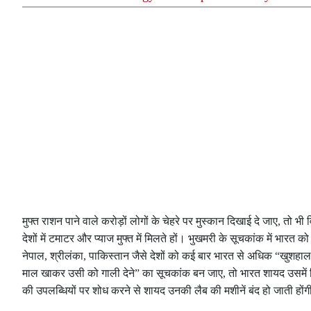
मुफ्त राशन पाने वाले करोड़ों लोगों के चेहरे पर मुस्कान दिखाई दे जाए, तो भी
देशों में टमाटर और प्याज मुफ्त में मिलते हों। भुखमरी के सूचकांक में भार
नेपाल, श्रीलंका, पाकिस्तान जैसे देशों को कई बार भारत से अधिक “खुशहाल”
माल खाकर उसी को गाली देने” का सूचकांक बन जाए, तो भारत शायद उसमें वि
की उपलब्धियों पर शोध करने से शायद उनकी लैब की मशीनें बंद हो जाती हों