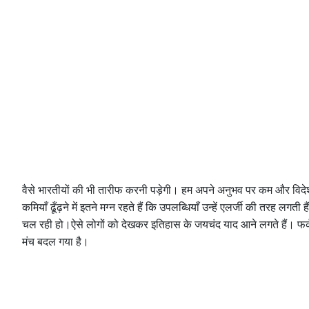
वैसे भारतीयों की भी तारीफ करनी पड़ेगी। हम अपने अनुभव पर कम और विदेशी प
कमियाँ ढूँढ़ने में इतने मग्न रहते हैं कि उपलब्धियाँ उन्हें एलर्जी की तरह लगत
चल रही हो।ऐसे लोगों को देखकर इतिहास के जयचंद याद आने लगते हैं। फर्क ब
मंच बदल गया है।