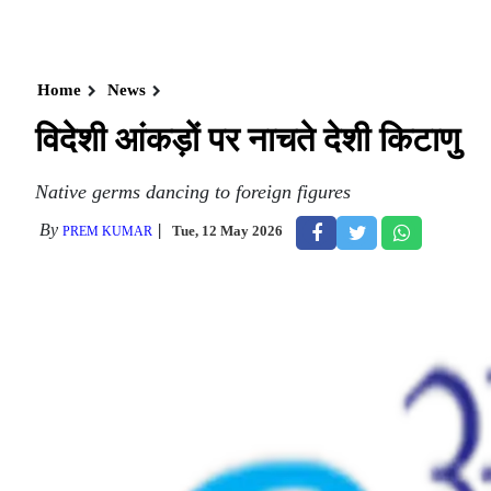
Home
News
विदेशी आंकड़ों पर नाचते देशी किटाणु
Native germs dancing to foreign figures
By
Tue, 12 May 2026
PREM KUMAR