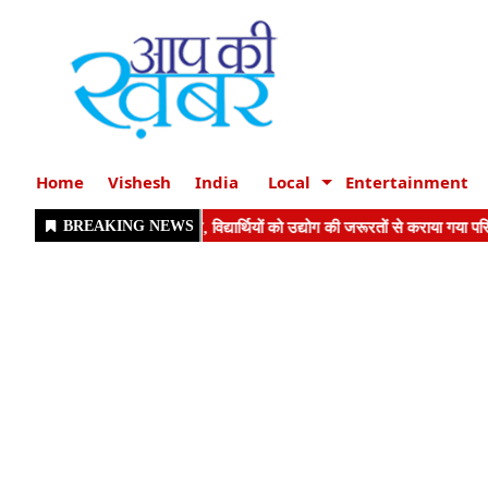
Home
Vishesh
India
Local
Entertainment