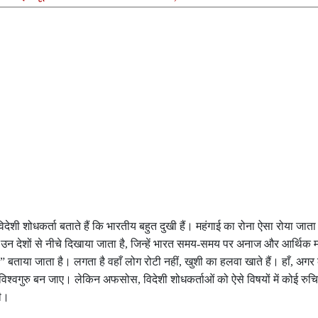
 विदेशी शोधकर्ता बताते हैं कि भारतीय बहुत दुखी हैं। महंगाई का रोना ऐसा रोया जाता 
त को उन देशों से नीचे दिखाया जाता है, जिन्हें भारत समय-समय पर अनाज और आर्थिक 
 बताया जाता है। लगता है वहाँ लोग रोटी नहीं, खुशी का हलवा खाते हैं। हाँ, अगर 
श्वगुरु बन जाए। लेकिन अफसोस, विदेशी शोधकर्ताओं को ऐसे विषयों में कोई रुचि
गी।