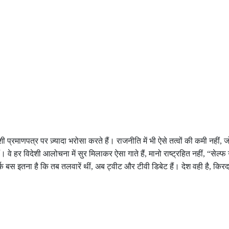
्रमाणपत्र पर ज़्यादा भरोसा करते हैं। राजनीति में भी ऐसे तत्वों की कमी नहीं, 
ी हैं। वे हर विदेशी आलोचना में सुर मिलाकर ऐसा गाते हैं, मानो राष्ट्रहित नहीं, “सेल
स इतना है कि तब तलवारें थीं, अब ट्वीट और टीवी डिबेट हैं। देश वही है, किरदार