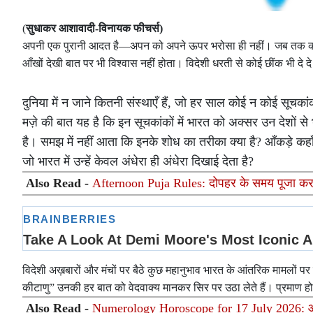
(
सुधाकर आशावादी-विनायक फीचर्स)
अपनी एक पुरानी आदत है—अपन को अपने ऊपर भरोसा ही नहीं। जब तक कोई विदेश
आँखों देखी बात पर भी विश्वास नहीं होता। विदेशी धरती से कोई छींक भी दे दे 
दुनिया में न जाने कितनी संस्थाएँ हैं, जो हर साल कोई न कोई सूचक
मज़े की बात यह है कि इन सूचकांकों में भारत को अक्सर उन देशों 
है। समझ में नहीं आता कि इनके शोध का तरीका क्या है? आँकड़े कह
जो भारत में उन्हें केवल अंधेरा ही अंधेरा दिखाई देता है?
Also Read -
Afternoon Puja Rules: दोपहर के समय पूजा करना 
विदेशी अख़बारों और मंचों पर बैठे कुछ महानुभाव भारत के आंतरिक मामलों पर ऐ
कीटाणु” उनकी हर बात को वेदवाक्य मानकर सिर पर उठा लेते हैं। प्रमाण हो
Also Read -
Numerology Horoscope for 17 July 2026: आज 