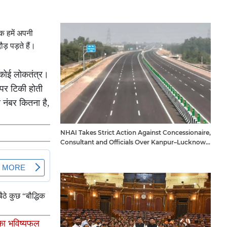
क हमें अपनी
ड़ पड़ते हैं।
, कोई लोकतंत्र।
 पर टिकी होती
 नंबर कितना है,
NHAI Takes Strict Action Against Concessionaire,
Consultant and Officials Over Kanpur–Lucknow
Expressway Issues
ैठे कुछ “बौद्धिक
का भविष्यफल