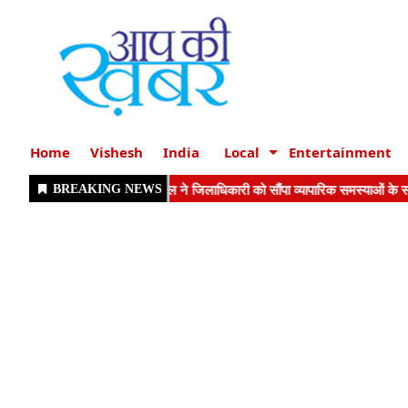
Home
Vishesh
India
Local
Entertainment