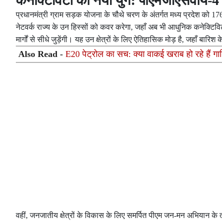
कनेक्टिविटी का नया युग: पीएमजीएसवाय
प्रधानमंत्री ग्राम सड़क योजना के चौथे चरण के अंतर्गत मध्य प्रदेश को 
नेटवर्क राज्य के उन हिस्सों को कवर करेगा, जहाँ अब भी आधुनिक कनेक्टि
मार्गों से सीधे जुड़ेंगी। यह उन क्षेत्रों के लिए ऐतिहासिक मोड़ है, जहाँ बार
Also Read -
E20 पेट्रोल का सच: क्या वाकई खराब हो रहे हैं गा
वहीं, जनजातीय क्षेत्रों के विकास के लिए समर्पित पीएम जन-मन अभियान 