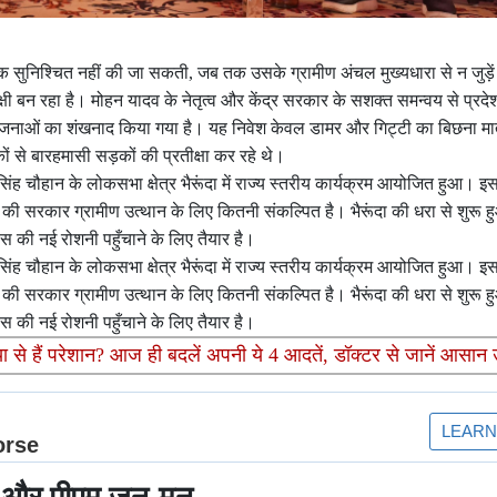
तक सुनिश्चित नहीं की जा सकती, जब तक उसके ग्रामीण अंचल मुख्यधारा से न जुड़ें
्षी बन रहा है। मोहन यादव के नेतृत्व और केंद्र सरकार के सशक्त समन्वय से प्रदेश के
ाओं का शंखनाद किया गया है। यह निवेश केवल डामर और गिट्टी का बिछना मात्र
ों से बारहमासी सड़कों की प्रतीक्षा कर रहे थे।
ंह चौहान के लोकसभा क्षेत्र भैरूंदा में राज्य स्तरीय कार्यक्रम आयोजित हुआ। 
 की सरकार ग्रामीण उत्थान के लिए कितनी संकल्पित है। भैरूंदा की धरा से शुरू
कास की नई रोशनी पहुँचाने के लिए तैयार है।
ंह चौहान के लोकसभा क्षेत्र भैरूंदा में राज्य स्तरीय कार्यक्रम आयोजित हुआ। 
 की सरकार ग्रामीण उत्थान के लिए कितनी संकल्पित है। भैरूंदा की धरा से शुरू
कास की नई रोशनी पहुँचाने के लिए तैयार है।
 से हैं परेशान? आज ही बदलें अपनी ये 4 आदतें, डॉक्टर से जानें आसान