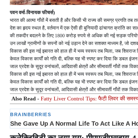
पवन वर्मा-विनायक फीचर्स)
भारत की आत्मा गाँवों में बसती है और किसी भी राज्य की समग्र प्रगति तब 
देश का हृदय स्थल है, वर्तमान में एक ऐसी ही बुनियादी ढांचागत क्रांति का साक
की तकदीर बदलने के लिए 1800 करोड़ रुपये से अधिक की नई सड़क परियोजन
उन लाखों ग्रामीणों के सपनों को नई उड़ान देने का सशक्त माध्यम है, जो दशक
विकास की इस नई इबारत को हाल ही में भव्य स्वरूप तब मिला, जब शिवराज सि
केवल विकास कार्यों को गति दी, बल्कि यह भी स्पष्ट कर दिया कि डबल इंजन
जाल प्रदेश के सुदूर वनांचलों, आदिवासी क्षेत्रों और सीमावर्ती गाँवों तक वि
विकास की इस नई इबारत को हाल ही में भव्य स्वरूप तब मिला, जब शिवराज सि
केवल विकास कार्यों को गति दी, बल्कि यह भी स्पष्ट कर दिया कि डबल इंजन
जाल प्रदेश के सुदूर वनांचलों, आदिवासी क्षेत्रों और सीमावर्ती गाँवों तक वि
Also Read -
Fatty Liver Control Tips: फैटी लिवर की समस्या