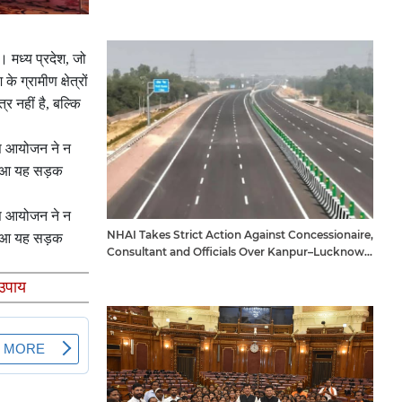
। मध्य प्रदेश, जो
 ग्रामीण क्षेत्रों
 नहीं है, बल्कि
इस आयोजन ने न
 हुआ यह सड़क
इस आयोजन ने न
NHAI Takes Strict Action Against Concessionaire,
 हुआ यह सड़क
Consultant and Officials Over Kanpur–Lucknow
Expressway Issues
 उपाय