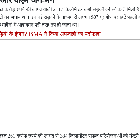
-4 और पीएम जन-मन
1763 करोड़ रुपये की लागत वाली 2117 किलोमीटर लंबी सड़कों की स्वीकृति मिली 
विटी का अभाव था। इन नई सड़कों के माध्यम से लगभग 987 ग्रामीण बसाहटें पहली 
िश के महीनों में आवागमन पूरी तरह ठप हो जाता था।
ड़ियों के इंजन? ISMA ने किया अफवाहों का पर्दाफाश
के तहत 261 करोड़ रुपये की लागत से 384 किलोमीटर सड़क परियोजनाओं को मंजूरी