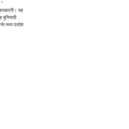
।”
ल लहलहाएगी। यह
ह बुनियादी
भर मध्य प्रदेश