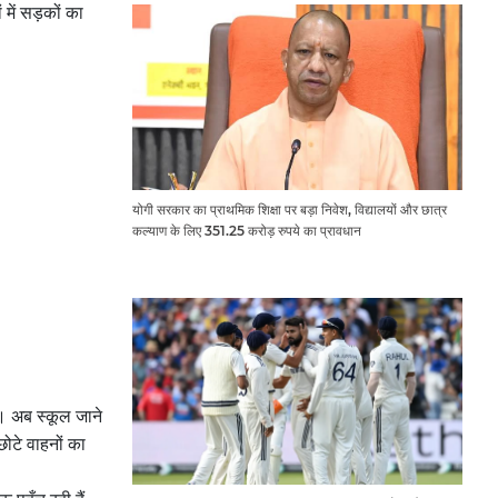
में सड़कों का
योगी सरकार का प्राथमिक शिक्षा पर बड़ा निवेश, विद्यालयों और छात्र
कल्याण के लिए 351.25 करोड़ रुपये का प्रावधान
ै। अब स्कूल जाने
छोटे वाहनों का