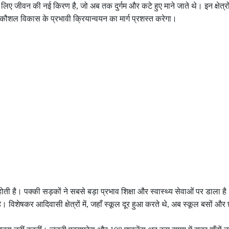
जीवन की नई किरण है, जो अब तक दुर्गम और कटे हुए माने जाते थे। इन क्षेत्रों 
कौशल विकास के प्रभावी क्रियान्वयन का मार्ग प्रशस्त करेगा।
ोती है। पक्की सड़कों ने सबसे बड़ा प्रभाव शिक्षा और स्वास्थ्य सेवाओं पर डाला ह
 है। विशेषकर आदिवासी क्षेत्रों में, जहाँ स्कूल दूर हुआ करते थे, अब स्कूल बसों और 