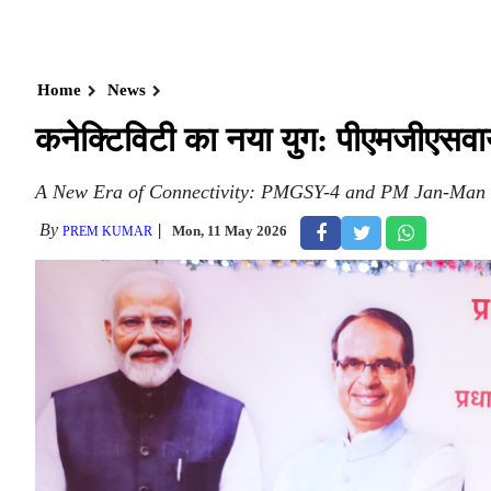
Home
News
कनेक्टिविटी का नया युग: पीएमजीएस
A New Era of Connectivity: PMGSY-4 and PM Jan-Man
By
Mon, 11 May 2026
PREM KUMAR