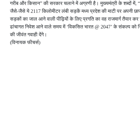
गरीब और किसान” की सरकार चलाने में अग्रणी है। मुख्यमंत्री के शब्दों म
जैसे-जैसे ये 2117 किलोमीटर लंबी सड़कें मध्य प्रदेश की माटी पर अपनी छाप 
सड़कों का जाल आने वाली पीढ़ियों के लिए प्रगति का वह राजमार्ग तैयार कर
ढांचागत निवेश आने वाले समय में ‘विकसित भारत @ 2047’ के संकल्प को सिद्
की जीवंत गवाही देंगे।
(विनायक फीचर्स)