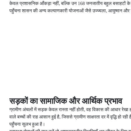
केवल प्रशासनिक आँकड़ा नहीं, बल्कि उन 168 जनजातीय बहुल बसाहटों के लिए 
पहुँचना शासन की अन्य कल्याणकारी योजनाओं जैसे उज्ज्वला, आयुष्मान और 
सड़कों का सामाजिक और आर्थिक प्रभाव
ग्रामीण अंचलों में सड़क केवल रास्ता नहीं होती, वह विकास की आधार रेखा ह
वाले बच्चों की राह आसान हुई है, जिससे ग्रामीण साक्षरता दर में वृद्धि हो रही
पहुँचना सुलभ हुआ है।