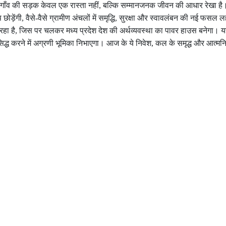
ें, “गाँव की सड़क केवल एक रास्ता नहीं, बल्कि सम्मानजनक जीवन की आधार रेखा है
छोड़ेंगी, वैसे-वैसे ग्रामीण अंचलों में समृद्धि, सुरक्षा और स्वावलंबन की नई फस
 रहा है, जिस पर चलकर मध्य प्रदेश देश की अर्थव्यवस्था का पावर हाउस बनेगा। य
ध करने में अग्रणी भूमिका निभाएगा। आज के ये निवेश, कल के समृद्ध और आत्मनिर्