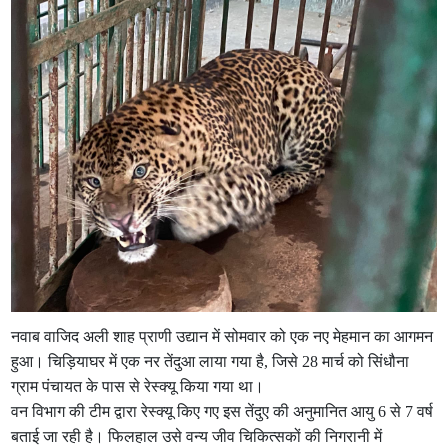
नवाब वाजिद अली शाह प्राणी उद्यान में सोमवार को एक नए मेहमान का आगमन
हुआ। चिड़ियाघर में एक नर तेंदुआ लाया गया है, जिसे 28 मार्च को सिंधौना
ग्राम पंचायत के पास से रेस्क्यू किया गया था।
वन विभाग की टीम द्वारा रेस्क्यू किए गए इस तेंदुए की अनुमानित आयु 6 से 7 वर्ष
बताई जा रही है। फिलहाल उसे वन्य जीव चिकित्सकों की निगरानी में