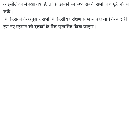
आइसोलेशन में रखा गया है, ताकि उसकी स्वास्थ्य संबंधी सभी जांचें पूरी की जा
सकें।
चिकित्सकों के अनुसार सभी चिकित्सीय परीक्षण सामान्य पाए जाने के बाद ही
इस नए मेहमान को दर्शकों के लिए प्रदर्शित किया जाएगा।