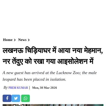
Home
News
लखनऊ चिड़ियाघर में आया नया मेहमान,
नर तेंदुए को रखा गया आइसोलेशन में
A new guest has arrived at the Lucknow Zoo; the male
leopard has been placed in isolation.
By
Mon, 30 Mar 2026
PREM KUMAR