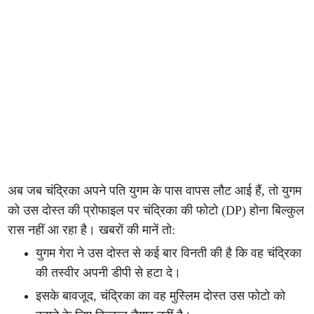
अब जब चंद्रिका अपने पति युगम के पास वापस लौट आई हैं, तो युगम
को उस दोस्त की प्रोफाइल पर चंद्रिका की फोटो (DP) होना बिल्कुल
रास नहीं आ रहा है। खबरों की मानें तो:
युगम गेरा ने उस दोस्त से कई बार विनती की है कि वह चंद्रिका
की तस्वीर अपनी डीपी से हटा दे।
इसके बावजूद, चंद्रिका का वह मुस्लिम दोस्त उस फोटो को