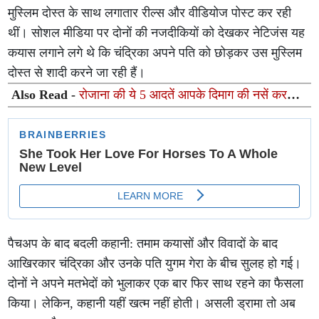
मुस्लिम दोस्त के साथ लगातार रील्स और वीडियोज पोस्ट कर रही
थीं। सोशल मीडिया पर दोनों की नजदीकियों को देखकर नेटिजंस यह
कयास लगाने लगे थे कि चंद्रिका अपने पति को छोड़कर उस मुस्लिम
दोस्त से शादी करने जा रही हैं।
Also Read -
रोजाना की ये 5 आदतें आपके दिमाग की नसें कर
सकती हैं कमजोर, न्यूरोलॉजिस्ट से जानें बचाव के उपाय
पैचअप के बाद बदली कहानी: तमाम कयासों और विवादों के बाद
आखिरकार चंद्रिका और उनके पति युगम गेरा के बीच सुलह हो गई।
दोनों ने अपने मतभेदों को भुलाकर एक बार फिर साथ रहने का फैसला
किया। लेकिन, कहानी यहीं खत्म नहीं होती। असली ड्रामा तो अब