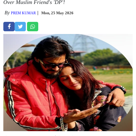
Over Muslim Friend's 'DP'!
By
Mon, 25 May 2026
PREM KUMAR