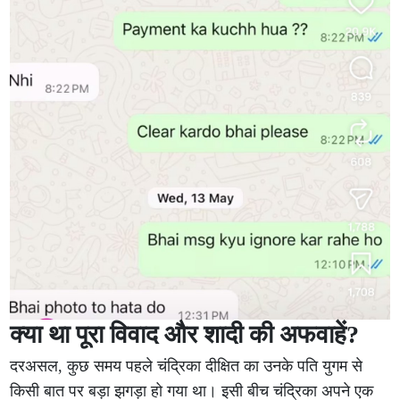
क्या था पूरा विवाद और शादी की अफवाहें?
दरअसल, कुछ समय पहले चंद्रिका दीक्षित का उनके पति युगम से
किसी बात पर बड़ा झगड़ा हो गया था। इसी बीच चंद्रिका अपने एक