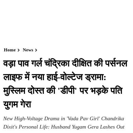
Home
News
वड़ा पाव गर्ल चंद्रिका दीक्षित की पर्सनल
लाइफ में नया हाई-वोल्टेज ड्रामा:
मुस्लिम दोस्त की 'डीपी' पर भड़के पति
युगम गेरा
New High-Voltage Drama in 'Vada Pav Girl' Chandrika
Dixit's Personal Life: Husband Yugam Gera Lashes Out