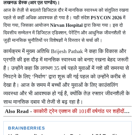
लखनऊ डेस्क (आर एल पाण्डेय)।
आज के तेज़ी से बदलते डिजिटल दौर में मानसिक स्वास्थ्य को संतुलित रखना
पहले से कहीं अधिक आवश्यक हो गया है। यही संदेश
PSYCON 2026
में
दिया गया, जिसका आयोजन
Nirvan Hospital
द्वारा किया गया। इस दो
दिवसीय सम्मेलन में डिजिटल एडिक्शन, पेरेंटिंग और आधुनिक जीवनशैली से
जुड़ी मानसिक चुनौतियों पर विशेषज्ञों ने विस्तार से चर्चा की।
कार्यक्रम में मुख्य अतिथि Brijesh Pathak ने कहा कि विकास और
प्रगति की इस दौड़ में मानसिक स्वास्थ्य को बनाए रखना बेहद जरूरी
है। उन्होंने कहा कि लगभग 35 वर्ष पहले युवाओं में नशे की समस्या से
निपटने के लिए ‘निर्वाण’ द्वारा शुरू की गई पहल को उन्होंने करीब से
देखा है। आज के समय में बच्चों और युवाओं के लिए काउंसलिंग
व्यवस्था और भी आवश्यक हो गई है, क्योंकि तेज़ रफ्तार जीवनशैली के
साथ मानसिक दबाव भी तेजी से बढ़ रहा है।
Also Read -
काकोरी ट्रेन एक्शन की 101वीं वर्षगांठ पर शहीदों
को किया नमन