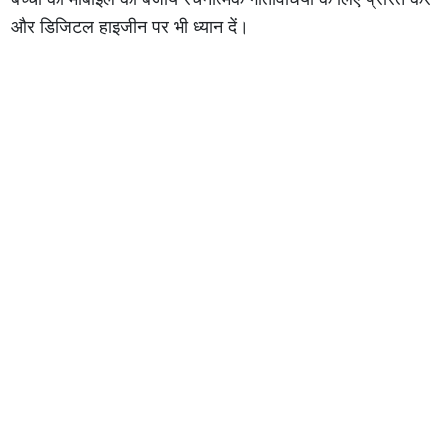
और डिजिटल हाइजीन पर भी ध्यान दें।