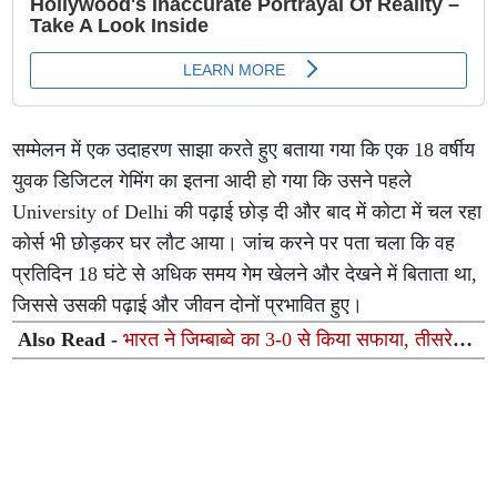
सम्मेलन में एक उदाहरण साझा करते हुए बताया गया कि एक 18 वर्षीय
युवक डिजिटल गेमिंग का इतना आदी हो गया कि उसने पहले
University of Delhi की पढ़ाई छोड़ दी और बाद में कोटा में चल रहा
कोर्स भी छोड़कर घर लौट आया। जांच करने पर पता चला कि वह
प्रतिदिन 18 घंटे से अधिक समय गेम खेलने और देखने में बिताता था,
जिससे उसकी पढ़ाई और जीवन दोनों प्रभावित हुए।
Also Read -
भारत ने जिम्बाब्वे का 3-0 से किया सफाया, तीसरे
टी20 में 35 रन से दर्ज की शानदार जीत