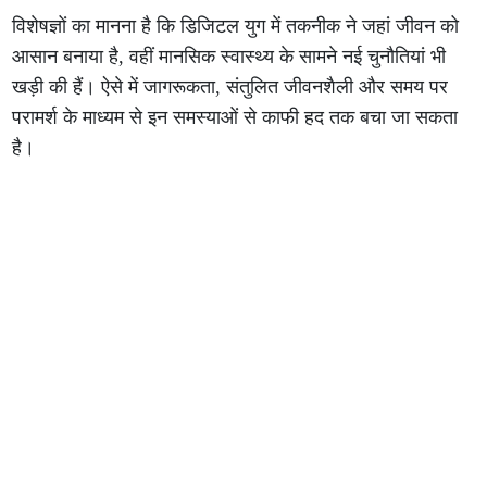
विशेषज्ञों का मानना है कि डिजिटल युग में तकनीक ने जहां जीवन को
आसान बनाया है, वहीं मानसिक स्वास्थ्य के सामने नई चुनौतियां भी
खड़ी की हैं। ऐसे में जागरूकता, संतुलित जीवनशैली और समय पर
परामर्श के माध्यम से इन समस्याओं से काफी हद तक बचा जा सकता
है।