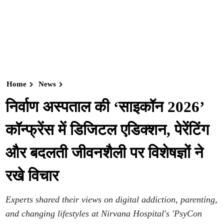
Home
News
निर्वाण अस्पताल की ‘साइकॉन 2026’
कॉन्फ्रेंस में डिजिटल एडिक्शन, पेरेंटिंग
और बदलती जीवनशैली पर विशेषज्ञों ने
रखे विचार
Experts shared their views on digital addiction, parenting,
and changing lifestyles at Nirvana Hospital's 'PsyCon