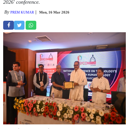
2026' conference.
By
Mon, 16 Mar 2026
PREM KUMAR