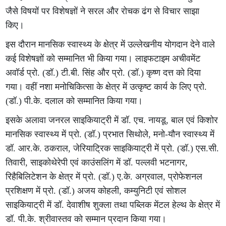
जैसे विषयों पर विशेषज्ञों ने सरल और रोचक ढंग से विचार साझा
किए।
इस दौरान मानसिक स्वास्थ्य के क्षेत्र में उल्लेखनीय योगदान देने वाले
कई विशेषज्ञों को सम्मानित भी किया गया। लाइफटाइम अचीवमेंट
अवॉर्ड प्रो. (डॉ.) टी.बी. सिंह और प्रो. (डॉ.) कृष्ण दत्त को दिया
गया। वहीं नशा मनोचिकित्सा के क्षेत्र में उत्कृष्ट कार्य के लिए प्रो.
(डॉ.) पी.के. दलाल को सम्मानित किया गया।
इसके अलावा जनरल साइकियाट्री में डॉ. एच. नायडू, बाल एवं किशोर
मानसिक स्वास्थ्य में प्रो. (डॉ.) प्रभात सिथोले, मनो-यौन स्वास्थ्य में
डॉ. आर.के. ठकराल, जेरियाट्रिक साइकियाट्री में प्रो. (डॉ.) एस.सी.
तिवारी, साइकोथेरेपी एवं काउंसलिंग में डॉ. पल्लवी भटनागर,
रिहैबिलिटेशन के क्षेत्र में प्रो. (डॉ.) ए.के. अग्रवाल, प्रोफेशनल
प्रशिक्षण में प्रो. (डॉ.) अजय कोहली, कम्युनिटी एवं सोशल
साइकियाट्री में डॉ. देवाशीष शुक्ला तथा पब्लिक मेंटल हेल्थ के क्षेत्र में
डॉ. पी.के. श्रीवास्तव को सम्मान प्रदान किया गया।