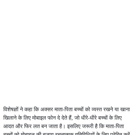
विशेषज्ञों ने कहा कि अक्सर माता-पिता बच्चों को व्यस्त रखने या खाना
खिलाने के लिए मोबाइल फोन दे देते हैं, जो धीरे-धीरे बच्चों के लिए
आदत और फिर लत बन जाता है। इसलिए जरूरी है कि माता-पिता
बच्चों को मोबाइल की बजाय रचनात्मक गतिविधियों के लिए प्रेरित करें