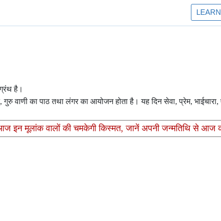
ग्रंथ है।
कीर्तन, गुरु वाणी का पाठ तथा लंगर का आयोजन होता है। यह दिन सेवा, प्रेम, भाईचार
इन मूलांक वालों की चमकेगी किस्मत, जानें अपनी जन्मतिथि से आज 