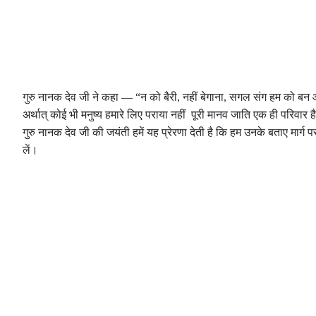
गुरु नानक देव जी ने कहा — “न को बैरी, नहीं बेगाना, सगल संग हम को ब
अर्थात् कोई भी मनुष्य हमारे लिए पराया नहीं पूरी मानव जाति एक ही परिवार ह
गुरु नानक देव जी की जयंती हमें यह प्रेरणा देती है कि हम उनके बताए मा
लें।