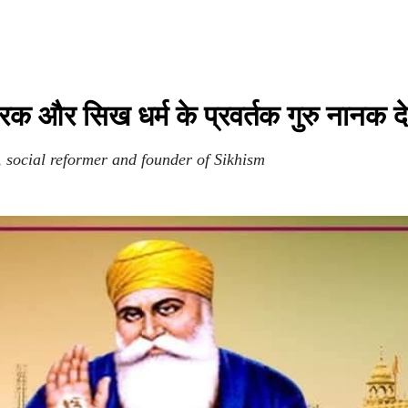
रक और सिख धर्म के प्रवर्तक गुरु नानक द
 social reformer and founder of Sikhism