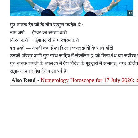
गुरु नानक देव जी के तीन प्रमुख उपदेश थे :
नाम जपो — ईश्वर का स्मरण करो
किरत करो — ईमानदारी से परिश्रम करो
वंड छको — अपनी कमाई का हिस्सा जरूरतमंदों के साथ बाँटो
उनकी पवित्र वाणी गुरु ग्रंथ साहिब में संकलित है, जो सिख पंथ का सर्वोच्च 
गुरु नानक जयंती के उपलक्ष्य में देश-विदेश के गुरुद्वारों में सजावट, नगर 
सद्भावना का संदेश देने वाला पर्व है।
Also Read -
Numerology Horoscope for 17 July 2026: आज 