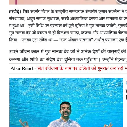
हरदोई
। शिव सत्संग मंडल के राष्ट्रीय समन्वयक अम्बरीष कुमार सक्सेना ने ब
संस्थापक, अद्भुत समाज सुधारक, सच्चे आध्यात्मिक द्रष्टा और मानवता के उ
में हुआ था। इसी तिथि पर प्रत्येक वर्ष पूरी दुनिया में गुरु नानक जयंती, गुरु
गुरु नानक देव जी बचपन से ही विलक्षण समझ, करुणा और आध्यात्मिक चेतना क
किया। उनका मूल संदेश था — “एक ओंकार सतनाम” अर्थात् परमात्मा एक है
अपने जीवन काल में गुरु नानक देव जी ने अनेक देशों की यात्राएँ कीं ज
करुणा और शांति का संदेश देश-दुनिया तक पहुँचाया। उन्होंने मेह
Also Read -
संत रविदास के नाम पर दलितों को गुमराह कर रही 