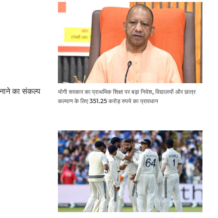
नाने का संकल्प
योगी सरकार का प्राथमिक शिक्षा पर बड़ा निवेश, विद्यालयों और छात्र
कल्याण के लिए 351.25 करोड़ रुपये का प्रावधान