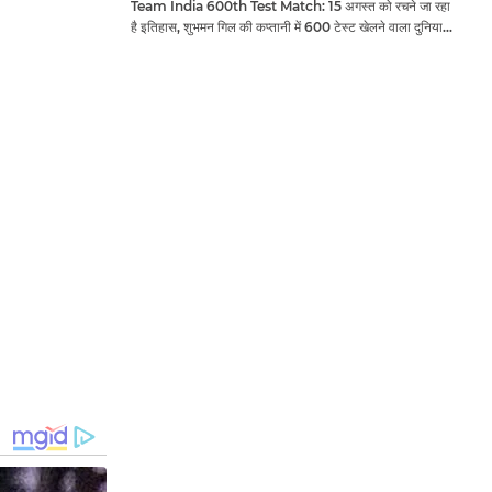
Team India 600th Test Match: 15 अगस्त को रचने जा रहा
है इतिहास, शुभमन गिल की कप्तानी में 600 टेस्ट खेलने वाला दुनिया
का तीसरा देश बनेगा भारत