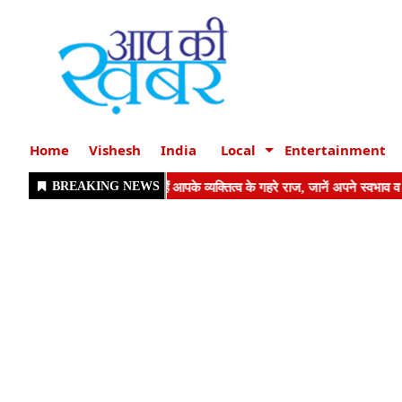
Home
Vishesh
India
Local
Entertainment