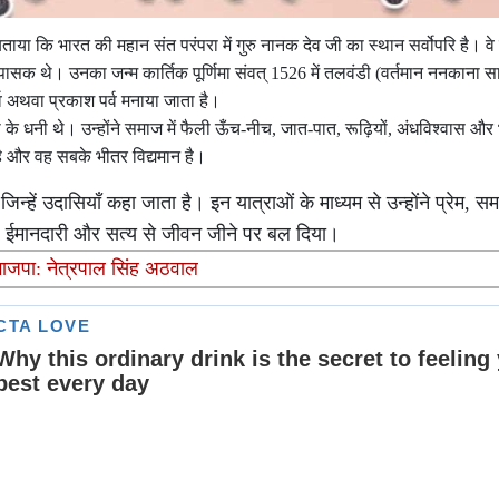
ताया कि भारत की महान संत परंपरा में गुरु नानक देव जी का स्थान सर्वोपरि है। वे
पासक थे। उनका जन्म कार्तिक पूर्णिमा संवत् 1526 में तलवंडी (वर्तमान ननकाना स
पर्व अथवा प्रकाश पर्व मनाया जाता है।
े धनी थे। उन्होंने समाज में फैली ऊँच-नीच, जात-पात, रूढ़ियों, अंधविश्वास और
 और वह सबके भीतर विद्यमान है।
िन्हें उदासियाँ कहा जाता है। इन यात्राओं के माध्यम से उन्होंने प्रेम, स
नत, ईमानदारी और सत्य से जीवन जीने पर बल दिया।
भाजपा: नेत्रपाल सिंह अठवाल