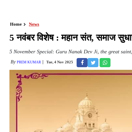
Home
News
5 नवंबर विशेष : महान संत, समाज सुधा
5 November Special: Guru Nanak Dev Ji, the great saint,
By
Tue, 4 Nov 2025
PREM KUMAR