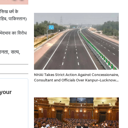
 सिख धर्म के
ाहिब, पाकिस्तान)
 भेदभाव का विरोध
मानता, सत्य,
NHAI Takes Strict Action Against Concessionaire,
Consultant and Officials Over Kanpur–Lucknow
Expressway Issues