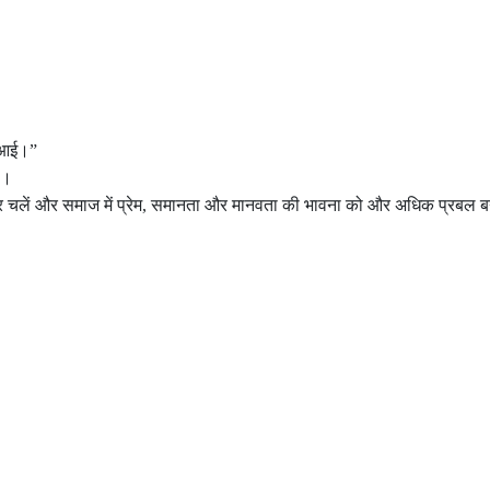
न आई।”
ै।
र्ग पर चलें और समाज में प्रेम, समानता और मानवता की भावना को और अधिक प्रबल ब