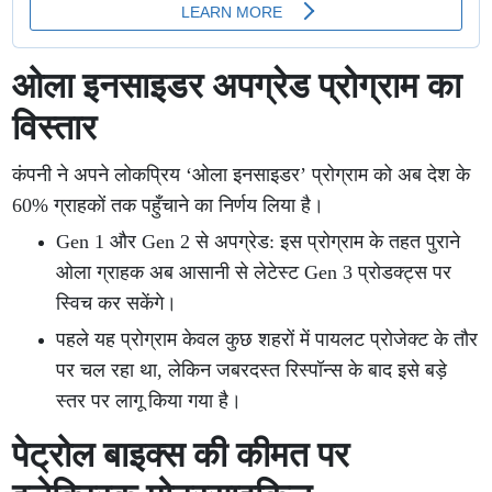
ओला इनसाइडर अपग्रेड प्रोग्राम का
विस्तार
कंपनी ने अपने लोकप्रिय ‘ओला इनसाइडर’ प्रोग्राम को अब देश के
60% ग्राहकों तक पहुँचाने का निर्णय लिया है।
Gen 1 और Gen 2 से अपग्रेड: इस प्रोग्राम के तहत पुराने
ओला ग्राहक अब आसानी से लेटेस्ट Gen 3 प्रोडक्ट्स पर
स्विच कर सकेंगे।
पहले यह प्रोग्राम केवल कुछ शहरों में पायलट प्रोजेक्ट के तौर
पर चल रहा था, लेकिन जबरदस्त रिस्पॉन्स के बाद इसे बड़े
स्तर पर लागू किया गया है।
पेट्रोल बाइक्स की कीमत पर