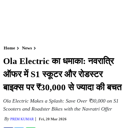
Home
News
Ola Electric का धमाका: नवरात्रि
ऑफर में S1 स्कूटर और रोडस्टर
बाइक्स पर ₹30,000 से ज्यादा की बचत
Ola Electric Makes a Splash: Save Over ₹30,000 on S1
Scooters and Roadster Bikes with the Navratri Offer
By
Fri, 20 Mar 2026
PREM KUMAR