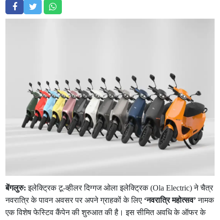
बेंगलुरु:
इलेक्ट्रिक टू-व्हीलर दिग्गज ओला इलेक्ट्रिक (Ola Electric) ने चैत्र
नवरात्रि के पावन अवसर पर अपने ग्राहकों के लिए
‘नवरात्रि महोत्सव’
नामक
एक विशेष फेस्टिव कैंपेन की शुरुआत की है। इस सीमित अवधि के ऑफर के