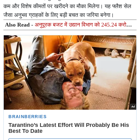
कम और विशेष कीमतों पर खरीदने का मौका मिलेगा। यह फ्लैश सेल
जैसा अनुभव ग्राहकों के लिए बड़ी बचत का जरिया बनेगा।
Also Read -
अनुपूरक बजट में उद्यान विभाग को 245.24 करोड़
रुपये, किसानों को मिलेगा सीधा लाभ: दिनेश प्रताप सिंह