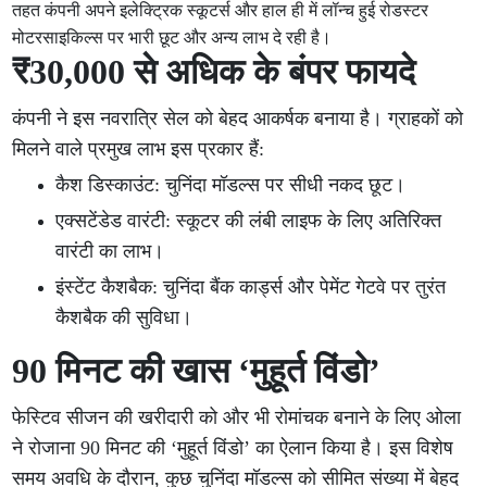
तहत कंपनी अपने इलेक्ट्रिक स्कूटर्स और हाल ही में लॉन्च हुई रोडस्टर
मोटरसाइकिल्स पर भारी छूट और अन्य लाभ दे रही है।
₹30,000 से अधिक के बंपर फायदे
कंपनी ने इस नवरात्रि सेल को बेहद आकर्षक बनाया है। ग्राहकों को
मिलने वाले प्रमुख लाभ इस प्रकार हैं:
कैश डिस्काउंट: चुनिंदा मॉडल्स पर सीधी नकद छूट।
एक्सटेंडेड वारंटी: स्कूटर की लंबी लाइफ के लिए अतिरिक्त
वारंटी का लाभ।
इंस्टेंट कैशबैक: चुनिंदा बैंक कार्ड्स और पेमेंट गेटवे पर तुरंत
कैशबैक की सुविधा।
90 मिनट की खास ‘मुहूर्त विंडो’
फेस्टिव सीजन की खरीदारी को और भी रोमांचक बनाने के लिए ओला
ने रोजाना 90 मिनट की ‘मुहूर्त विंडो’ का ऐलान किया है। इस विशेष
समय अवधि के दौरान, कुछ चुनिंदा मॉडल्स को सीमित संख्या में बेहद