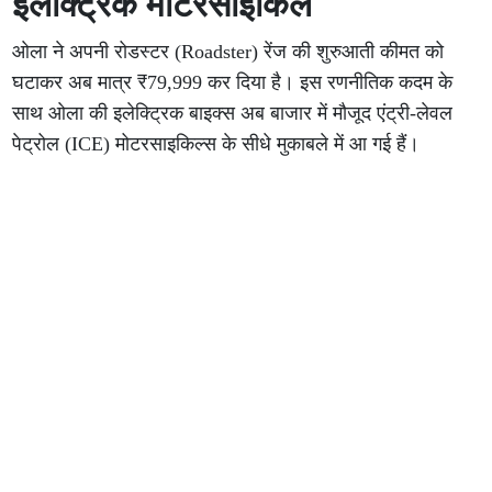
इलेक्ट्रिक मोटरसाइकिल
ओला ने अपनी रोडस्टर (Roadster) रेंज की शुरुआती कीमत को
घटाकर अब मात्र ₹79,999 कर दिया है। इस रणनीतिक कदम के
साथ ओला की इलेक्ट्रिक बाइक्स अब बाजार में मौजूद एंट्री-लेवल
पेट्रोल (ICE) मोटरसाइकिल्स के सीधे मुकाबले में आ गई हैं।