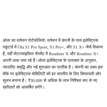
ओला का वर्तमान पोर्टफोलियो: वर्तमान में कंपनी के पास इलेक्ट्रिक
स्कूटर्स में Ola S1 Pro Sport, S1 Pro+, और S1 X+ जैसे विकल्प
हैं, वहीं मोटरसाइकिल सेगमेंट में Roadster X और Roadster X+
अपनी धाक जमा रहे हैं।ओला इलेक्ट्रिक के प्रवक्ता के अनुसार,
नवरात्रि समृद्धि और नई शुरुआत का प्रतीक है। कंपनी का लक्ष्य इस
मौके पर इलेक्ट्रिक मोबिलिटी को हर भारतीय के लिए किफायती और
सुलभ बनाना है। ₹30,000 से अधिक के लाभ निश्चित रूप से नए
खरीदारों को आकर्षित करेंगे।