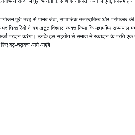
िभिन्न राज्यों में पूरी भव्यता के साथ आयोजित किया जाएगा, जिसमें हजारो
ण आयोजन पूरी तरह से मानव सेवा, सामाजिक उत्तरदायित्व और परोपकार की
पदाधिकारियों ने यह अटूट विश्वास व्यक्त किया कि महामहिम राज्यपाल म
र्जा प्रदान करेगा। उनके इस सहयोग से समाज में रक्तदान के प्रति एक 
 लिए बढ़-चढ़कर आगे आएंगे।