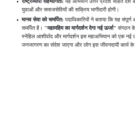
राष्ट्रव्यापी सहभागिता:
यह अभियान उत्तर प्रदेश सहित देश के व
युवाओं और समाजसेवियों की सक्रिय भागीदारी होगी।
मानव सेवा को समर्पित:
पदाधिकारियों ने बताया कि यह संपूर्
समर्पित है।
"महामहिम का मार्गदर्शन देगा नई ऊर्जा"
संगठन के 
स्नेहिल आशीर्वाद और मार्गदर्शन इस महाअभियान को एक नई ऊ
जनजागरण का संदेश जाएगा और लोग इस जीवनदायी कार्य के