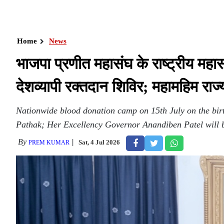
Home
News
भाजपा प्रणीत महासंघ के राष्ट्रीय मह
देशव्यापी रक्तदान शिविर; महामहिम राज
Nationwide blood donation camp on 15th July on the bi
Pathak; Her Excellency Governor Anandiben Patel will be
By
Sat, 4 Jul 2026
PREM KUMAR