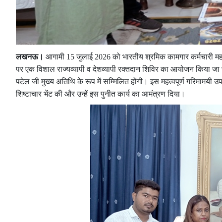
लखनऊ।
आगामी 15 जुलाई 2026 को भारतीय श्रमिक कामगार कर्मचारी महास
पर एक विशाल राज्यव्यापी व देशव्यापी रक्तदान शिविर का आयोजन किया जा 
पटेल जी मुख्य अतिथि के रूप में सम्मिलित होंगी। इस महत्वपूर्ण गरिमामयी 
शिष्टाचार भेंट की और उन्हें इस पुनीत कार्य का आमंत्रण दिया।