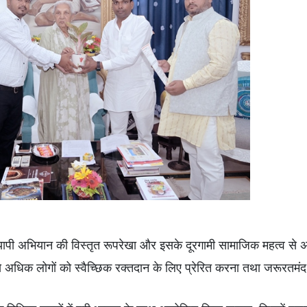
व्यापी अभियान की विस्तृत रूपरेखा और इसके दूरगामी सामाजिक महत्व से
 अधिक लोगों को स्वैच्छिक रक्तदान के लिए प्रेरित करना तथा जरूरतमंद