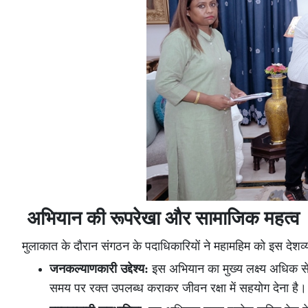
अभियान की रूपरेखा और सामाजिक महत्व
मुलाकात के दौरान संगठन के पदाधिकारियों ने महामहिम को इस देश
जनकल्याणकारी उद्देश्य:
इस अभियान का मुख्य लक्ष्य अधिक से
समय पर रक्त उपलब्ध कराकर जीवन रक्षा में सहयोग देना है।