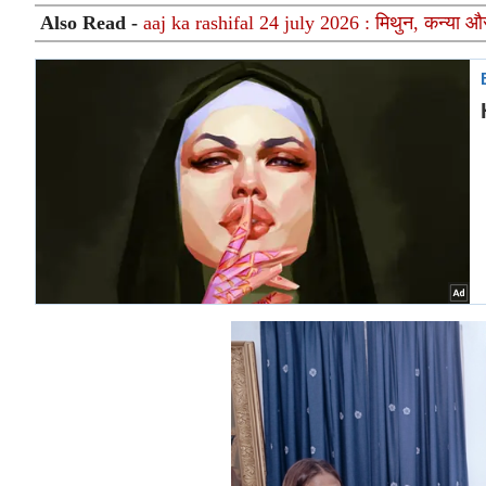
Also Read -
aaj ka rashifal 24 july 2026 : मिथुन, कन्या और