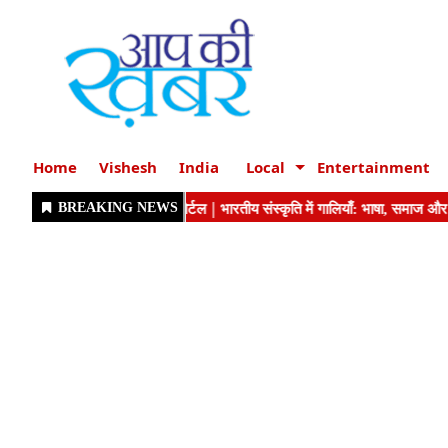
Home
Vishesh
India
Local
Entertainment