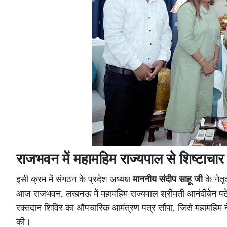
राजभवन में महामहिम राज्यपाल से शिष्टाचार 
इसी क्रम में संगठन के प्रदेश अध्यक्ष
माननीय संदीप साहू जी
के नेतृत
आज राजभवन, लखनऊ में महामहिम राज्यपाल श्रीमती आनंदीबेन पटेल
रक्तदान शिविर का औपचारिक आमंत्रण पत्र सौंपा, जिसे महामहिम ने 
की।