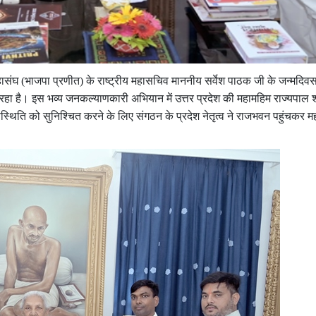
ंघ (भाजपा प्रणीत) के राष्ट्रीय महासचिव माननीय सर्वेश पाठक जी के जन्मदिव
रहा है। इस भव्य जनकल्याणकारी अभियान में उत्तर प्रदेश की महामहिम राज्यपाल 
उपस्थिति को सुनिश्चित करने के लिए संगठन के प्रदेश नेतृत्व ने राजभवन पहुंचकर म