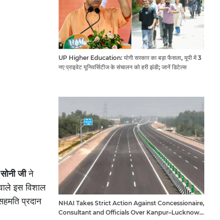
UP Higher Education: योगी सरकार का बड़ा फैसला, यूपी में 3
नए प्राइवेट यूनिवर्सिटीज के संचालन को हरी झंडी; जानें डिटेल्स
ू सोनी जी
ने
 वाले इस विशाल
 सहमति प्रदान
NHAI Takes Strict Action Against Concessionaire,
Consultant and Officials Over Kanpur–Lucknow