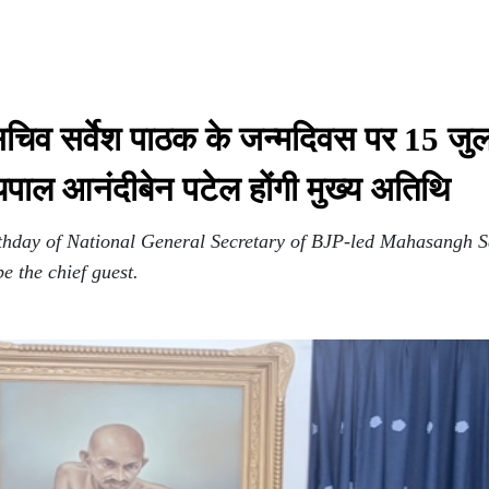
ासचिव सर्वेश पाठक के जन्मदिवस पर 15 जु
्यपाल आनंदीबेन पटेल होंगी मुख्य अतिथि
rthday of National General Secretary of BJP-led Mahasangh 
 the chief guest.