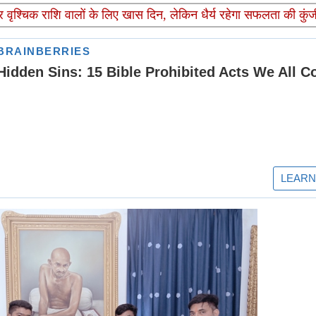
 वृश्चिक राशि वालों के लिए खास दिन, लेकिन धैर्य रहेगा सफलता की कुंज