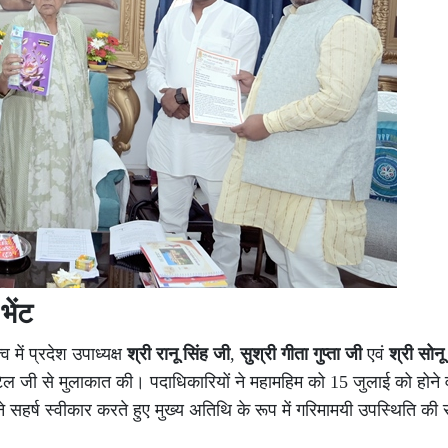
भेंट
्व में प्रदेश उपाध्यक्ष
श्री रानू सिंह जी
,
सुश्री गीता गुप्ता जी
एवं
श्री सोन
 जी से मुलाकात की। पदाधिकारियों ने महामहिम को 15 जुलाई को होने
सहर्ष स्वीकार करते हुए मुख्य अतिथि के रूप में गरिमामयी उपस्थिति की