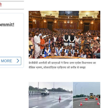
Expressway Issues
ी
केजीबीवी अतरौली की छात्राओं ने किया उत्तर प्रदेश विधानसभा का
शैक्षिक भ्रमण, लोकतांत्रिक प्रक्रिया को करीब से समझा