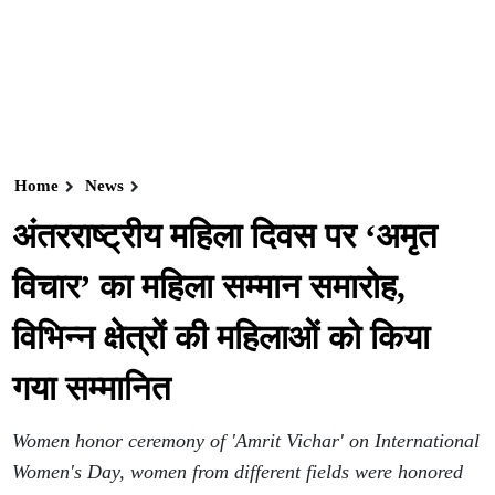
Home
News
अंतरराष्ट्रीय महिला दिवस पर ‘अमृत
विचार’ का महिला सम्मान समारोह,
विभिन्न क्षेत्रों की महिलाओं को किया
गया सम्मानित
Women honor ceremony of 'Amrit Vichar' on International
Women's Day, women from different fields were honored