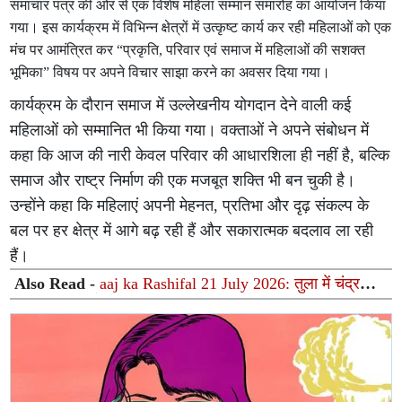
समाचार पत्र की ओर से एक विशेष महिला सम्मान समारोह का आयोजन किया
गया। इस कार्यक्रम में विभिन्न क्षेत्रों में उत्कृष्ट कार्य कर रही महिलाओं को एक
मंच पर आमंत्रित कर “प्रकृति, परिवार एवं समाज में महिलाओं की सशक्त
भूमिका” विषय पर अपने विचार साझा करने का अवसर दिया गया।
कार्यक्रम के दौरान समाज में उल्लेखनीय योगदान देने वाली कई
महिलाओं को सम्मानित भी किया गया। वक्ताओं ने अपने संबोधन में
कहा कि आज की नारी केवल परिवार की आधारशिला ही नहीं है, बल्कि
समाज और राष्ट्र निर्माण की एक मजबूत शक्ति भी बन चुकी है।
उन्होंने कहा कि महिलाएं अपनी मेहनत, प्रतिभा और दृढ़ संकल्प के
बल पर हर क्षेत्र में आगे बढ़ रही हैं और सकारात्मक बदलाव ला रही
हैं।
Also Read -
aaj ka Rashifal 21 July 2026: तुला में चंद्रमा
और पुष्य में सूर्य-गुरु की हलचल; जानिए सभी 12 राशियों का आज
का भविष्यफल