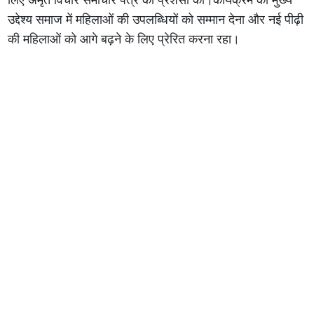
उद्देश्य समाज में महिलाओं की उपलब्धियों को सम्मान देना और नई पीढ़ी
की महिलाओं को आगे बढ़ने के लिए प्रेरित करना रहा।