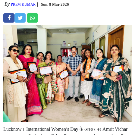
By
Sun, 8 Mar 2026
PREM KUMAR
Lucknow। International Women’s Day के अवसर पर Amrit Vichar