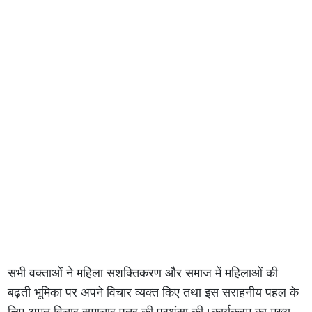
सभी वक्ताओं ने महिला सशक्तिकरण और समाज में महिलाओं की
बढ़ती भूमिका पर अपने विचार व्यक्त किए तथा इस सराहनीय पहल के
लिए अमृत विचार समाचार पत्र की प्रशंसा की।कार्यक्रम का मुख्य