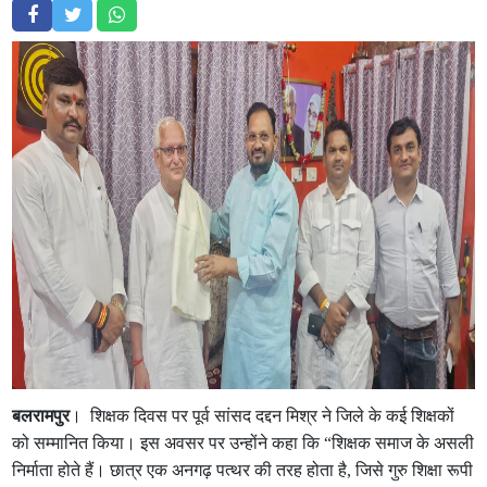
बलरामपुर
। शिक्षक दिवस पर पूर्व सांसद दद्दन मिश्र ने जिले के कई शिक्षकों
को सम्मानित किया। इस अवसर पर उन्होंने कहा कि “शिक्षक समाज के असली
निर्माता होते हैं। छात्र एक अनगढ़ पत्थर की तरह होता है, जिसे गुरु शिक्षा रूपी