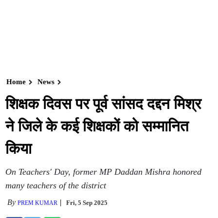
Home
News
शिक्षक दिवस पर पूर्व सांसद दद्दन मिश्र
ने जिले के कई शिक्षकों को सम्मानित
किया
On Teachers' Day, former MP Daddan Mishra honored
many teachers of the district
By
Fri, 5 Sep 2025
PREM KUMAR