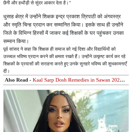
छैनी और हथौड़ी से सुंदर आकार देता है।”
धुसाह क्षेत्र में उन्होंने शिक्षक इन्द्र प्रकाश त्रिपाठी को अंगवस्त्र
और स्मृति चिन्ह प्रदान कर सम्मानित किया। इसके साथ ही उन्होंने
जिले के विभिन्न हिस्सों में जाकर कई शिक्षकों के घर पहुंचकर उनका
सम्मान किया।
पूर्व सांसद ने कहा कि शिक्षक ही समाज को नई दिशा और विद्यार्थियों को
उज्ज्वल भविष्य प्रदान करने की क्षमता रखते हैं। उन्होंने उत्कृष्ट कार्य कर रहे
शिक्षकों के प्रयासों की सराहना करते हुए उनके सुनहरे भविष्य की शुभकामनाएँ
दीं।
Also Read -
Kaal Sarp Dosh Remedies in Sawan 2026:
सावन में कालसर्प दोष से मुक्ति दिलाएंगे ये 5 अचूक उपाय, जीवन में
लौटेंगी खुशियां