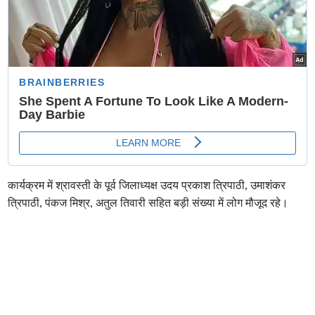
कार्यक्रम में श्रावस्ती के पूर्व जिलाध्यक्ष उदय प्रकाश त्रिपाठी, उमाशंकर
त्रिपाठी, पंकज मिश्र, अतुल तिवारी सहित बड़ी संख्या में लोग मौजूद रहे।