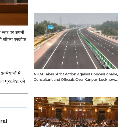
ीय स्तर पर अपनी
 महिला प्रकोष्ठ
भियानों में
NHAI Takes Strict Action Against Concessionaire,
Consultant and Officials Over Kanpur–Lucknow
ला प्रकोष्ठ को
Expressway Issues