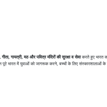
ा, गीता, गायत्री, मठ और पवित्र मंदिरों की सुरक्षा व सेवा
करते हुए भारत क
पूरे भारत में युवाओं को जागरूक करने, बच्चों के लिए संस्कारशालाओं के 