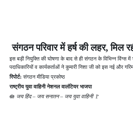
संगठन परिवार में हर्ष की लहर, मिल रही
इस बड़ी नियुक्ति की घोषणा के बाद से ही संगठन के विभिन्न विंग्स में
पदाधिकारियों व कार्यकर्ताओं ने कुमारी निशा जी को इस नई और गरिम
रिपोर्ट:
संगठन मीडिया प्रकोष्ठ
राष्ट्रीय युवा वाहिनी नेशनल वालंटियर भाजपा
🪷
जय हिंद – जय सनातन – जय युवा वाहिनी
🚩