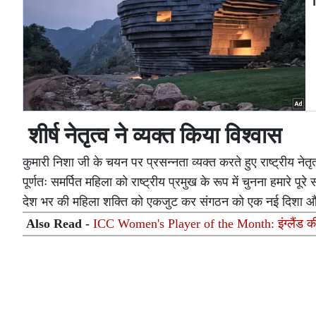
शीर्ष नेतृत्व ने व्यक्त किया विश्वास
कुमारी निशा जी के चयन पर प्रसन्नता व्यक्त करते हुए राष्ट्रीय नेत
पूर्णतः समर्पित महिला को राष्ट्रीय प्रमुख के रूप में चुनना हमारे पू
देश भर की महिला शक्ति को एकजुट कर संगठन को एक नई दिशा और
Also Read -
ICC Women's Player of the Month: इंग्लैंड की 