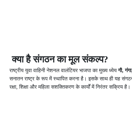
क्या है संगठन का मूल संकल्प?
राष्ट्रीय युवा वाहिनी नेशनल वालंटियर भाजपा का मुख्य ध्येय
गौ, गंग
सनातन राष्ट्र के रूप में स्थापित करना है। इसके साथ ही यह संगठन 
रक्षा, शिक्षा और महिला सशक्तिकरण के कार्यों में निरंतर सक्रिय है।