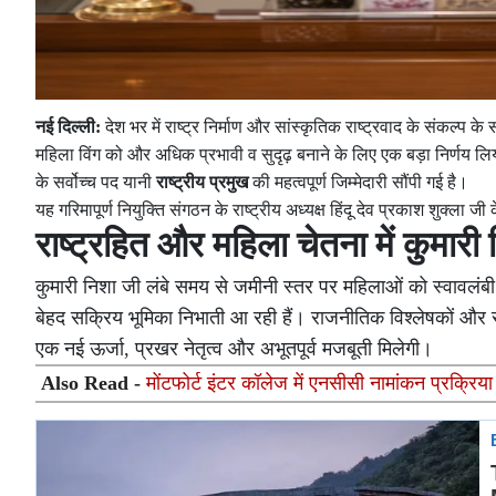
नई दिल्ली:
देश भर में राष्ट्र निर्माण और सांस्कृतिक राष्ट्रवाद के संकल्प 
महिला विंग को और अधिक प्रभावी व सुदृढ़ बनाने के लिए एक बड़ा निर्णय लिया 
के सर्वोच्च पद यानी
राष्ट्रीय प्रमुख
की महत्वपूर्ण जिम्मेदारी सौंपी गई है।
यह गरिमापूर्ण नियुक्ति संगठन के राष्ट्रीय अध्यक्ष हिंदू देव प्रकाश शुक्ला जी
राष्ट्रहित और महिला चेतना में कुमार
कुमारी निशा जी लंबे समय से जमीनी स्तर पर महिलाओं को स्वावलंबी ब
बेहद सक्रिय भूमिका निभाती आ रही हैं। राजनीतिक विश्लेषकों और सं
एक नई ऊर्जा, प्रखर नेतृत्व और अभूतपूर्व मजबूती मिलेगी।
Also Read -
मोंटफोर्ट इंटर कॉलेज में एनसीसी नामांकन प्रक्रिया