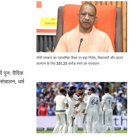
योगी सरकार का प्राथमिक शिक्षा पर बड़ा निवेश, विद्यालयों और छात्र
कल्याण के लिए 351.25 करोड़ रुपये का प्रावधान
ो पुन: वैदिक
संचालन, धर्म