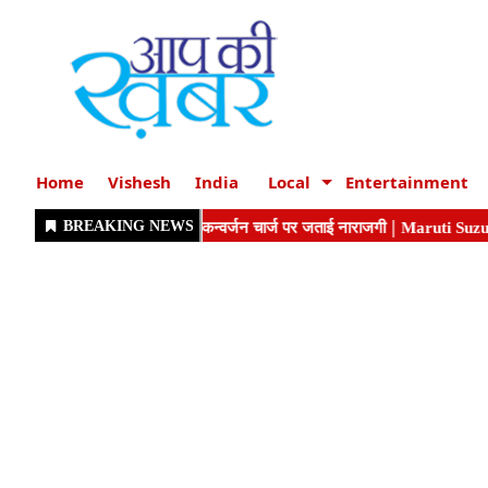
Home
Vishesh
India
Local
Entertainment