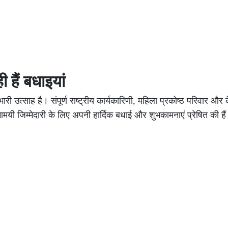
 हैं बधाइयां
 भारी उत्साह है। संपूर्ण राष्ट्रीय कार्यकारिणी, महिला प्रकोष्ठ परिवार औ
ामयी जिम्मेदारी के लिए अपनी हार्दिक बधाई और शुभकामनाएं प्रेषित की है