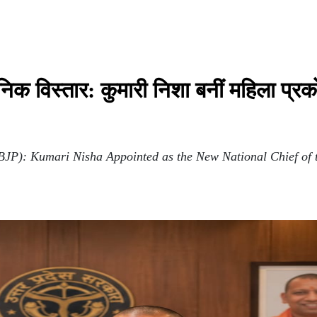
ठनिक विस्तार: कुमारी निशा बनीं महिला प्रक
(BJP): Kumari Nisha Appointed as the New National Chief of