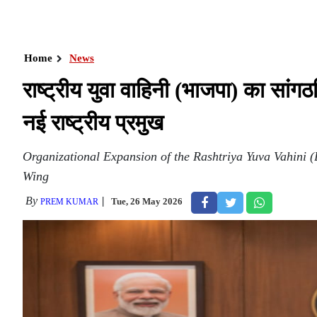
Home
News
राष्ट्रीय युवा वाहिनी (भाजपा) का सांग
नई राष्ट्रीय प्रमुख
Organizational Expansion of the Rashtriya Yuva Vahini 
Wing
By
Tue, 26 May 2026
PREM KUMAR