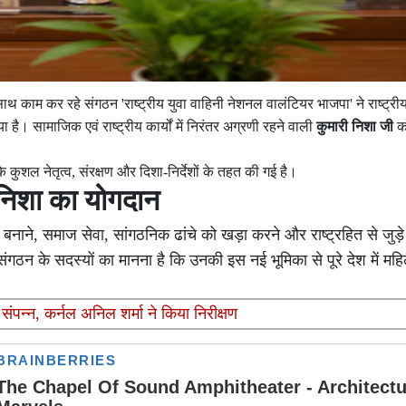
के साथ काम कर रहे संगठन 'राष्ट्रीय युवा वाहिनी नेशनल वालंटियर भाजपा' ने राष्ट्र
है। सामाजिक एवं राष्ट्रीय कार्यों में निरंतर अग्रणी रहने वाली
कुमारी निशा जी
को
 के कुशल नेतृत्व, संरक्षण और दिशा-निर्देशों के तहत की गई है।
ी निशा का योगदान
नाने, समाज सेवा, सांगठनिक ढांचे को खड़ा करने और राष्ट्रहित से जुड़े अ
गठन के सदस्यों का मानना है कि उनकी इस नई भूमिका से पूरे देश में महि
 संपन्न, कर्नल अनिल शर्मा ने किया निरीक्षण