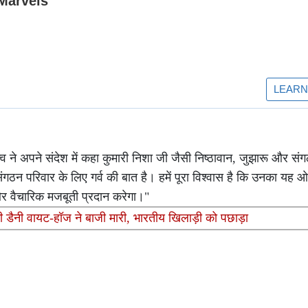
ृत्व ने अपने संदेश में कहा कुमारी निशा जी जैसी निष्ठावान, जुझारू और सं
रे संगठन परिवार के लिए गर्व की बात है। हमें पूरा विश्वास है कि उनका यह ओ
 वैचारिक मजबूती प्रदान करेगा।"
डैनी वायट-हॉज ने बाजी मारी, भारतीय खिलाड़ी को पछाड़ा