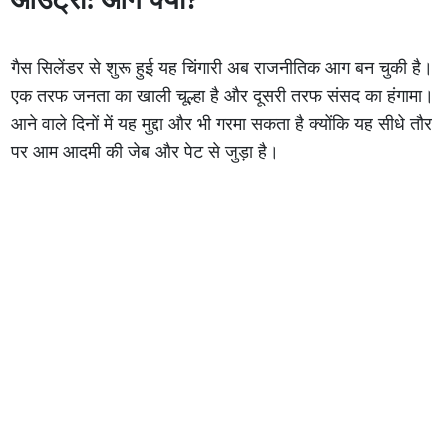
गैस सिलेंडर से शुरू हुई यह चिंगारी अब राजनीतिक आग बन चुकी है।
एक तरफ जनता का खाली चूल्हा है और दूसरी तरफ संसद का हंगामा।
आने वाले दिनों में यह मुद्दा और भी गरमा सकता है क्योंकि यह सीधे तौर
पर आम आदमी की जेब और पेट से जुड़ा है।