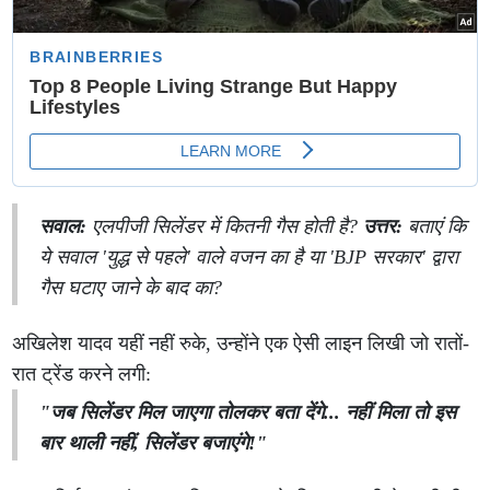
सवाल:
एलपीजी सिलेंडर में कितनी गैस होती है?
उत्तर:
बताएं कि
ये सवाल 'युद्ध से पहले' वाले वजन का है या 'BJP सरकार' द्वारा
गैस घटाए जाने के बाद का?
अखिलेश यादव यहीं नहीं रुके, उन्होंने एक ऐसी लाइन लिखी जो रातों-
रात ट्रेंड करने लगी:
"जब सिलेंडर मिल जाएगा तोलकर बता देंगे... नहीं मिला तो इस
बार थाली नहीं, सिलेंडर बजाएंगे!"