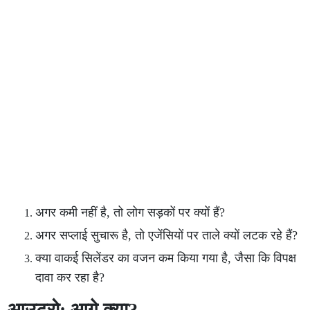
अगर कमी नहीं है, तो लोग सड़कों पर क्यों हैं?
अगर सप्लाई सुचारू है, तो एजेंसियों पर ताले क्यों लटक रहे हैं?
क्या वाकई सिलेंडर का वजन कम किया गया है, जैसा कि विपक्ष
दावा कर रहा है?
आउट्रो: आगे क्या?