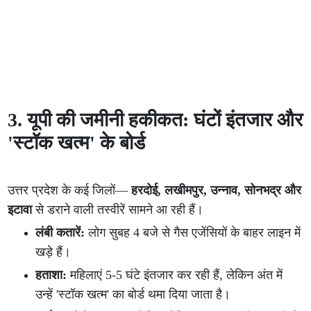
3. यूपी की जमीनी हकीकत: घंटों इंतजार और
'स्टॉक खत्म' के बोर्ड
उत्तर प्रदेश के कई जिलों—
हरदोई, लखीमपुर, उन्नाव, सोनभद्र और
इटावा
से डराने वाली तस्वीरें सामने आ रही हैं।
लंबी कतारें:
लोग सुबह 4 बजे से गैस एजेंसियों के बाहर लाइन में
खड़े हैं।
हताशा:
महिलाएं 5-5 घंटे इंतजार कर रही हैं, लेकिन अंत में
उन्हें 'स्टॉक खत्म' का बोर्ड थमा दिया जाता है।