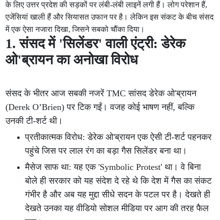
के लिए उत्तर प्रदेश की सड़कों पर लंबी-लंबी लाइनें लगी हैं। लोग परेशान हैं,
एजेंसियां खाली हैं और सियासत उफान पर है। लेकिन इस संकट के बीच संसद
में एक ऐसा नजारा दिखा, जिसने सबको चौंका दिया।
1. संसद में 'सिलेंडर' वाली एंट्री: डेरेक
ओ'ब्रायन का अनोखा विरोध
संसद के भीतर आज सबकी नजरें TMC सांसद डेरेक ओ'ब्रायन
(Derek O’Brien) पर टिक गईं। वजह कोई भाषण नहीं, बल्कि
उनकी टी-शर्ट थी।
प्रतीकात्मक विरोध: डेरेक ओ'ब्रायन एक ऐसी टी-शर्ट पहनकर
पहुंचे जिस पर लाल रंग का बड़ा गैस सिलेंडर बना था।
मैसेज साफ था: यह एक 'Symbolic Protest' था। वे बिना
बोले ही सरकार को यह संदेश दे रहे थे कि देश में गैस का संकट
गंभीर है और अब यह मुद्दा सीधे सदन के पटल पर है। देखते ही
देखते उनका यह वीडियो सोशल मीडिया पर आग की तरह फैल