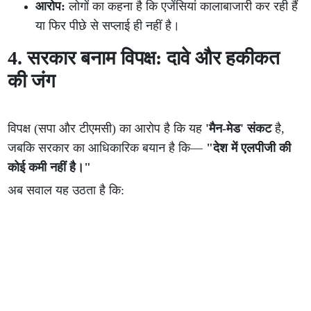
आरोप:
लोगों का कहना है कि एजेंसियां कालाबाजारी कर रही हैं
या फिर पीछे से सप्लाई ही नहीं है।
4. सरकार बनाम विपक्ष: दावे और हकीकत
की जंग
विपक्ष (सपा और टीएमसी) का आरोप है कि यह
'मैन-मेड' संकट
है,
जबकि सरकार का आधिकारिक बयान है कि—
"देश में एलपीजी की
कोई कमी नहीं है।"
अब सवाल यह उठता है कि: