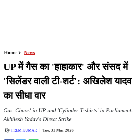
Home
News
UP में गैस का 'हाहाकार' और संसद में
'सिलेंडर वाली टी-शर्ट': अखिलेश यादव
का सीधा वार
Gas 'Chaos' in UP and 'Cylinder T-shirts' in Parliament:
Akhilesh Yadav's Direct Strike
By
Tue, 31 Mar 2026
PREM KUMAR