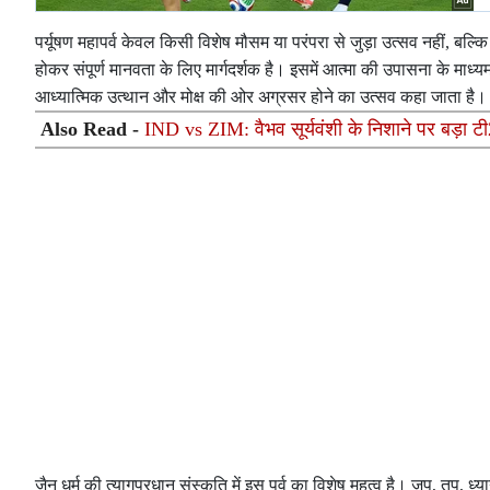
पर्यूषण महापर्व केवल किसी विशेष मौसम या परंपरा से जुड़ा उत्सव नहीं, बल
होकर संपूर्ण मानवता के लिए मार्गदर्शक है। इसमें आत्मा की उपासना के माध्
आध्यात्मिक उत्थान और मोक्ष की ओर अग्रसर होने का उत्सव कहा जाता है।
Also Read -
IND vs ZIM: वैभव सूर्यवंशी के निशाने पर बड़ा टी2
जैन धर्म की त्यागप्रधान संस्कृति में इस पर्व का विशेष महत्व है। जप, तप, 