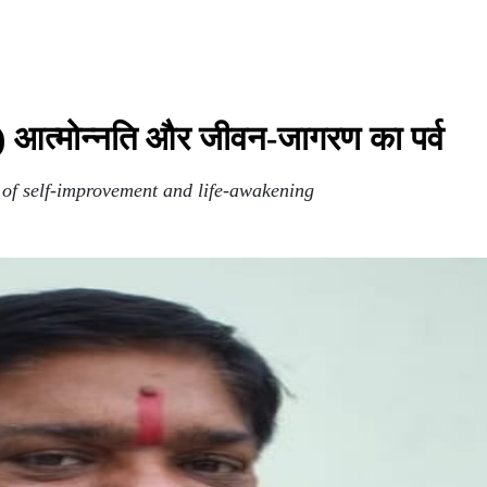
त) आत्मोन्नति और जीवन-जागरण का पर्व
of self-improvement and life-awakening