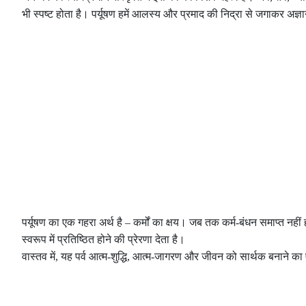
भी स्पष्ट होता है। पर्यूषण हमें आलस्य और प्रमाद की निद्रा से जगाकर अज्
पर्यूषण का एक गहरा अर्थ है – कर्मों का क्षय। जब तक कर्म-बंधन समाप्त नहीं 
स्वरूप में प्रतिष्ठित होने की प्रेरणा देता है।
वास्तव में, यह पर्व आत्म-शुद्धि, आत्म-जागरण और जीवन को सार्थक बनाने क