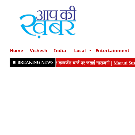
Home
Vishesh
India
Local
Entertainment