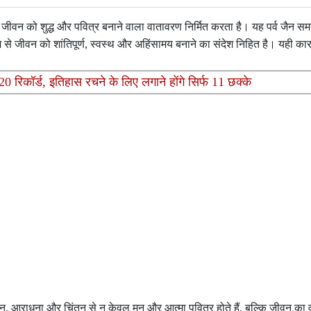
्कि जीवन को शुद्ध और पवित्र बनाने वाला वातावरण निर्मित करता है। यह पर्व जैन
यम से जीवन को शांतिपूर्ण, स्वस्थ और अहिंसामय बनाने का संदेश निहित है। यही का
0 रिकॉर्ड, इतिहास रचने के लिए लगाने होंगे सिर्फ 11 छक्के
ध्यान, आराधना और चिंतन से न केवल मन और आत्मा पवित्र होते हैं, बल्कि जीवन का वा