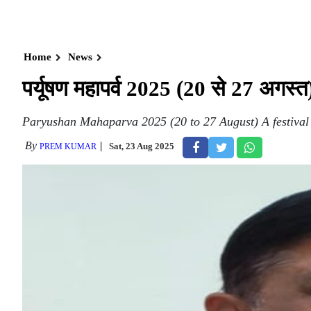
Home
News
पर्यूषण महापर्व 2025 (20 से 27 अगस्
Paryushan Mahaparva 2025 (20 to 27 August) A festival 
By
Sat, 23 Aug 2025
PREM KUMAR