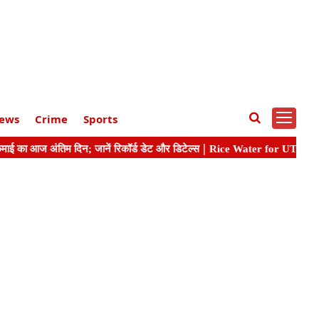
ews
Crime
Sports