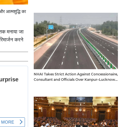
 और आत्मशुद्धि का
5 तक मनाया जा
रिमार्जन करने
NHAI Takes Strict Action Against Concessionaire,
Consultant and Officials Over Kanpur–Lucknow
Expressway Issues