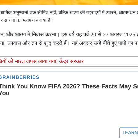
ल धार्मिक अनुष्ठानों तक सीमित नहीं, बल्कि आत्मा की गहराइयों में उतरने, आत्ममंथन
 और साधना का महापथ बनाया है।
 होना और आत्मा में निवास करना। इस वर्ष यह पर्व 20 से 27 अगस्त 202
 उपवास और तप से शुद्ध करते हैं। यह अवसर उन्हें बीते हुए पापों का प
ियों को भारत वापस लाया गया: केंद्र सरकार