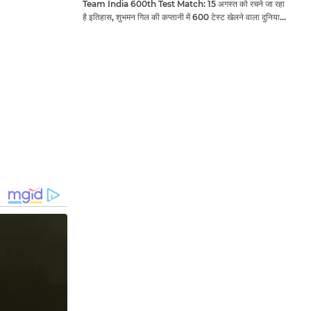
Team India 600th Test Match: 15 अगस्त को रचने जा रहा
है इतिहास, शुभमन गिल की कप्तानी में 600 टेस्ट खेलने वाला दुनिया
का तीसरा देश बनेगा भारत