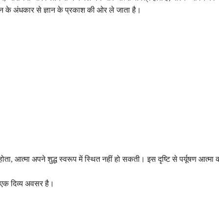
ञान के अंधकार से ज्ञान के प्रकाश की ओर ले जाता है।
होता, आत्मा अपने शुद्ध स्वरूप में स्थित नहीं हो सकती। इस दृष्टि से पर्यूषण आत्म
ा एक दिव्य अवसर है।