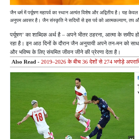
जैन धर्म में पर्यूषण महापर्व का स्थान अत्यंत विशेष और अद्वितीय है। यह केव
अनुपम अवसर है। जैन संस्कृति ने सदियों से इस पर्व को आत्मकल्याण, तप
पर्यूषण’ का शाब्दिक अर्थ है – अपने भीतर ठहरना, आत्मा के समीप
रहा है। इन आठ दिनों के दौरान जैन अनुयायी अपने तन-मन को साधना,
और भविष्य के लिए संयमित जीवन जीने की प्रेरणा देता है।
Also Read -
2019–2026 के बीच 36 देशों से 274 भगोड़े अपराध