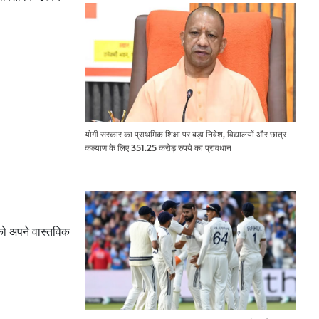
योगी सरकार का प्राथमिक शिक्षा पर बड़ा निवेश, विद्यालयों और छात्र
कल्याण के लिए 351.25 करोड़ रुपये का प्रावधान
ा को अपने वास्तविक