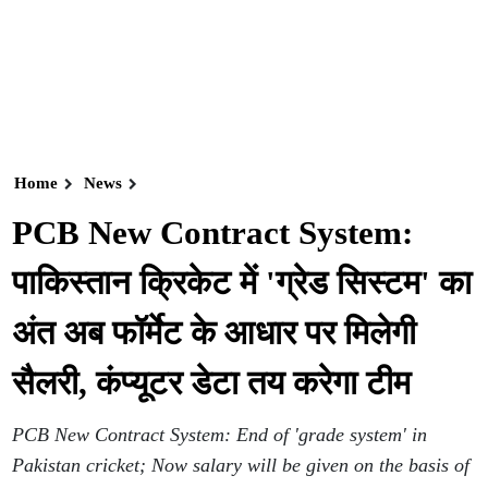
Home
News
PCB New Contract System:
पाकिस्तान क्रिकेट में 'ग्रेड सिस्टम' का
अंत अब फॉर्मेट के आधार पर मिलेगी
सैलरी, कंप्यूटर डेटा तय करेगा टीम
PCB New Contract System: End of 'grade system' in
Pakistan cricket; Now salary will be given on the basis of