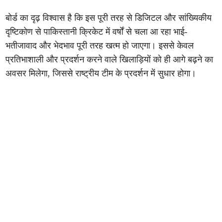
बोर्ड का दृढ़ विश्वास है कि इस पूरी तरह से डिजिटल और सांख्यिकीय
दृष्टिकोण से पाकिस्तानी क्रिकेट में वर्षों से चला आ रहा भाई-
भतीजावाद और भेदभाव पूरी तरह खत्म हो जाएगा। इससे केवल
प्रतिभाशाली और प्रदर्शन करने वाले खिलाड़ियों को ही आगे बढ़ने का
अवसर मिलेगा, जिससे राष्ट्रीय टीम के प्रदर्शन में सुधार होगा।