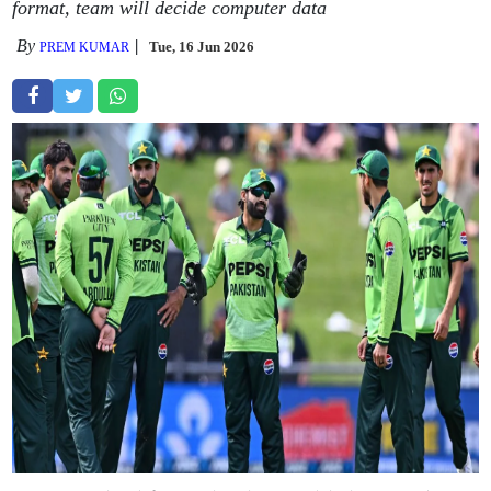
format, team will decide computer data
By
Tue, 16 Jun 2026
PREM KUMAR