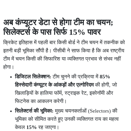
अब कंप्यूटर डेटा से होगा टीम का चयन;
सिलेक्टर्स के पास सिर्फ 15% पावर
क्रिकेट इतिहास में पहली बार किसी बोर्ड ने टीम चयन में तकनीक को
इतनी बड़ी भूमिका सौंपी है। पीसीबी ने साफ किया है कि अब राष्ट्रीय
टीम में चयन किसी की सिफारिश या व्यक्तिगत प्रभाव से संभव नहीं
होगा।
डिजिटल सिलेक्शन:
टीम चुनने की प्रक्रिया में
85%
हिस्सेदारी कंप्यूटर के आंकड़ों और एल्गोरिदम
की होगी, जो
खिलाड़ियों के हालिया फॉर्म, स्ट्राइक रेट, इकोनॉमी और
फिटनेस का आकलन करेगी।
सिलेक्टर्स की भूमिका:
मुख्य चयनकर्ताओं (Selectors) की
भूमिका को सीमित करते हुए उनकी व्यक्तिगत राय का महत्व
केवल
15%
रह जाएगा।