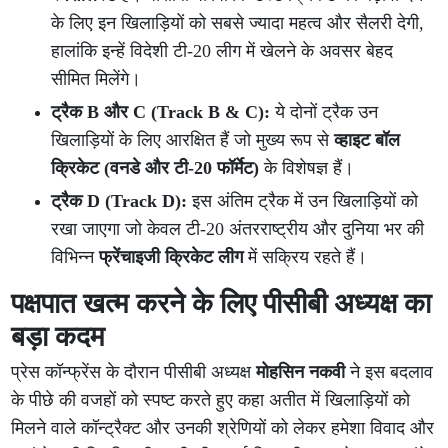
के लिए इन खिलाड़ियों को सबसे ज्यादा महत्व और सैलरी देगी,
हालांकि इन्हें विदेशी टी-20 लीग में खेलने के अवसर बेहद
सीमित मिलेंगे।
ट्रैक B और C (Track B & C):
ये दोनों ट्रैक उन
खिलाड़ियों के लिए आरक्षित हैं जो मुख्य रूप से
व्हाइट बॉल
क्रिकेट (वनडे और टी-20 फॉर्मेट)
के विशेषज्ञ हैं।
ट्रैक D (Track D):
इस अंतिम ट्रैक में उन खिलाड़ियों को
रखा जाएगा जो केवल टी-20 अंतरराष्ट्रीय और दुनिया भर की
विभिन्न
फ्रेंचाइजी क्रिकेट लीग
में सक्रिय रहते हैं।
पक्षपात खत्म करने के लिए पीसीबी अध्यक्ष का
बड़ा कदम
प्रेस कॉन्फ्रेंस के दौरान पीसीबी अध्यक्ष
मोहसिन नकवी
ने इस बदलाव
के पीछे की वजहों को स्पष्ट करते हुए कहा अतीत में खिलाड़ियों को
मिलने वाले कॉन्ट्रैक्ट और उनकी श्रेणियों को लेकर हमेशा विवाद और