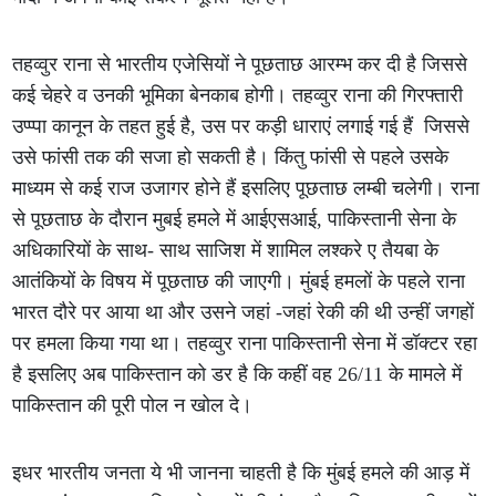
तहव्वुर राना से भारतीय एजेसियों ने पूछताछ आरम्भ कर दी है जिससे
कई चेहरे व उनकी भूमिका बेनकाब होगी। तहव्वुर राना की गिरफ्तारी
उप्प्पा कानून के तहत हुई है, उस पर कड़ी धाराएं लगाई गई हैं जिससे
उसे फांसी तक की सजा हो सकती है। किंतु फांसी से पहले उसके
माध्यम से कई राज उजागर होने हैं इसलिए पूछताछ लम्बी चलेगी। राना
से पूछताछ के दौरान मुबई हमले में आईएसआई, पाकिस्तानी सेना के
अधिकारियों के साथ- साथ साजिश में शामिल लश्करे ए तैयबा के
आतंकियों के विषय में पूछताछ की जाएगी। मुंबई हमलों के पहले राना
भारत दौरे पर आया था और उसने जहां -जहां रेकी की थी उन्हीं जगहों
पर हमला किया गया था। तहव्वुर राना पाकिस्तानी सेना में डॉक्टर रहा
है इसलिए अब पाकिस्तान को डर है कि कहीं वह 26/11 के मामले में
पाकिस्तान की पूरी पोल न खोल दे।
इधर भारतीय जनता ये भी जानना चाहती है कि मुंबई हमले की आड़ में