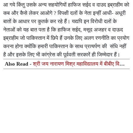
आ गये किंतु उसके अन्य सहयोगियों हाफिज सईद व दाउद इब्राहीम को
कब और कैसे लेकर आओगे ? विपक्षी दलों के नेता इन्हीं आधी- अधूरी
बातों के आधार पर कुतर्क कर रहे हैं। यद्यपि इन विरोधी दलों के
नेताओं को यह बात पता है कि हाफिज सईद, मसूद अजहर व दाऊद
इब्राहीम जो पाकिस्तान में छिपे हैं उनके लिए अलग रणनीति का प्रयोग
करना होगा क्योंकि हमारी पाकिस्तान के साथ प्रत्यर्पण की संधि नहीं
है और इसके लिए भी कांग्रेस की पूर्ववती सरकारें ही जिम्मेदार हैं।
Also Read -
श्री जय नारायण मिश्र महाविद्यालय में बीबीए विभाग
का इंडक्शन कार्यक्रम "एसेंट-2026" आयोजित