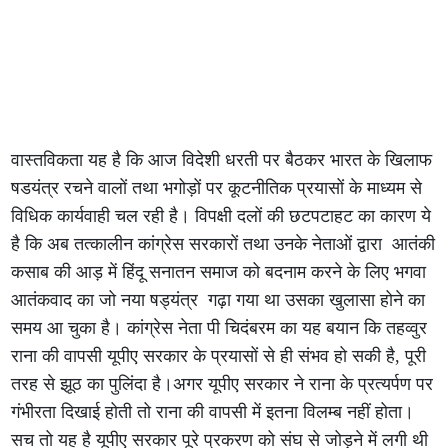
वास्तविकता यह है कि आज विदेशी धरती पर बैठकर भारत के खिलाफ
षडयंत्र रचने वालों तथा भगोड़ों पर कूटनीतिक प्रयासों के माध्यम से
विधिक कार्यवाही चल रही है। विपक्षी दलों की छटपटाहट का कारण ये
है कि अब तत्कालीन कांग्रेस सरकारों तथा उनके नेताओं द्वारा आतंकी
कसाब की आड़ में हिंदू सनातन समाज को बदनाम करने के लिए भगवा
आतंकवाद का जो नया षड्यंत्र गढ़ा गया था उसका खुलासा होने का
समय आ चुका है। कांग्रेस नेता पी चिदंबरम का यह बयान कि तहव्वुर
राना की वापसी यूपीए सरकार के प्रयासों से ही संभव हो सकी है, पूरी
तरह से झूठ का पुलिंदा है।अगर यूपीए सरकार ने राना के प्रत्यर्पण पर
गंभीरता दिखाई होती तो राना की वापसी में इतना विलम्ब नहीं होता।
सच तो यह है यूपीए सरकार पूरे प्रकरण को संघ से जोड़ने में लगी थी