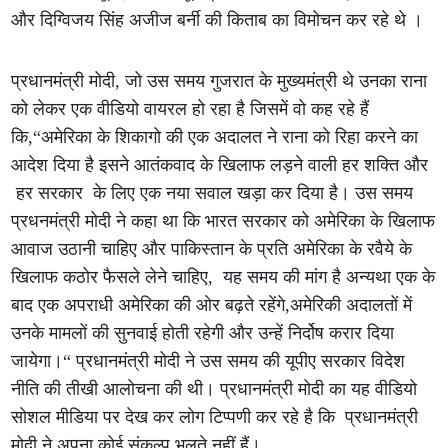
और दिग्विजय सिंह अजीज बर्नी की किताब का विमोचन कर रहे थे ।
प्रधानमंत्री मोदी, जो उस समय गुजरात के मुख्यमंत्री थे उनका राना
को लेकर एक वीडियो वायरल हो रहा है जिसमें वो कह रहे हैं
कि,“अमेरिका के शिकागो की एक अदालत ने राना को रिहा करने का
आदेश दिया है इसने आतंकवाद के खिलाफ लड़ने वाली हर शक्ति और
हर सरकार के लिए एक नया सवाल खड़ा कर दिया है। उस समय
प्रधनमंत्री मोदी ने कहा था कि भारत सरकार को अमेरिका के खिलाफ
आवाज उठानी चाहिए और पाकिस्तान के प्रति अमेरिका के रवैये के
खिलाफ कठोर फैसले लेने चाहिए, यह समय की मांग है अन्यथा एक के
बाद एक अपराधी अमेरिका की ओर बढ़ते रहेंगे,अमेरिकी अदालतों में
उनके मामलों की सुनवाई होती रहेगी और उन्हें निर्दोष करार दिया
जायेगा।“ प्रधानमंत्री मोदी ने उस समय की यूपीए सरकार विदेश
नीति की तीखी आलोचना की थी। प्रधानमंत्री मोदी का यह वीडियो
सोशल मीडिया पर देख कर लोग टिप्पणी कर रहे है कि प्रधानमंत्री
मोदी ने अपना कोई संकल्प भूलते नहीं हैं।