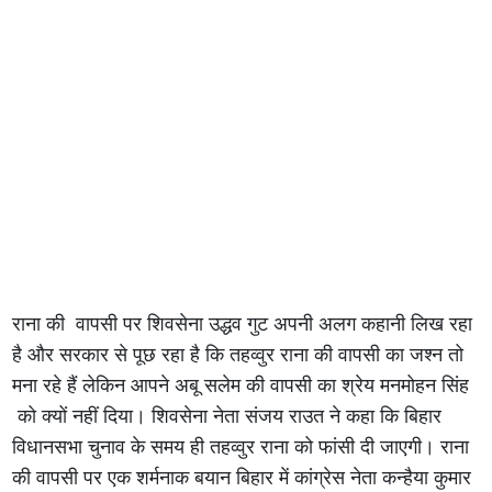
राना की वापसी पर शिवसेना उद्धव गुट अपनी अलग कहानी लिख रहा
है और सरकार से पूछ रहा है कि तहव्वुर राना की वापसी का जश्न तो
मना रहे हैं लेकिन आपने अबू सलेम की वापसी का श्रेय मनमोहन सिंह
को क्यों नहीं दिया। शिवसेना नेता संजय राउत ने कहा कि बिहार
विधानसभा चुनाव के समय ही तहव्वुर राना को फांसी दी जाएगी। राना
की वापसी पर एक शर्मनाक बयान बिहार में कांग्रेस नेता कन्हैया कुमार