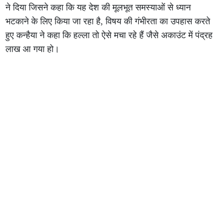
ने दिया जिसने कहा कि यह देश की मूलभूत समस्याओं से ध्यान
भटकाने के लिए किया जा रहा है, विषय की गंभीरता का उपहास करते
हुए कन्हैया ने कहा कि हल्ला तो ऐसे मचा रहे हैं जैसे अकाउंट में पंद्रह
लाख आ गया हो।