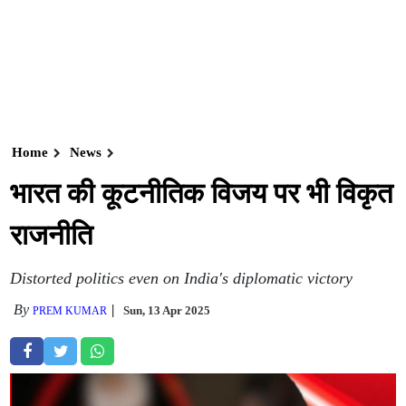
Home
News
भारत की कूटनीतिक विजय पर भी विकृत
राजनीति
Distorted politics even on India's diplomatic victory
By
Sun, 13 Apr 2025
PREM KUMAR