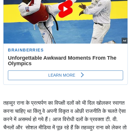
तहव्वुर राना के प्रत्यर्पण का विपक्षी दलों को भी दिल खोलकर स्वागत
करना चाहिए था किंतु वे अपनी विकृत व ओछी राजनीति के चलते ऐसा
करने में असमर्थ हो गये हैं। आज विरोधी दलों के प्रवक्ता टी. वी.
चैनलों और सोशल मीडिया में पूछ रहे हैं कि तहव्व्वुर राना को लेकर तो