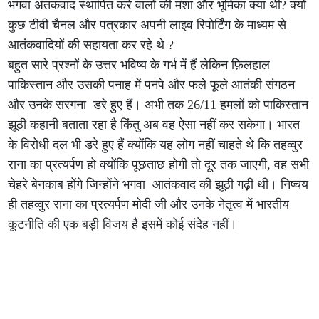
भगवा अंतकवाद स्थापित करे वालों की मंशा और भूमिका क्या थी? क्यों
कुछ टीवी चैनल और पत्रकार अपनी लाइव रिपोर्टिंग के माध्यम से
आतंकवादियों की सहायता कर रहे थे ?
बहुत सारे प्रश्नों के उत्तर भविष्य के गर्भ में हैं लेकिन फ़िलहाल
पाकिस्तान और उसकी पनाह में पनपे और फले फूले आतंकी संगठन
और उनके सरगना डरे हुए हैं। अभी तक 26/11 हमलों को पाकिस्तान
झूठी कहानी बताता रहा है किंतु अब वह ऐसा नहीं कर सकेगा। भारत
के विरोधी दल भी डरे हुए हैं क्योंकि यह लोग नहीं चाहते थे कि तहव्वुर
राना का प्रत्यर्पण हो क्योंकि पूछताछ होगी तो दूर तक जाएगी, वह सभी
चेहरे बेनकाब होंगे जिन्होंने भगवा आतंकवाद की झूठी गढ़ी थी। निष्चय
ही तहव्वुर राना का प्रत्यर्पण मोदी जी और उनके नेतृत्व में भारतीय
कूटनीति की एक बड़ी विजय है इसमें कोई संदेह नहीं।