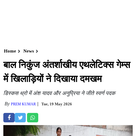
Home
News
बाल निकुंज अंतर्शाखीय एथलेटिक्स गेम्स
में खिलाड़ियों ने दिखाया दमखम
डिस्कस थ्रो में अंश यादव और अनुप्रिया ने जीते स्वर्ण पदक
By
Tue, 19 May 2026
PREM KUMAR