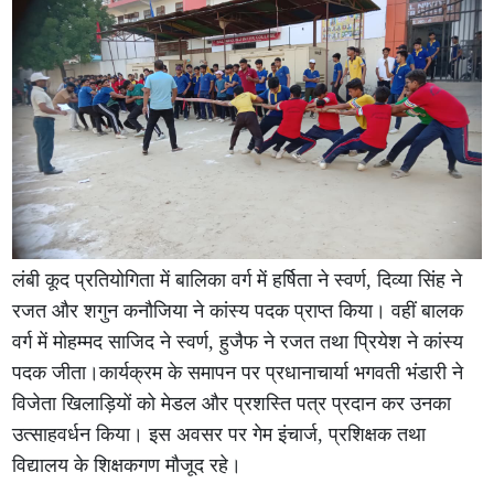
लंबी कूद प्रतियोगिता में बालिका वर्ग में हर्षिता ने स्वर्ण, दिव्या सिंह ने
रजत और शगुन कनौजिया ने कांस्य पदक प्राप्त किया। वहीं बालक
वर्ग में मोहम्मद साजिद ने स्वर्ण, हुजैफ ने रजत तथा प्रियेश ने कांस्य
पदक जीता।कार्यक्रम के समापन पर प्रधानाचार्या भगवती भंडारी ने
विजेता खिलाड़ियों को मेडल और प्रशस्ति पत्र प्रदान कर उनका
उत्साहवर्धन किया। इस अवसर पर गेम इंचार्ज, प्रशिक्षक तथा
विद्यालय के शिक्षकगण मौजूद रहे।