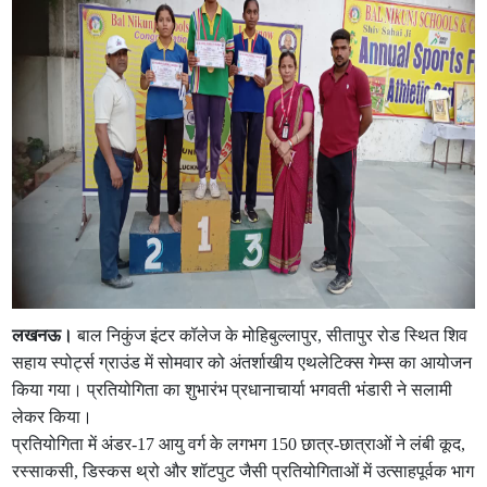
लखनऊ।
बाल निकुंज इंटर कॉलेज के मोहिबुल्लापुर, सीतापुर रोड स्थित शिव
सहाय स्पोर्ट्स ग्राउंड में सोमवार को अंतर्शाखीय एथलेटिक्स गेम्स का आयोजन
किया गया। प्रतियोगिता का शुभारंभ प्रधानाचार्या भगवती भंडारी ने सलामी
लेकर किया।
प्रतियोगिता में अंडर-17 आयु वर्ग के लगभग 150 छात्र-छात्राओं ने लंबी कूद,
रस्साकसी, डिस्कस थ्रो और शॉटपुट जैसी प्रतियोगिताओं में उत्साहपूर्वक भाग