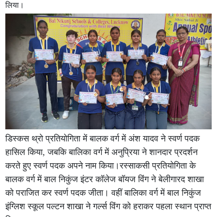
लिया।
डिस्कस थ्रो प्रतियोगिता में बालक वर्ग में अंश यादव ने स्वर्ण पदक
हासिल किया, जबकि बालिका वर्ग में अनुप्रिया ने शानदार प्रदर्शन
करते हुए स्वर्ण पदक अपने नाम किया।रस्साकसी प्रतियोगिता के
बालक वर्ग में बाल निकुंज इंटर कॉलेज बॉयज विंग ने बेलीगारद शाखा
को पराजित कर स्वर्ण पदक जीता। वहीं बालिका वर्ग में बाल निकुंज
इंग्लिश स्कूल पल्टन शाखा ने गर्ल्स विंग को हराकर पहला स्थान प्राप्त