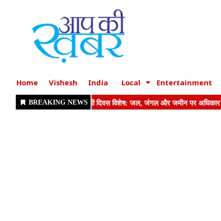
Home
Vishesh
India
Local
Entertainment