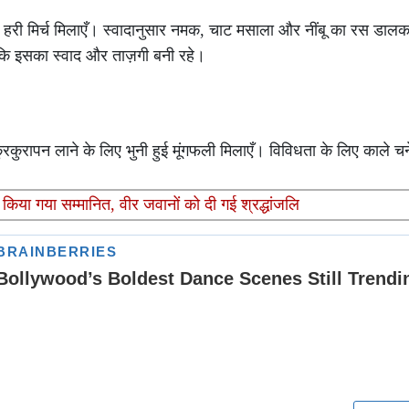
 और हरी मिर्च मिलाएँ। स्वादानुसार नमक, चाट मसाला और नींबू का रस डा
कि इसका स्वाद और ताज़गी बनी रहे।
ुरकुरापन लाने के लिए भुनी हुई मूंगफली मिलाएँ। विविधता के लिए काले चन
िया गया सम्मानित, वीर जवानों को दी गई श्रद्धांजलि