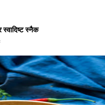
स्वादिष्ट स्नैक
k