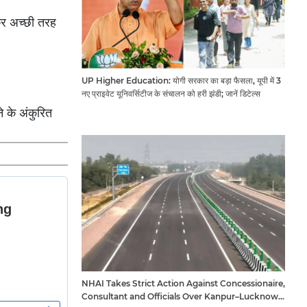
लकर अच्छी तरह
UP Higher Education: योगी सरकार का बड़ा फैसला, यूपी में 3
नए प्राइवेट यूनिवर्सिटीज के संचालन को हरी झंडी; जानें डिटेल्स
े के अंकुरित
NHAI Takes Strict Action Against Concessionaire,
Consultant and Officials Over Kanpur–Lucknow