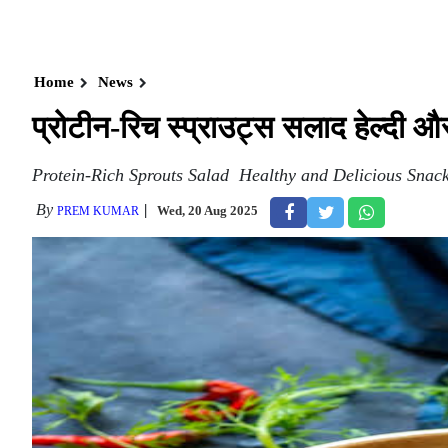
Home
News
प्रोटीन-रिच स्प्राउट्स सलाद हेल्दी और 
Protein-Rich Sprouts Salad Healthy and Delicious Snac
By
Wed, 20 Aug 2025
PREM KUMAR