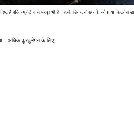
ादिष्ट है बल्कि प्रोटीन से भरपूर भी है। हल्के डिनर, दोपहर के स्नैक या फिटनेस 
चा – अधिक कुरकुरेपन के लिए)