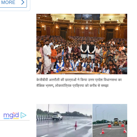
Expressway Issues
केजीबीवी अतरौली की छात्राओं ने किया उत्तर प्रदेश विधानसभा का
शैक्षिक भ्रमण, लोकतांत्रिक प्रक्रिया को करीब से समझा