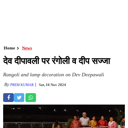
Home
News
देव दीपावली पर रंगोली व दीप सज्जा
Rangoli and lamp decoration on Dev Deepawali
By
Sat, 16 Nov 2024
PREM KUMAR