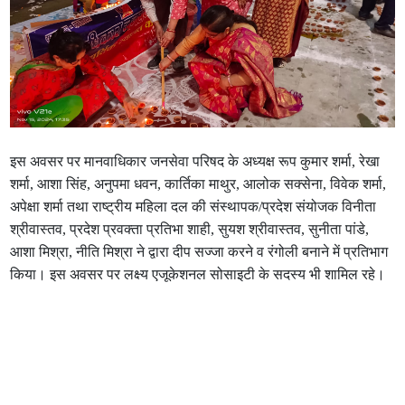
इस अवसर पर मानवाधिकार जनसेवा परिषद के अध्यक्ष रूप कुमार शर्मा, रेखा
शर्मा, आशा सिंह, अनुपमा धवन, कार्तिका माथुर, आलोक सक्सेना, विवेक शर्मा,
अपेक्षा शर्मा तथा राष्ट्रीय महिला दल की संस्थापक/प्रदेश संयोजक विनीता
श्रीवास्तव, प्रदेश प्रवक्ता प्रतिभा शाही, सुयश श्रीवास्तव, सुनीता पांडे,
आशा मिश्रा, नीति मिश्रा ने द्वारा दीप सज्जा करने व रंगोली बनाने में प्रतिभाग
किया। इस अवसर पर लक्ष्य एजूकेशनल सोसाइटी के सदस्य भी शामिल रहे।