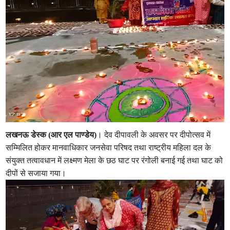
लखनऊ डेस्क (आर एल पाण्डेय)
। देव दीपावली के अवसर पर दीपोत्सव में
सम्मिलित होकर मानवाधिकार जनसेवा परिषद तथा राष्ट्रीय महिला दल के
संयुक्त तत्वावधान में लक्ष्मण मेला के छठ घाट पर रंगोली बनाई गई तथा घाट को
दीपों से सजाया गया।