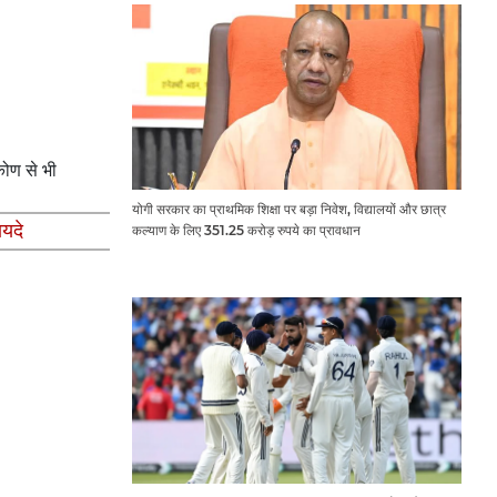
िकोण से भी
योगी सरकार का प्राथमिक शिक्षा पर बड़ा निवेश, विद्यालयों और छात्र
ायदे
कल्याण के लिए 351.25 करोड़ रुपये का प्रावधान