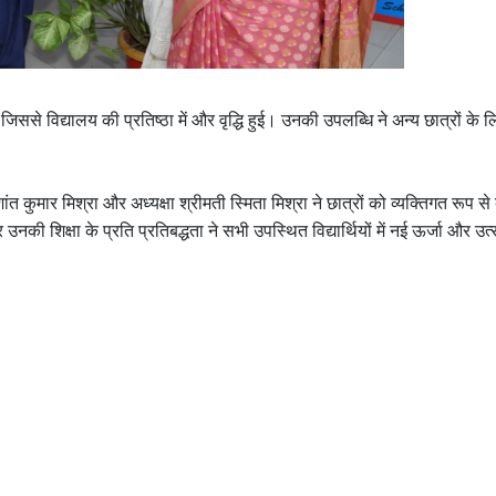
जिससे विद्यालय की प्रतिष्ठा में और वृद्धि हुई। उनकी उपलब्धि ने अन्य छात्रों के 
ंत कुमार मिश्रा और अध्यक्षा श्रीमती स्मिता मिश्रा ने छात्रों को व्यक्तिगत रूप स
नकी शिक्षा के प्रति प्रतिबद्धता ने सभी उपस्थित विद्यार्थियों में नई ऊर्जा और उत