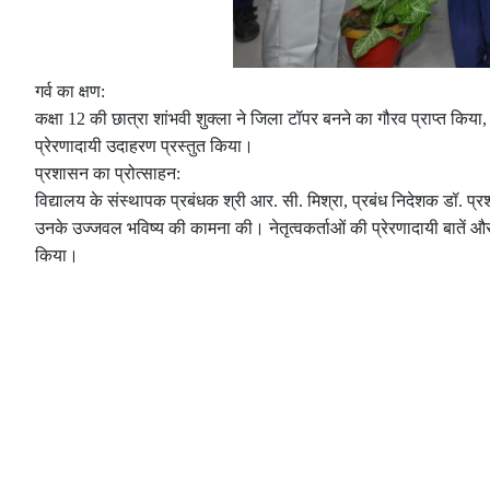
गर्व का क्षण:
कक्षा 12 की छात्रा शांभवी शुक्ला ने जिला टॉपर बनने का गौरव प्राप्त किया, 
प्रेरणादायी उदाहरण प्रस्तुत किया।
प्रशासन का प्रोत्साहन:
विद्यालय के संस्थापक प्रबंधक श्री आर. सी. मिश्रा, प्रबंध निदेशक डॉ. प्रशा
उनके उज्जवल भविष्य की कामना की। नेतृत्वकर्ताओं की प्रेरणादायी बातें और उ
किया।