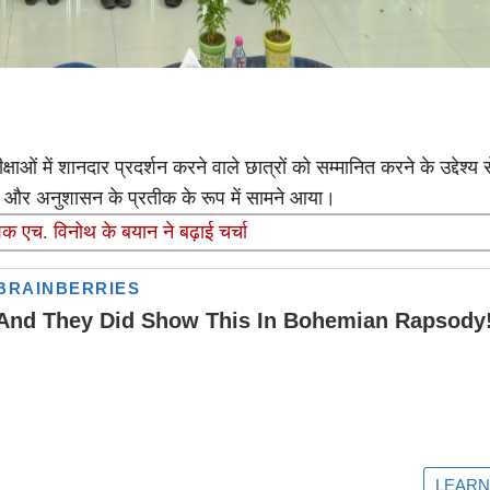
क्षाओं में शानदार प्रदर्शन करने वाले छात्रों को सम्मानित करने के उद्देश्
और अनुशासन के प्रतीक के रूप में सामने आया।
शक एच. विनोथ के बयान ने बढ़ाई चर्चा