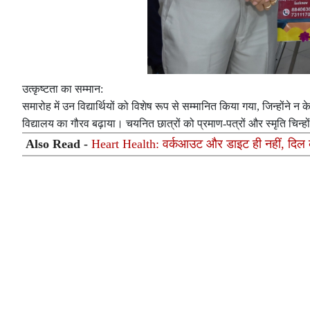
उत्कृष्टता का सम्मान:
समारोह में उन विद्यार्थियों को विशेष रूप से सम्मानित किया गया, जिन्होंने 
विद्यालय का गौरव बढ़ाया। चयनित छात्रों को प्रमाण-पत्रों और स्मृति चिन्
Also Read -
Heart Health: वर्कआउट और डाइट ही नहीं, दिल को 