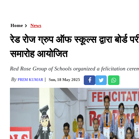
Home
News
रेड रोज ग्रुप ऑफ स्कूल्स द्वारा बोर्ड परी
समारोह आयोजित
Red Rose Group of Schools organized a felicitation cere
By
Sun, 18 May 2025
PREM KUMAR