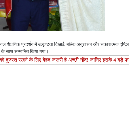
न केवल शैक्षणिक प्रदर्शन में उत्कृष्टता दिखाई, बल्कि अनुशासन और सकारात्मक दृष्ट
हों के साथ सम्मानित किया गया।
दुरुस्त रखने के लिए बेहद जरूरी है अच्छी नींद! जानिए इसके 4 बड़े फ