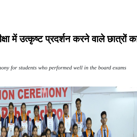
क्षा में उत्कृष्ट प्रदर्शन करने वाले छात्रों 
mony for students who performed well in the board exams