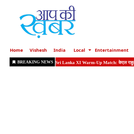
Home
Vishesh
India
Local
Entertainment