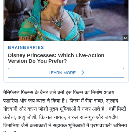
मैनिफेस्ट फिल्म्स के बैनर तले बनी इस फिल्म का निर्माण अजय
पडारिया और जय व्यास ने किया है। फिल्म में रीवा राच्छ, श्रुहद
गोस्वामी और करण जोशी मुख्य भूमिकाओं में नजर आते हैं। वहीं मिष्टी
कडेचा, अंशु जोशी, किन्नल नायक, पारुल राज्यगुरु और जयदीप
तिमानिया जैसे कलाकारों ने सहायक भूमिकाओं में प्रभावशाली अभिनय