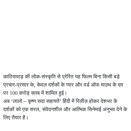
काठियावाड़ की लोक-संस्कृति से प्रेरित यह फिल्म बिना किसी बड़े
प्रचार-प्रसार के, केवल दर्शकों के प्यार और वर्ड ऑफ माउथ के दम
पर 100 करोड़ क्लब में शामिल हुई।
अब ‘लालो – कृष्ण सदा सहायते’ हिंदी में रिलीज़ होकर देशभर के
दर्शकों को एक सरल, संवेदनशील और आत्मिक सिनेमाई अनुभव देने के
लिए तैयार है।