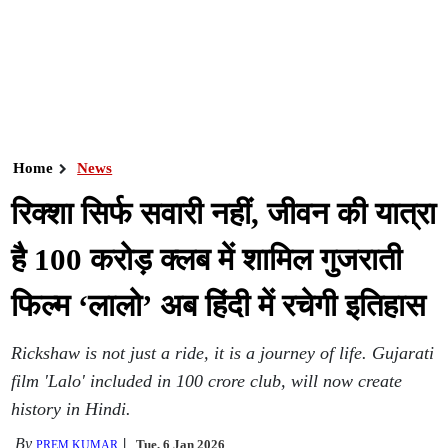
Home
News
रिक्शा सिर्फ सवारी नहीं, जीवन की यात्रा
है 100 करोड़ क्लब में शामिल गुजराती
फिल्म ‘लालो’ अब हिंदी में रचेगी इतिहास
Rickshaw is not just a ride, it is a journey of life. Gujarati
film 'Lalo' included in 100 crore club, will now create
history in Hindi.
By
Tue, 6 Jan 2026
PREM KUMAR