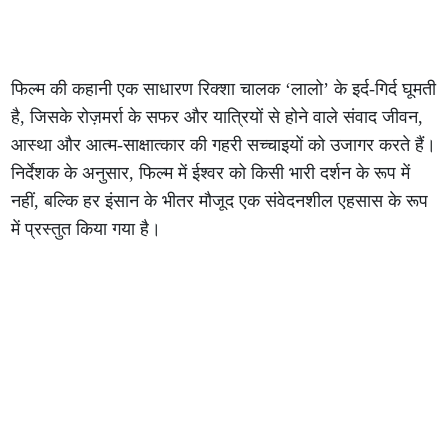
फिल्म की कहानी एक साधारण रिक्शा चालक ‘लालो’ के इर्द-गिर्द घूमती
है, जिसके रोज़मर्रा के सफर और यात्रियों से होने वाले संवाद जीवन,
आस्था और आत्म-साक्षात्कार की गहरी सच्चाइयों को उजागर करते हैं।
निर्देशक के अनुसार, फिल्म में ईश्वर को किसी भारी दर्शन के रूप में
नहीं, बल्कि हर इंसान के भीतर मौजूद एक संवेदनशील एहसास के रूप
में प्रस्तुत किया गया है।