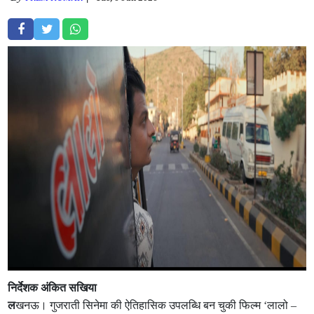
निर्देशक अंकित सखिया
ल
खनऊ। गुजराती सिनेमा की ऐतिहासिक उपलब्धि बन चुकी फिल्म ‘लालो –