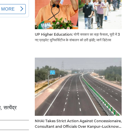
UP Higher Education: योगी सरकार का बड़ा फैसला, यूपी में 3
नए प्राइवेट यूनिवर्सिटीज के संचालन को हरी झंडी; जानें डिटेल्स
 सत्येंद्र
NHAI Takes Strict Action Against Concessionaire,
Consultant and Officials Over Kanpur–Lucknow