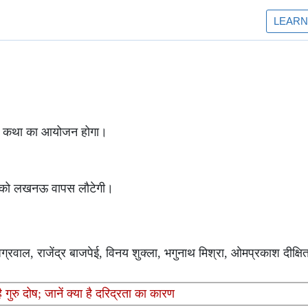
पुराण कथा का आयोजन होगा।
2025 को लखनऊ वापस लौटेगी।
अग्रवाल, राजेंद्र बाजपेई, विनय शुक्ला, भगुनाथ मिश्रा, ओमप्रकाश दीक्षित,
ुरु दोष; जानें क्या है दरिद्रता का कारण