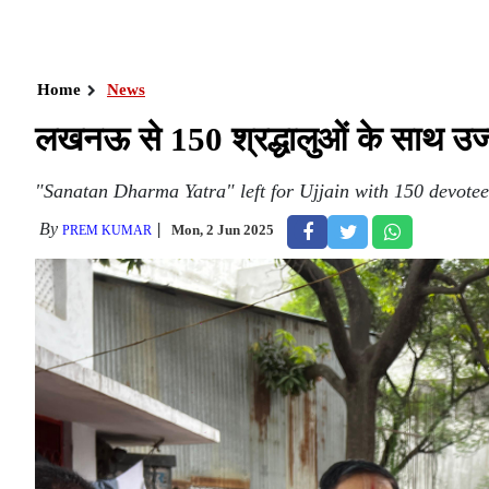
Home
News
लखनऊ से 150 श्रद्धालुओं के साथ उज्
"Sanatan Dharma Yatra" left for Ujjain with 150 devote
By
Mon, 2 Jun 2025
PREM KUMAR