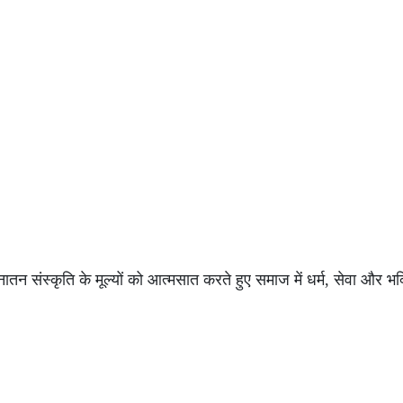
नातन संस्कृति के मूल्यों को आत्मसात करते हुए समाज में धर्म, सेवा और भ