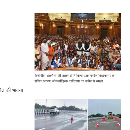
Expressway Issues
केजीबीवी अतरौली की छात्राओं ने किया उत्तर प्रदेश विधानसभा का
शैक्षिक भ्रमण, लोकतांत्रिक प्रक्रिया को करीब से समझा
क्ति की भावना