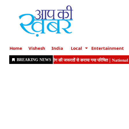
Home
Vishesh
India
Local
Entertainment