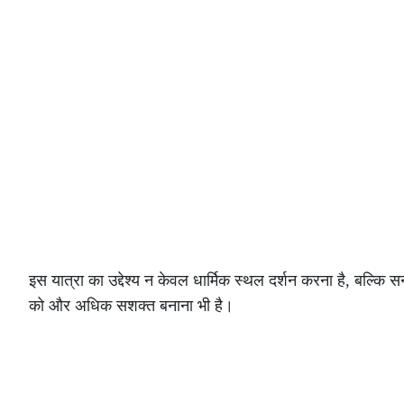
इस यात्रा का उद्देश्य न केवल धार्मिक स्थल दर्शन करना है, बल्कि स
को और अधिक सशक्त बनाना भी है।