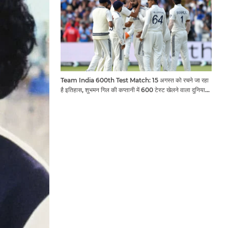
Team India 600th Test Match: 15 अगस्त को रचने जा रहा
है इतिहास, शुभमन गिल की कप्तानी में 600 टेस्ट खेलने वाला दुनिया
का तीसरा देश बनेगा भारत