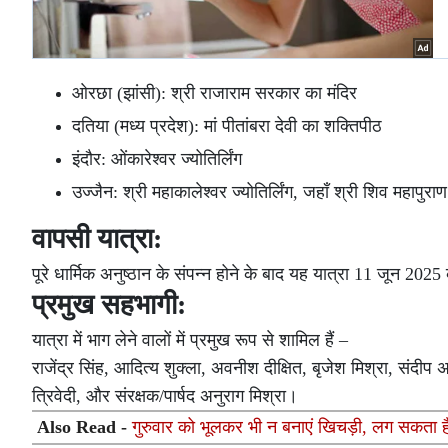
ओरछा (झांसी): श्री राजाराम सरकार का मंदिर
दतिया (मध्य प्रदेश): मां पीतांबरा देवी का शक्तिपीठ
इंदौर: ओंकारेश्वर ज्योतिर्लिंग
उज्जैन: श्री महाकालेश्वर ज्योतिर्लिंग, जहाँ श्री शिव महा
वापसी यात्रा:
पूरे धार्मिक अनुष्ठान के संपन्न होने के बाद यह यात्रा 11 जून 
प्रमुख सहभागी:
यात्रा में भाग लेने वालों में प्रमुख रूप से शामिल हैं –
राजेंद्र सिंह, आदित्य शुक्ला, अवनीश दीक्षित, बृजेश मिश्रा, संदीप 
त्रिवेदी, और संरक्षक/पार्षद अनुराग मिश्रा।
Also Read -
गुरुवार को भूलकर भी न बनाएं खिचड़ी, लग सकता है ग