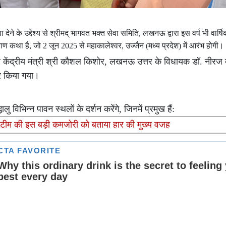
देने के उद्देश्य से श्रीमद् भागवत भक्त सेवा समिति, लखनऊ द्वारा इस वर्ष भी वार्ष
ण कथा है, जो 2 जून 2025 से महाकालेश्वर, उज्जैन (मध्य प्रदेश) में आरंभ होगी।
भ पूर्व केंद्रीय मंत्री श्री कौशल किशोर, लखनऊ उत्तर के विधायक डॉ. नीरज
कर किया गया।
लु विभिन्न पावन स्थलों के दर्शन करेंगे, जिनमें प्रमुख हैं:
्सा, टीम की इस बड़ी कमजोरी को बताया हार की मुख्य वजह