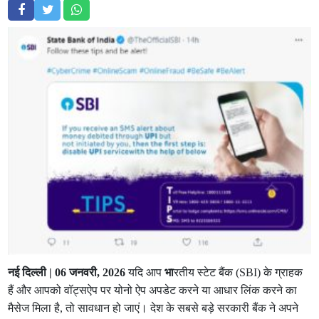
नई दिल्ली | 06 जनवरी, 2026
यदि आप
भा
रतीय स्टेट बैंक (SBI) के ग्राहक
हैं और आपको वॉट्सऐप पर योनो ऐप अपडेट करने या आधार लिंक करने का
मैसेज मिला है, तो सावधान हो जाएं। देश के सबसे बड़े सरकारी बैंक ने अपने