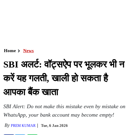
Home
News
SBI अलर्ट: वॉट्सऐप पर भूलकर भी न
करें यह गलती, खाली हो सकता है
आपका बैंक खाता
SBI Alert: Do not make this mistake even by mistake on
WhatsApp, your bank account may become empty!
By
Tue, 6 Jan 2026
PREM KUMAR