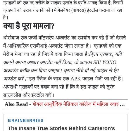
ग्राहकों को एक नए तरीके के साइबर फ्रॉड के प्रति आगाह किया है, जिसमें
ग्राहकों को डराकर उनके फोन में मेलवेयर (वायरस) इंस्टॉल कराया जा रहा
है।
क्या है पूरा मामला?
धोखेबाज एक फर्जी वॉट्सऐप अकाउंट का उपयोग कर रहे हैं जो देखने
में आधिकारिक एसबीआई अकाउंट जैसा लगता है। ग्राहकों को एक
मैसेज भेजा जा रहा है जिसमें दावा किया जाता है:
प्रिय ग्राहक, यदि
आपने अपना आधार अपडेट नहीं किया, तो आपका SBI YONO
अकाउंट ब्लॉक कर दिया जाएगा। कृपया नीचे दी गई फाइल से ऐप
अपडेट करें।"
इस मैसेज के साथ एक APK फाइल भेजी जा रही है।
अपराधी ग्राहकों पर दबाव बना रहे हैं कि वे इस फाइल को तुरंत
डाउनलोड और इंस्टॉल करें।
Also Read -
गोयल आयुर्वेदिक मेडिकल कॉलेज में महिला स्वास्थ्य
जागरूकता कार्यक्रम, सर्वाइकल कैंसर रोकथाम को लेकर निकाली
गई विशाल रैली