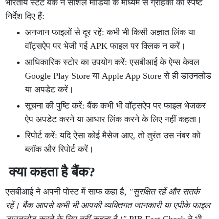
भारतीय स्टेट बैंक ने सोशल मीडिया के माध्यम से ग्राहकों को स्पष्ट
निर्देश दिए हैं:
अनजान फाइलों से दूर रहें: कभी भी किसी अज्ञात लिंक या
वॉट्सऐप पर भेजी गई APK फाइल पर क्लिक न करें।
आधिकारिक स्टोर का उपयोग करें: एसबीआई के ऐप्स केवल
Google Play Store या Apple App Store से ही डाउनलोड
या अपडेट करें।
सूचना की पुष्टि करें: बैंक कभी भी वॉट्सऐप पर फाइल भेजकर
ऐप अपडेट करने या आधार लिंक करने के लिए नहीं कहता।
रिपोर्ट करें: यदि ऐसा कोई मैसेज आए, तो तुरंत उस नंबर को
ब्लॉक और रिपोर्ट करें।
क्या कहता है बैंक?
एसबीआई ने अपनी पोस्ट में साफ कहा है,
"सुरक्षित रहें और सतर्क
रहें। बैंक आपसे कभी भी आपकी व्यक्तिगत जानकारी या एपीके फाइल