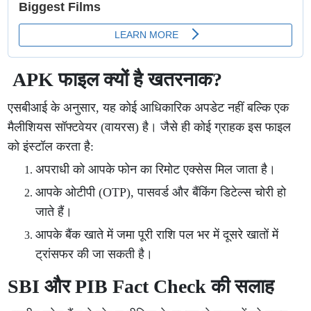
APK फाइल क्यों है खतरनाक?
एसबीआई के अनुसार, यह कोई आधिकारिक अपडेट नहीं बल्कि एक
मैलीशियस सॉफ्टवेयर (वायरस) है। जैसे ही कोई ग्राहक इस फाइल
को इंस्टॉल करता है:
अपराधी को आपके फोन का रिमोट एक्सेस मिल जाता है।
आपके ओटीपी (OTP), पासवर्ड और बैंकिंग डिटेल्स चोरी हो
जाते हैं।
आपके बैंक खाते में जमा पूरी राशि पल भर में दूसरे खातों में
ट्रांसफर की जा सकती है।
SBI और PIB Fact Check की सलाह