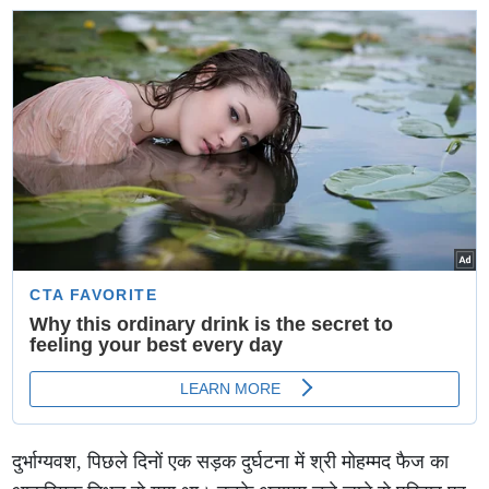
सीरीज का पूरा कार्यक्रम
दुर्भाग्यवश, पिछले दिनों एक सड़क दुर्घटना में श्री मोहम्मद फैज का