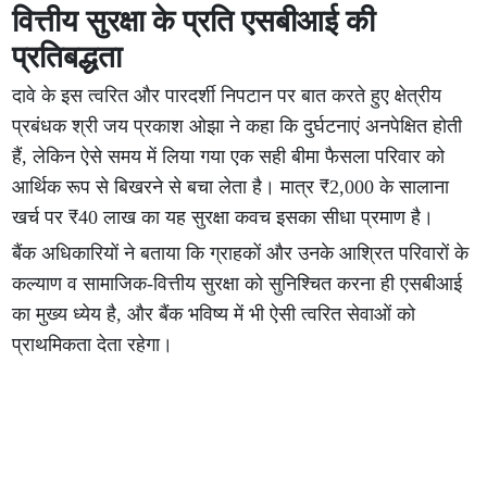
वित्तीय सुरक्षा के प्रति एसबीआई की
प्रतिबद्धता
दावे के इस त्वरित और पारदर्शी निपटान पर बात करते हुए क्षेत्रीय
प्रबंधक श्री जय प्रकाश ओझा ने कहा कि दुर्घटनाएं अनपेक्षित होती
हैं, लेकिन ऐसे समय में लिया गया एक सही बीमा फैसला परिवार को
आर्थिक रूप से बिखरने से बचा लेता है। मात्र ₹2,000 के सालाना
खर्च पर ₹40 लाख का यह सुरक्षा कवच इसका सीधा प्रमाण है।
बैंक अधिकारियों ने बताया कि ग्राहकों और उनके आश्रित परिवारों के
कल्याण व सामाजिक-वित्तीय सुरक्षा को सुनिश्चित करना ही एसबीआई
का मुख्य ध्येय है, और बैंक भविष्य में भी ऐसी त्वरित सेवाओं को
प्राथमिकता देता रहेगा।