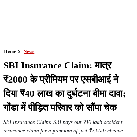
Home
News
SBI Insurance Claim: मात्र
₹2000 के प्रीमियम पर एसबीआई ने
दिया ₹40 लाख का दुर्घटना बीमा दावा;
गोंडा में पीड़ित परिवार को सौंपा चेक
SBI Insurance Claim: SBI pays out ₹40 lakh accident
insurance claim for a premium of just ₹2,000; cheque