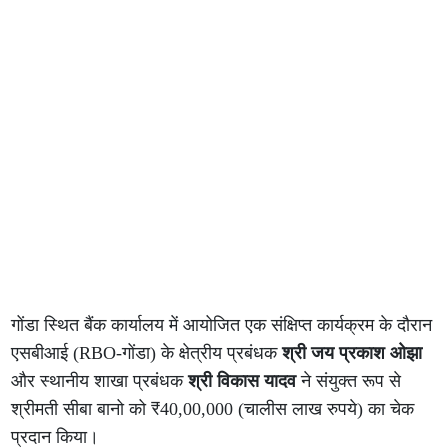
गोंडा स्थित बैंक कार्यालय में आयोजित एक संक्षिप्त कार्यक्रम के दौरान
एसबीआई (RBO-गोंडा) के क्षेत्रीय प्रबंधक
श्री जय प्रकाश ओझा
और स्थानीय शाखा प्रबंधक
श्री विकास यादव
ने संयुक्त रूप से
श्रीमती सीबा बानो को ₹40,00,000 (चालीस लाख रुपये) का चेक
प्रदान किया।