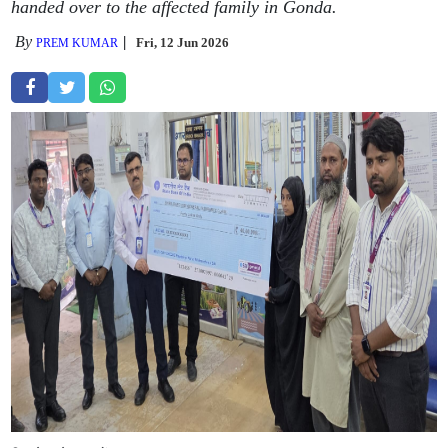
handed over to the affected family in Gonda.
By
Fri, 12 Jun 2026
PREM KUMAR