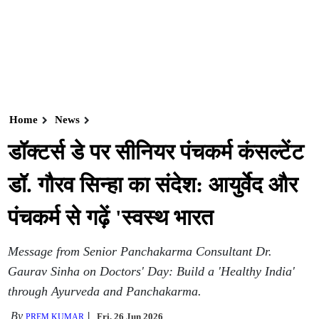
Home
News
डॉक्टर्स डे पर सीनियर पंचकर्म कंसल्टेंट
डॉ. गौरव सिन्हा का संदेश: आयुर्वेद और
पंचकर्म से गढ़ें 'स्वस्थ भारत
Message from Senior Panchakarma Consultant Dr.
Gaurav Sinha on Doctors' Day: Build a 'Healthy India'
through Ayurveda and Panchakarma.
By
Fri, 26 Jun 2026
PREM KUMAR