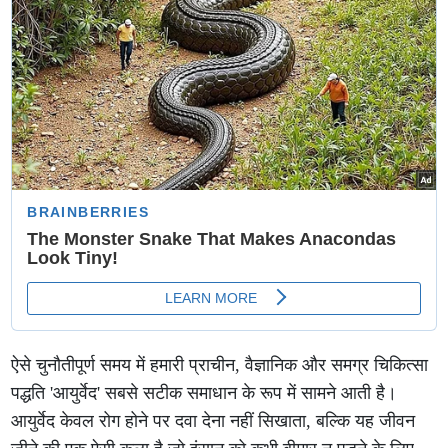
ऐसे चुनौतीपूर्ण समय में हमारी प्राचीन, वैज्ञानिक और समग्र चिकित्सा
पद्धति 'आयुर्वेद' सबसे सटीक समाधान के रूप में सामने आती है।
आयुर्वेद केवल रोग होने पर दवा देना नहीं सिखाता, बल्कि यह जीवन