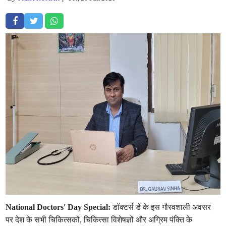
National Doctors' Day Special:
डॉक्टर्स डे के इस गौरवशाली अवसर
पर देश के सभी चिकित्सकों, चिकित्सा विशेषज्ञों और अग्रिम पंक्ति के