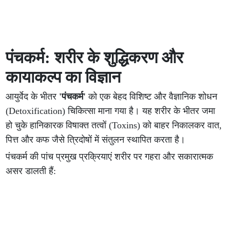
पंचकर्म: शरीर के शुद्धिकरण और
कायाकल्प का विज्ञान
आयुर्वेद के भीतर
'पंचकर्म'
को एक बेहद विशिष्ट और वैज्ञानिक शोधन
(Detoxification) चिकित्सा माना गया है। यह शरीर के भीतर जमा
हो चुके हानिकारक विषाक्त तत्वों (Toxins) को बाहर निकालकर वात,
पित्त और कफ जैसे त्रिदोषों में संतुलन स्थापित करता है।
पंचकर्म की पांच प्रमुख प्रक्रियाएं शरीर पर गहरा और सकारात्मक
असर डालती हैं: