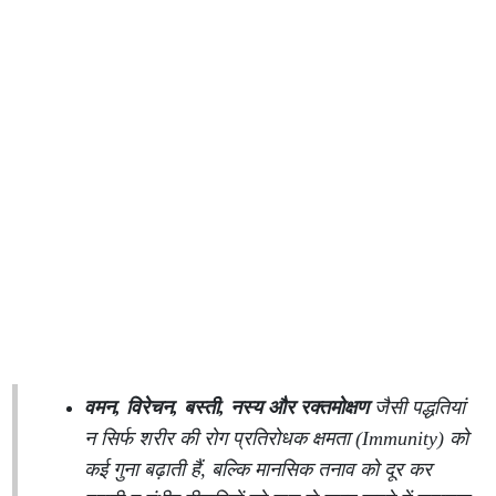
वमन, विरेचन, बस्ती, नस्य और रक्तमोक्षण
जैसी पद्धतियां
न सिर्फ शरीर की रोग प्रतिरोधक क्षमता (Immunity) को
कई गुना बढ़ाती हैं, बल्कि मानसिक तनाव को दूर कर