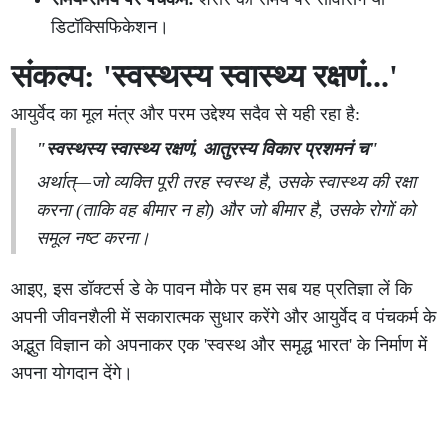
डिटॉक्सिफिकेशन।
संकल्प: 'स्वस्थस्य स्वास्थ्य रक्षणं...'
आयुर्वेद का मूल मंत्र और परम उद्देश्य सदैव से यही रहा है:
"स्वस्थस्य स्वास्थ्य रक्षणं, आतुरस्य विकार प्रशमनं च"
अर्थात्—जो व्यक्ति पूरी तरह स्वस्थ है, उसके स्वास्थ्य की रक्षा
करना (ताकि वह बीमार न हो) और जो बीमार है, उसके रोगों को
समूल नष्ट करना।
आइए, इस डॉक्टर्स डे के पावन मौके पर हम सब यह प्रतिज्ञा लें कि
अपनी जीवनशैली में सकारात्मक सुधार करेंगे और आयुर्वेद व पंचकर्म के
अद्भुत विज्ञान को अपनाकर एक 'स्वस्थ और समृद्ध भारत' के निर्माण में
अपना योगदान देंगे।